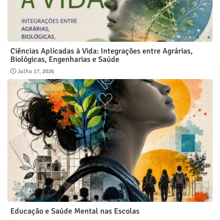
Ciências Aplicadas à Vida: Integrações entre Agrárias,
Biológicas, Engenharias e Saúde
Julho 17, 2026
Educação e Saúde Mental nas Escolas