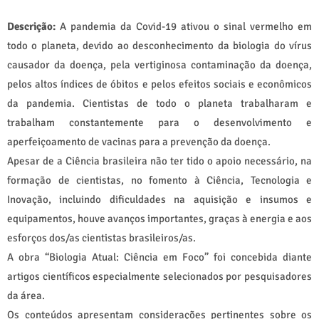
Descrição:
A pandemia da Covid-19 ativou o sinal vermelho em
todo o planeta, devido ao desconhecimento da biologia do vírus
causador da doença, pela vertiginosa contaminação da doença,
pelos altos índices de óbitos e pelos efeitos sociais e econômicos
da pandemia. Cientistas de todo o planeta trabalharam e
trabalham constantemente para o desenvolvimento e
aperfeiçoamento de vacinas para a prevenção da doença.
Apesar de a Ciência brasileira não ter tido o apoio necessário, na
formação de cientistas, no fomento à Ciência, Tecnologia e
Inovação, incluindo dificuldades na aquisição e insumos e
equipamentos, houve avanços importantes, graças à energia e aos
esforços dos/as cientistas brasileiros/as.
A obra “Biologia Atual: Ciência em Foco” foi concebida diante
artigos científicos especialmente selecionados por pesquisadores
da área.
Os conteúdos apresentam considerações pertinentes sobre os