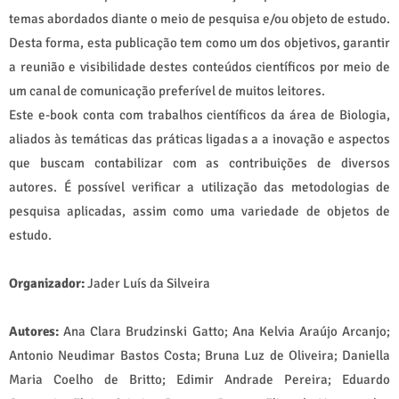
temas abordados diante o meio de pesquisa e/ou objeto de estudo.
Desta forma, esta publicação tem como um dos objetivos, garantir
a reunião e visibilidade destes conteúdos científicos por meio de
um canal de comunicação preferível de muitos leitores.
Este e-book conta com trabalhos científicos da área de Biologia,
aliados às temáticas das práticas ligadas a a inovação e aspectos
que buscam contabilizar com as contribuições de diversos
autores. É possível verificar a utilização das metodologias de
pesquisa aplicadas, assim como uma variedade de objetos de
estudo.
Organizador:
Jader Luís da Silveira
Autores:
Ana Clara Brudzinski Gatto; Ana Kelvia Araújo Arcanjo;
Antonio Neudimar Bastos Costa; Bruna Luz de Oliveira; Daniella
Maria Coelho de Britto; Edimir Andrade Pereira; Eduardo