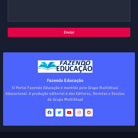
Fazendo Educação
O Portal Fazendo Educação é mantido pelo Grupo MultiAtual
Educacional. A produção editorial é das Editoras, Revistas e Escolas
do Grupo MultiAtual