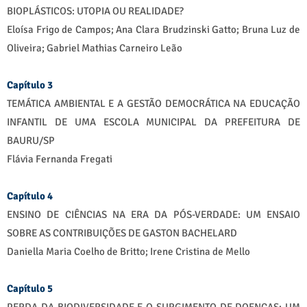
BIOPLÁSTICOS: UTOPIA OU REALIDADE?
Eloísa Frigo de Campos; Ana Clara Brudzinski Gatto; Bruna Luz de
Oliveira; Gabriel Mathias Carneiro Leão
Capítulo 3
TEMÁTICA AMBIENTAL E A GESTÃO DEMOCRÁTICA NA EDUCAÇÃO
INFANTIL DE UMA ESCOLA MUNICIPAL DA PREFEITURA DE
BAURU/SP
Flávia Fernanda Fregati
Capítulo 4
ENSINO DE CIÊNCIAS NA ERA DA PÓS-VERDADE: UM ENSAIO
SOBRE AS CONTRIBUIÇÕES DE GASTON BACHELARD
Daniella Maria Coelho de Britto; Irene Cristina de Mello
Capítulo 5