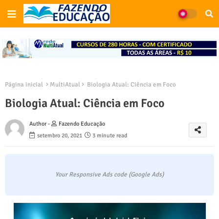
Página inicial
MultiAtual
Biologia Atual: Ciência em Foco
Biologia Atual: Ciência em Foco
Author -
Fazendo Educação
setembro 20, 2021
3 minute read
Your Responsive Ads code (Google Ads)