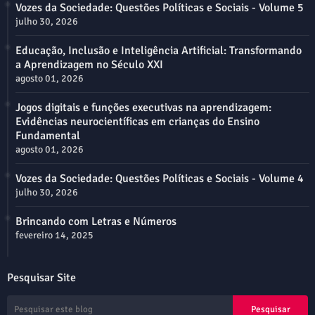
Vozes da Sociedade: Questões Políticas e Sociais - Volume 5
julho 30, 2026
Educação, Inclusão e Inteligência Artificial: Transformando
a Aprendizagem no Século XXI
agosto 01, 2026
Jogos digitais e funções executivas na aprendizagem:
Evidências neurocientíficas em crianças do Ensino
Fundamental
agosto 01, 2026
Vozes da Sociedade: Questões Políticas e Sociais - Volume 4
julho 30, 2026
Brincando com Letras e Números
fevereiro 14, 2025
Pesquisar Site