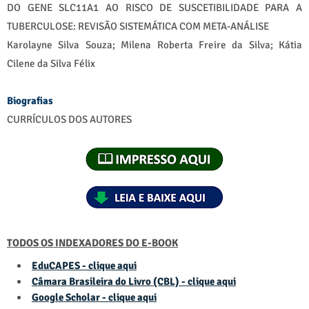
DO GENE SLC11A1 AO RISCO DE SUSCETIBILIDADE PARA A
TUBERCULOSE: REVISÃO SISTEMÁTICA COM META-ANÁLISE
Karolayne Silva Souza; Milena Roberta Freire da Silva; Kátia
Cilene da Silva Félix
Biografias
CURRÍCULOS DOS AUTORES
TODOS OS INDEXADORES DO E-BOOK
EduCAPES - clique aqui
Câmara Brasileira do Livro (CBL) - clique aqui
Google Scholar - clique aqui