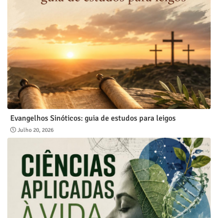
Evangelhos Sinóticos: guia de estudos para leigos
Julho 20, 2026