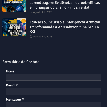
aprendizagem: Evidências neurocientíficas
em crianças do Ensino Fundamental
Agosto 01, 2026
Educação, Inclusão e Inteligência Artificial:
Transformando a Aprendizagem no Século
XXI
Agosto 01, 2026
Formulário de Contato
Nome
E-mail
*
Mensagem
*