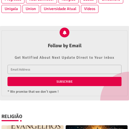
Unigala
Union
Universidade Atual
Vídeos
Follow by Email
Get Notified About Next Update Direct to Your inbox
* We promise that we don't spam !
RELIGIÃO