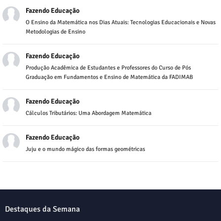
Fazendo Educação
O Ensino da Matemática nos Dias Atuais: Tecnologias Educacionais e Novas
Metodologias de Ensino
Fazendo Educação
Produção Acadêmica de Estudantes e Professores do Curso de Pós
Graduação em Fundamentos e Ensino de Matemática da FADIMAB
Fazendo Educação
Cálculos Tributários: Uma Abordagem Matemática
Fazendo Educação
Juju e o mundo mágico das formas geométricas
Destaques da Semana