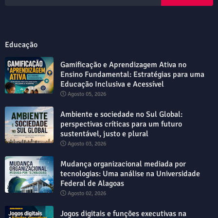
Educação
Gamificação e Aprendizagem Ativa no
Ensino Fundamental: Estratégias para uma
Educação Inclusiva e Acessível
Agosto 05, 2026
Ambiente e sociedade no Sul Global:
perspectivas críticas para um futuro
sustentável, justo e plural
Agosto 03, 2026
Mudança organizacional mediada por
tecnologias: Uma análise na Universidade
Federal de Alagoas
Agosto 02, 2026
Jogos digitais e funções executivas na