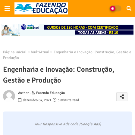
Página inicial
MultiAtual
Engenharia e Inovação: Construção, Gestão e
Produção
Engenharia e Inovação: Construção,
Gestão e Produção
Author -
Fazendo Educação
dezembro 04, 2021
3 minute read
Your Responsive Ads code (Google Ads)