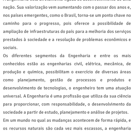
nação. Sua valorização vem aumentando com o passar dos anos e,
nos países emergentes, como o Brasil, torna-se um ponto chave no
caminho para o progresso, pois oferece a possibilidade de
ampliação de infraestruturas do país para a melhoria dos serviços
prestados à sociedade e a resolução de problemas econômicos e
sociais.
Os diferentes segmentos da Engenharia e entre os mais
conhecidos estão as engenharias civil, elétrica, mecânica, de
produção e química, possibilitam o exercício de diversas áreas
como planejamento, gestão de processos e produtos e
desenvolvimento de tecnologias, o engenheiro tem uma atuação
universal. A Engenharia é uma profissão que utiliza da sua ciência
para proporcionar, com responsabilidade, o desenvolvimento da
sociedade a partir de estudo, planejamento e análise de projetos.
Em um mundo no qual as mudanças acontecem de forma rápida, e
os recursos naturais são cada vez mais escassos, a engenharia