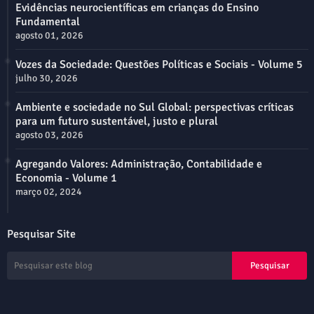
Evidências neurocientíficas em crianças do Ensino
Fundamental
agosto 01, 2026
Vozes da Sociedade: Questões Políticas e Sociais - Volume 5
julho 30, 2026
Ambiente e sociedade no Sul Global: perspectivas críticas
para um futuro sustentável, justo e plural
agosto 03, 2026
Agregando Valores: Administração, Contabilidade e
Economia - Volume 1
março 02, 2024
Pesquisar Site