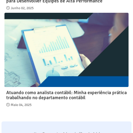
para Desenvolver Equipes de Alta Performance
Junho 02, 2025
Atuando como analista contábil: Minha experiência prática
trabalhando no departamento contábil
Maio 04, 2025