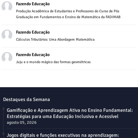
Fazendo Educação
Produção Acadêmica de Estudantes e Professores do Curso de Pós
Graduação em Fundamentos e Ensino de Matemática da FADIMAB
Fazendo Educação
Cálculos Tributários: Uma Abordagem Matemática
Fazendo Educação
Juju e o mundo mágico das formas geométricas
Destaques da Semana
Gamificação e Aprendizagem Ativa no Ensino Fundamental:
Estratégias para uma Educação Inclusiva e Acessível
agosto 05, 2026
Jogos digitais e funções executivas na aprendizagem: