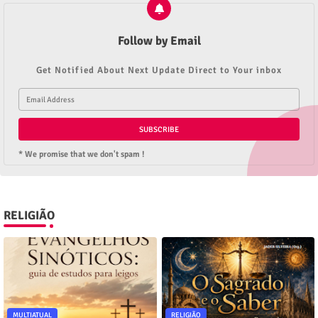
Follow by Email
Get Notified About Next Update Direct to Your inbox
* We promise that we don't spam !
RELIGIÃO
MULTIATUAL
RELIGIÃO