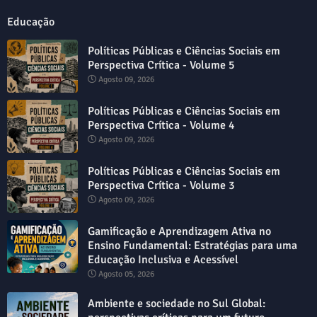
Educação
Políticas Públicas e Ciências Sociais em
Perspectiva Crítica - Volume 5
Agosto 09, 2026
Políticas Públicas e Ciências Sociais em
Perspectiva Crítica - Volume 4
Agosto 09, 2026
Políticas Públicas e Ciências Sociais em
Perspectiva Crítica - Volume 3
Agosto 09, 2026
Gamificação e Aprendizagem Ativa no
Ensino Fundamental: Estratégias para uma
Educação Inclusiva e Acessível
Agosto 05, 2026
Ambiente e sociedade no Sul Global: