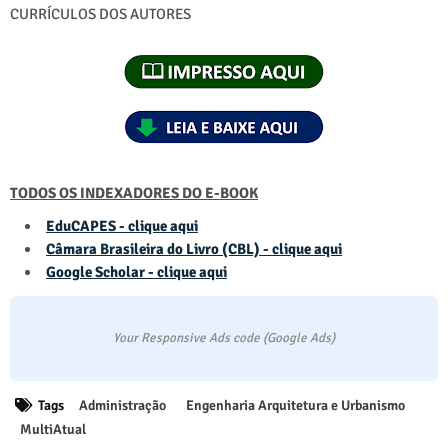
CURRÍCULOS DOS AUTORES
TODOS OS INDEXADORES DO E-BOOK
EduCAPES - clique aqui
Câmara Brasileira do Livro (CBL) - clique aqui
Google Scholar - clique aqui
Your Responsive Ads code (Google Ads)
Tags
Administração
Engenharia Arquitetura e Urbanismo
MultiAtual