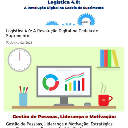
Logística 4.0: A Revolução Digital na Cadeia de
Suprimento
Junho 02, 2025
Gestão de Pessoas, Liderança e Motivação: Estratégias