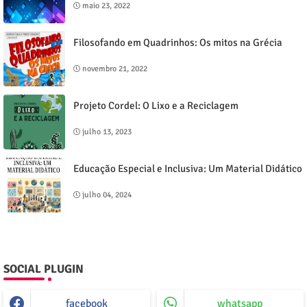
maio 23, 2022
Filosofando em Quadrinhos: Os mitos na Grécia
novembro 21, 2022
Projeto Cordel: O Lixo e a Reciclagem
julho 13, 2023
Educação Especial e Inclusiva: Um Material Didático
julho 04, 2024
SOCIAL PLUGIN
facebook
whatsapp