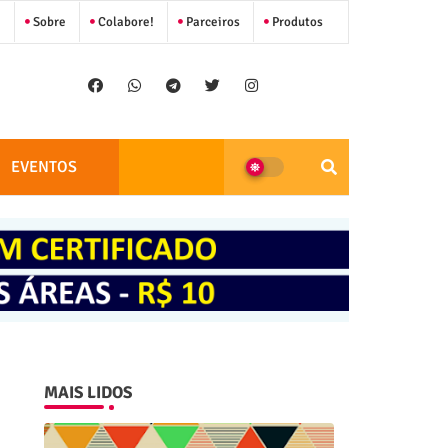
Sobre
Colabore!
Parceiros
Produtos
EVENTOS
MAIS LIDOS