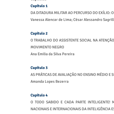
Capítulo 1
DA DITADURA MILITAR AO PERCURSO DO EXÍLIO: O
Vanessa Alencar de Lima; César Alessandro Sagril
Capítulo 2
O TRABALHO DO ASSISTENTE SOCIAL NA ATENÇÃ
MOVIMENTO NEGRO
Ana Emilia da Silva Pereira
Capítulo 3
AS PRÁTICAS DE AVALIAÇÃO NO ENSINO MÉDIO 
Amanda Lopes Bezerra
Capítulo 4
O TODO SABIDO E CADA PARTE INTELIGENTE! 
NACIONAIS E INTERNACIONAIS DA INTELIGÊNCIA E