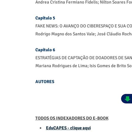
Andrea Cristina Fermiano Fidelis; Nilton Soares 
Capítulo 5
FAKE NEWS: O AVANÇO DO CIBERESPAÇO E SUA 
Rodrigo Magno dos Santos Vale; José Cláudio Roch
Capítulo 6
ESTRATÉGIAS DE CAPTAÇÃO DE DOADORES DE SAN
Mariana Rodrigues de Lima; Isis Gomes de Brito S
AUTORES
TODOS OS INDEXADORES DO E-BOOK
EduCAPES - clique aqui