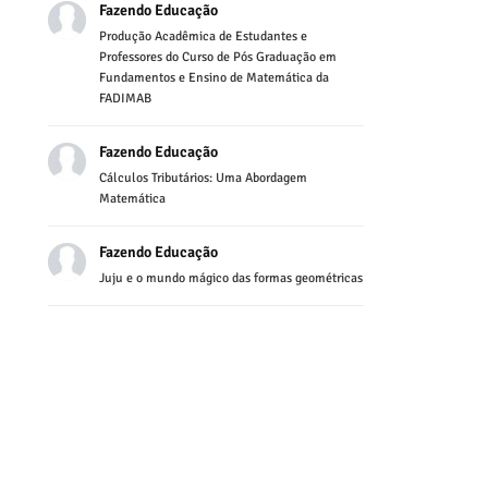
Fazendo Educação
Produção Acadêmica de Estudantes e
Professores do Curso de Pós Graduação em
Fundamentos e Ensino de Matemática da
FADIMAB
Fazendo Educação
Cálculos Tributários: Uma Abordagem
Matemática
Fazendo Educação
Juju e o mundo mágico das formas geométricas