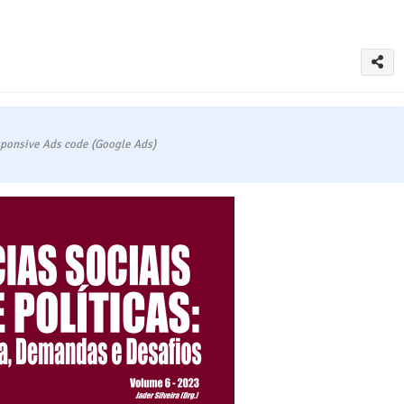
ponsive Ads code (Google Ads)