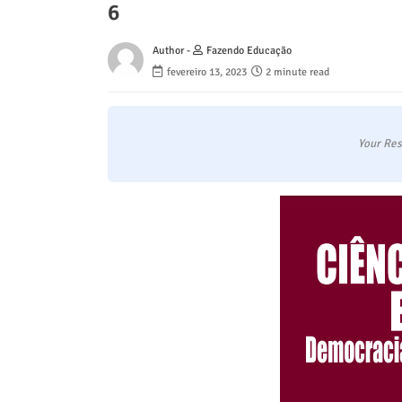
6
Author -
Fazendo Educação
fevereiro 13, 2023
2 minute read
Your Res