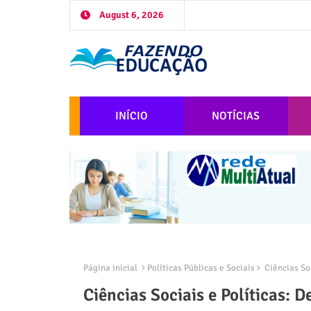
August 6, 2026
INÍCIO
NOTÍCIAS
Página inicial
Políticas Públicas e Sociais
Ciências Soc
Ciências Sociais e Políticas: