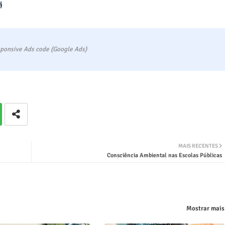
i
ponsive Ads code (Google Ads)
MAIS RECENTES
Consciência Ambiental nas Escolas Públicas
Mostrar mais