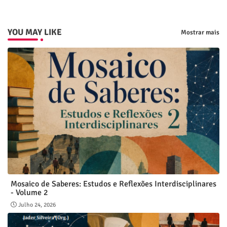
YOU MAY LIKE
Mostrar mais
Mosaico de Saberes: Estudos e Reflexões Interdisciplinares
- Volume 2
Julho 24, 2026