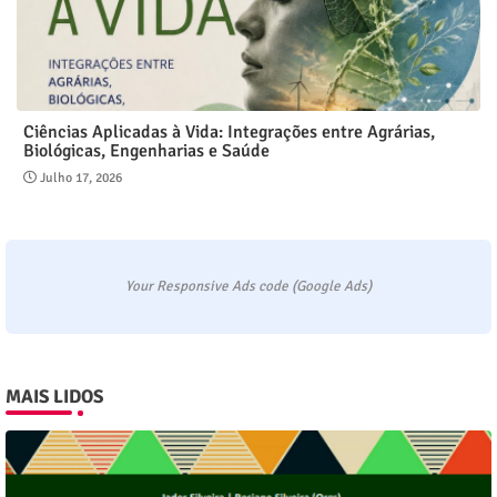
Ciências Aplicadas à Vida: Integrações entre Agrárias,
Biológicas, Engenharias e Saúde
Julho 17, 2026
Your Responsive Ads code (Google Ads)
MAIS LIDOS