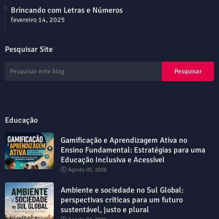
Brincando com Letras e Números
fevereiro 14, 2025
Pesquisar Site
Educação
Gamificação e Aprendizagem Ativa no
Ensino Fundamental: Estratégias para uma
Educação Inclusiva e Acessível
Agosto 05, 2026
Ambiente e sociedade no Sul Global:
perspectivas críticas para um futuro
sustentável, justo e plural