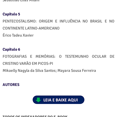
Sebastião Elias Milani
Capítulo 5
PENTECOSTALISMO: ORIGEM E INFLUÊNCIA NO BRASIL E NO
CONTINENTE LATINO-AMERICANO
Érico Tadeu Xavier
Capítulo 6
FOTOGRAFIAS E MEMÓRIAS: O TESTEMUNHO OCULAR DE
CRISTINO VARÃO EM PICOS-PI
Mikaelly Nagyla da Silva Santos; Mayara Sousa Ferreira
AUTORES