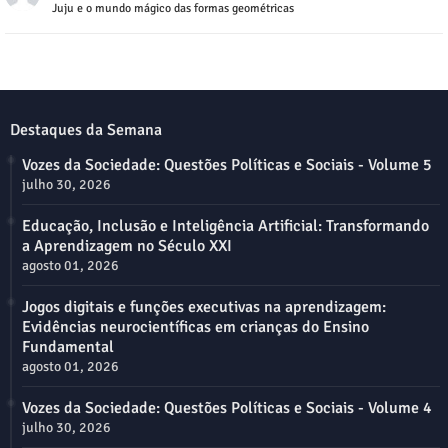
Juju e o mundo mágico das formas geométricas
Destaques da Semana
Vozes da Sociedade: Questões Políticas e Sociais - Volume 5
julho 30, 2026
Educação, Inclusão e Inteligência Artificial: Transformando
a Aprendizagem no Século XXI
agosto 01, 2026
Jogos digitais e funções executivas na aprendizagem:
Evidências neurocientíficas em crianças do Ensino
Fundamental
agosto 01, 2026
Vozes da Sociedade: Questões Políticas e Sociais - Volume 4
julho 30, 2026