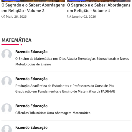
O Sagrado e o Saber: Abordagens
O Sagrado e o Saber: Abordagens
em Religião - Volume 2
em Religião - Volume 1
Maio 26, 2026
Janeiro 02, 2026
MATEMÁTICA
Fazendo Educação
O Ensino da Matemática nos Dias Atuais: Tecnologias Educacionais e Novas
Metodologias de Ensino
Fazendo Educação
Produção Acadêmica de Estudantes e Professores do Curso de Pós
Graduação em Fundamentos e Ensino de Matemática da FADIMAB
Fazendo Educação
Cálculos Tributários: Uma Abordagem Matemática
Fazendo Educação