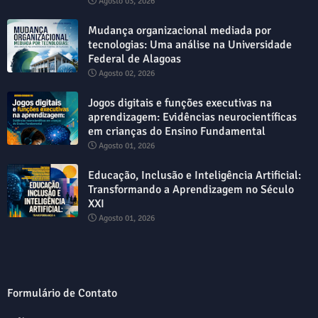
Agosto 03, 2026
Mudança organizacional mediada por
tecnologias: Uma análise na Universidade
Federal de Alagoas
Agosto 02, 2026
Jogos digitais e funções executivas na
aprendizagem: Evidências neurocientíficas
em crianças do Ensino Fundamental
Agosto 01, 2026
Educação, Inclusão e Inteligência Artificial:
Transformando a Aprendizagem no Século
XXI
Agosto 01, 2026
Formulário de Contato