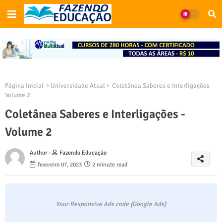
Página inicial
Universidade Atual
Coletânea Saberes e Interligações -
Volume 2
Coletânea Saberes e Interligações -
Volume 2
Author -
Fazendo Educação
fevereiro 07, 2023
2 minute read
Your Responsive Ads code (Google Ads)