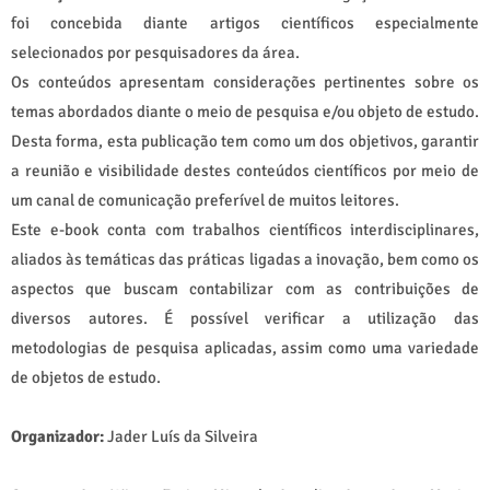
foi concebida diante artigos científicos especialmente
selecionados por pesquisadores da área.
Os conteúdos apresentam considerações pertinentes sobre os
temas abordados diante o meio de pesquisa e/ou objeto de estudo.
Desta forma, esta publicação tem como um dos objetivos, garantir
a reunião e visibilidade destes conteúdos científicos por meio de
um canal de comunicação preferível de muitos leitores.
Este e-book conta com trabalhos científicos interdisciplinares,
aliados às temáticas das práticas ligadas a inovação, bem como os
aspectos que buscam contabilizar com as contribuições de
diversos autores. É possível verificar a utilização das
metodologias de pesquisa aplicadas, assim como uma variedade
de objetos de estudo.
Organizador:
Jader Luís da Silveira