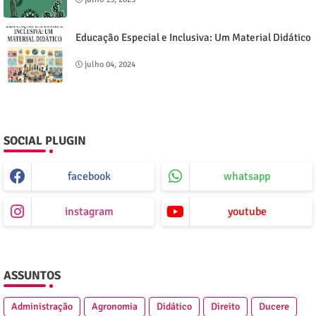
Educação Especial e Inclusiva: Um Material Didático
julho 04, 2024
SOCIAL PLUGIN
facebook
whatsapp
instagram
youtube
ASSUNTOS
Administração
Agronomia
Didático
Direito
Ducere