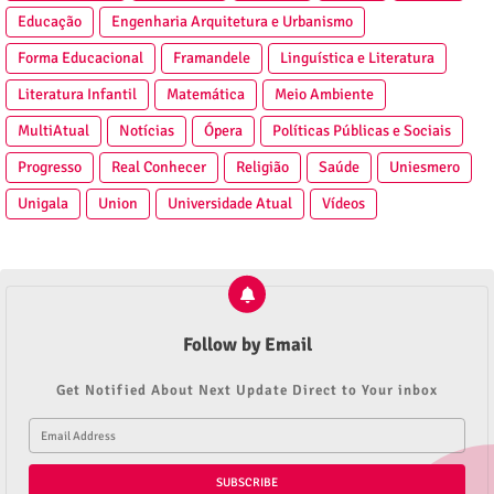
Educação
Engenharia Arquitetura e Urbanismo
Forma Educacional
Framandele
Linguística e Literatura
Literatura Infantil
Matemática
Meio Ambiente
MultiAtual
Notícias
Ópera
Políticas Públicas e Sociais
Progresso
Real Conhecer
Religião
Saúde
Uniesmero
Unigala
Union
Universidade Atual
Vídeos
Follow by Email
Get Notified About Next Update Direct to Your inbox