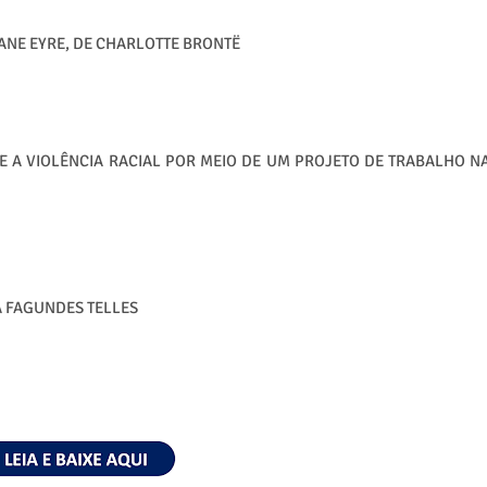
ANE EYRE, DE CHARLOTTE BRONTË
E A VIOLÊNCIA RACIAL POR MEIO DE UM PROJETO DE TRABALHO N
A FAGUNDES TELLES