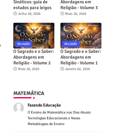
Sinóticos: guia de
Abordagens em
estudos para leigos
Religião - Volume 3
Julho 20, 2026
Maio 26, 2026
RELIGIÃO
RELIGIÃO
A
O Sagrado e o Saber:
O Sagrado e o Saber:
Abordagens em
Abordagens em
Religião - Volume 2
Religião - Volume 1
Maio 26, 2026
Janeiro 02, 2026
MATEMÁTICA
Fazendo Educação
O Ensino da Matemática nos Dias Atuais:
Tecnologias Educacionais e Novas
Metodologias de Ensino