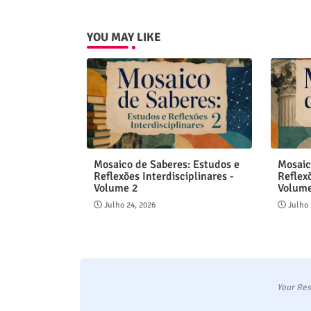
YOU MAY LIKE
Mosaico de Saberes: Estudos e
Mosaic
Reflexões Interdisciplinares -
Reflexõ
Volume 2
Volum
Julho 24, 2026
Julho 
Your Res