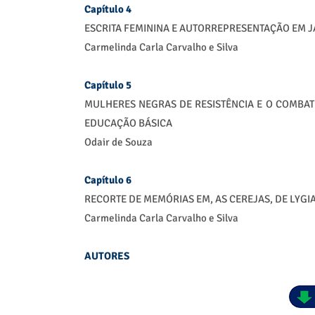
Capítulo 4
ESCRITA FEMININA E AUTORREPRESENTAÇÃO EM J
Carmelinda Carla Carvalho e Silva
Capítulo 5
MULHERES NEGRAS DE RESISTÊNCIA E O COMBAT
EDUCAÇÃO BÁSICA
Odair de Souza
Capítulo 6
RECORTE DE MEMÓRIAS EM, AS CEREJAS, DE LYGI
Carmelinda Carla Carvalho e Silva
AUTORES