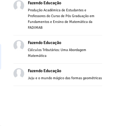
Fazendo Educação
Produção Acadêmica de Estudantes e
Professores do Curso de Pós Graduação em
Fundamentos e Ensino de Matemática da
FADIMAB
Fazendo Educação
Cálculos Tributários: Uma Abordagem
Matemática
Fazendo Educação
Juju e o mundo mágico das formas geométricas