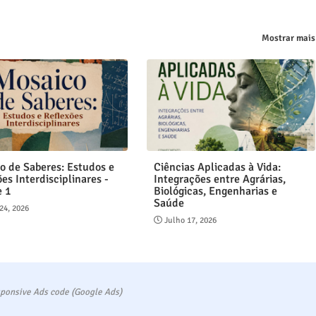
Mostrar mais
o de Saberes: Estudos e
Ciências Aplicadas à Vida:
es Interdisciplinares -
Integrações entre Agrárias,
e 1
Biológicas, Engenharias e
Saúde
24, 2026
Julho 17, 2026
ponsive Ads code (Google Ads)