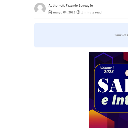
Author -
Fazendo Educação
março 04, 2023
1 minute read
Your Res