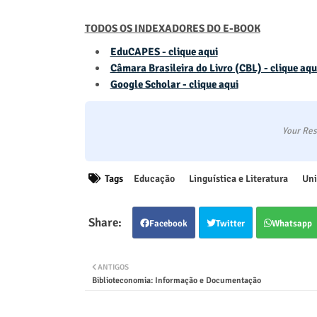
TODOS OS INDEXADORES DO E-BOOK
EduCAPES - clique aqui
Câmara Brasileira do Livro (CBL) - clique aqu
Google Scholar - clique aqui
Your Res
Tags
Educação
Linguística e Literatura
Uni
Facebook
Twitter
Whatsapp
ANTIGOS
Biblioteconomia: Informação e Documentação