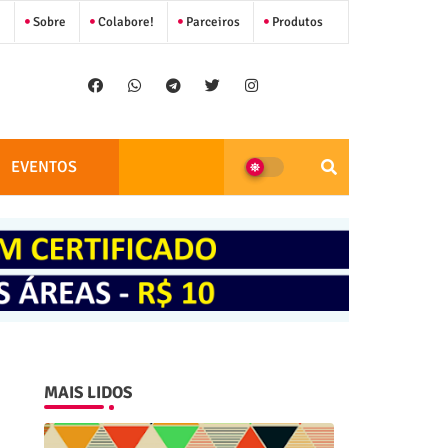
Sobre
Colabore!
Parceiros
Produtos
EVENTOS
MAIS LIDOS