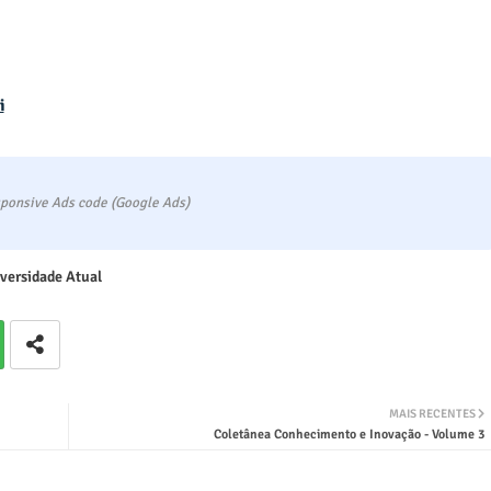
i
ponsive Ads code (Google Ads)
versidade Atual
MAIS RECENTES
Coletânea Conhecimento e Inovação - Volume 3