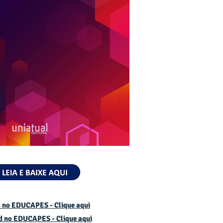
 no EDUCAPES - Clique aqui
d no
EDUCAPES - Clique aqui