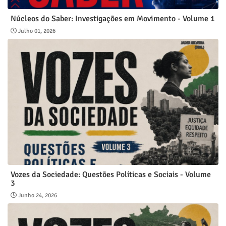
Núcleos do Saber: Investigações em Movimento - Volume 1
Julho 01, 2026
Vozes da Sociedade: Questões Políticas e Sociais - Volume
3
Junho 24, 2026