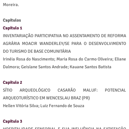
Moreira.
Capítulos
Capítulo 1
INVENTARIAÇÃO PARTICIPATIVA NO ASSENTAMENTO DE REFORMA
AGRÁRIA MOACIR WANDERLEY/SE PARA O DESENVOLVIMENTO
DO TURISMO DE BASE COMUNITÁRIA
Irinéia Rosa do Nascimento; Maria Rosa do Carmo Oliveira; Eliane
Dalmora; Geislane Santos Andrade; Kauane Santos Batista
Capítulo 2
SÍTIO ARQUEOLÓGICO CASARÃO MALUF: POTENCIAL
ARQUEOTURÍSTICO EM WENCESLAU BRAZ (PR)
Hellen Vitória Silva; Luiz Fernando de Souza
Capítulo 3