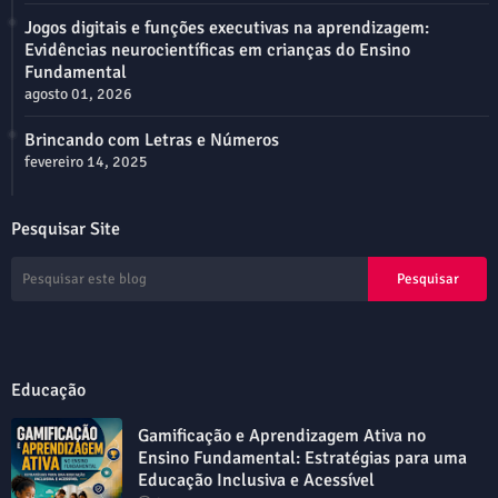
Jogos digitais e funções executivas na aprendizagem:
Evidências neurocientíficas em crianças do Ensino
Fundamental
agosto 01, 2026
Brincando com Letras e Números
fevereiro 14, 2025
Pesquisar Site
Educação
Gamificação e Aprendizagem Ativa no
Ensino Fundamental: Estratégias para uma
Educação Inclusiva e Acessível