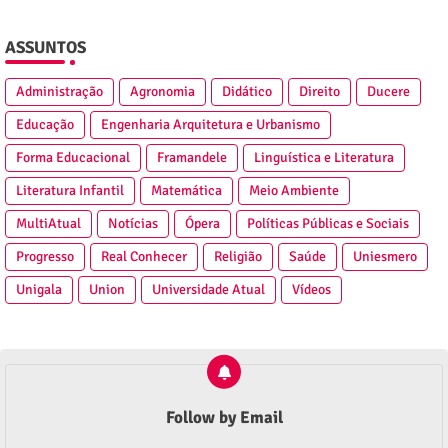
ASSUNTOS
Administração
Agronomia
Didático
Direito
Ducere
Educação
Engenharia Arquitetura e Urbanismo
Forma Educacional
Framandele
Linguística e Literatura
Literatura Infantil
Matemática
Meio Ambiente
MultiAtual
Notícias
Ópera
Políticas Públicas e Sociais
Progresso
Real Conhecer
Religião
Saúde
Uniesmero
Unigala
Union
Universidade Atual
Vídeos
Follow by Email