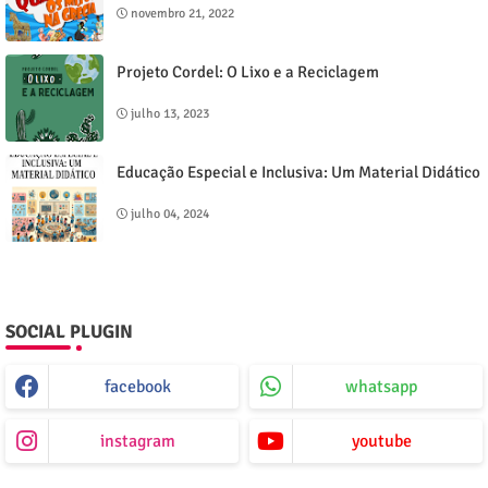
novembro 21, 2022
Projeto Cordel: O Lixo e a Reciclagem
julho 13, 2023
Educação Especial e Inclusiva: Um Material Didático
julho 04, 2024
SOCIAL PLUGIN
facebook
whatsapp
instagram
youtube