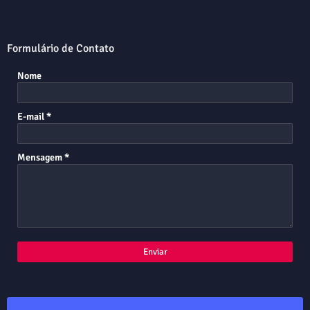
Formulário de Contato
Nome
E-mail
*
Mensagem
*