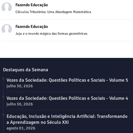
Fazendo Educação
Cálculos Tributários: Uma Abordagem Matemática
Fazendo Educação
Juju e o mundo mágico das formas geométricas
Destaques da Semana
Vozes da Sociedade: Questões Políticas e Sociais - Volume 5
julho 30, 2026
Vozes da Sociedade: Questões Políticas e Sociais - Volume 4
julho 30, 2026
Educação, Inclusão e Inteligência Artificial: Transformando
a Aprendizagem no Século XXI
agosto 01, 2026