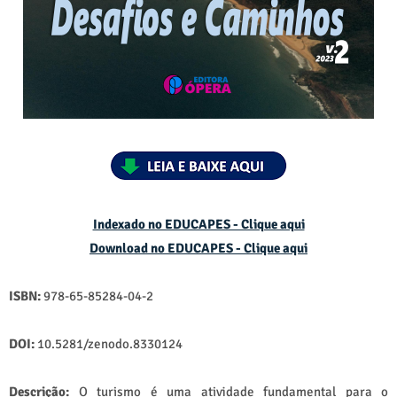
Indexado no EDUCAPES - Clique aqui
Download no
EDUCAPES - Clique aqui
ISBN:
978-65-85284-04-2
DOI:
10.5281/zenodo.8330124
Descrição:
O turismo é uma atividade fundamental para o