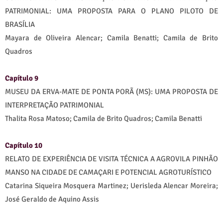
PATRIMONIAL: UMA PROPOSTA PARA O PLANO PILOTO DE
BRASÍLIA
Mayara de Oliveira Alencar; Camila Benatti; Camila de Brito
Quadros
Capítulo 9
MUSEU DA ERVA-MATE DE PONTA PORÃ (MS): UMA PROPOSTA DE
INTERPRETAÇÃO PATRIMONIAL
Thalita Rosa Matoso; Camila de Brito Quadros; Camila Benatti
Capítulo 10
RELATO DE EXPERIÊNCIA DE VISITA TÉCNICA A AGROVILA PINHÃO
MANSO NA CIDADE DE CAMAÇARI E POTENCIAL AGROTURÍSTICO
Catarina Siqueira Mosquera Martinez; Uerisleda Alencar Moreira;
José Geraldo de Aquino Assis