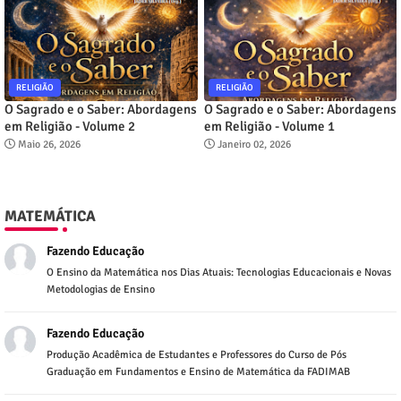
RELIGIÃO
RELIGIÃO
O Sagrado e o Saber: Abordagens
O Sagrado e o Saber: Abordagens
em Religião - Volume 2
em Religião - Volume 1
Maio 26, 2026
Janeiro 02, 2026
MATEMÁTICA
Fazendo Educação
O Ensino da Matemática nos Dias Atuais: Tecnologias Educacionais e Novas
Metodologias de Ensino
Fazendo Educação
Produção Acadêmica de Estudantes e Professores do Curso de Pós
Graduação em Fundamentos e Ensino de Matemática da FADIMAB