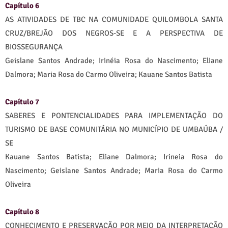
Capítulo 6
AS ATIVIDADES DE TBC NA COMUNIDADE QUILOMBOLA SANTA
CRUZ/BREJÃO DOS NEGROS-SE E A PERSPECTIVA DE
BIOSSEGURANÇA
Geislane Santos Andrade; Irinéia Rosa do Nascimento; Eliane
Dalmora; Maria Rosa do Carmo Oliveira; Kauane Santos Batista
Capítulo 7
SABERES E PONTENCIALIDADES PARA IMPLEMENTAÇÃO DO
TURISMO DE BASE COMUNITÁRIA NO MUNICÍPIO DE UMBAÚBA /
SE
Kauane Santos Batista; Eliane Dalmora; Irineia Rosa do
Nascimento; Geislane Santos Andrade; Maria Rosa do Carmo
Oliveira
Capítulo 8
CONHECIMENTO E PRESERVAÇÃO POR MEIO DA INTERPRETAÇÃO