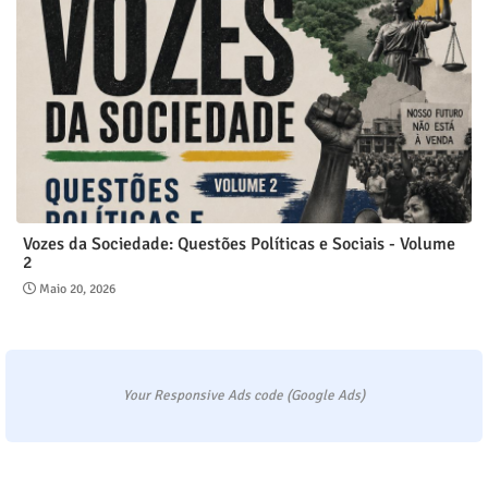
Vozes da Sociedade: Questões Políticas e Sociais - Volume
2
Maio 20, 2026
Your Responsive Ads code (Google Ads)