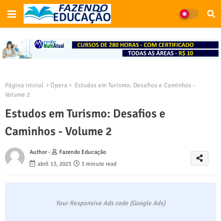
Página inicial
Ópera
Estudos em Turismo: Desafios e Caminhos -
Volume 2
Estudos em Turismo: Desafios e
Caminhos - Volume 2
Author -
Fazendo Educação
abril 13, 2023
3 minute read
Your Responsive Ads code (Google Ads)