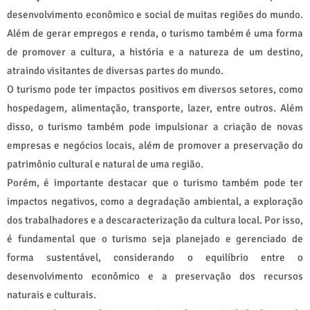
desenvolvimento econômico e social de muitas regiões do mundo.
Além de gerar empregos e renda, o turismo também é uma forma
de promover a cultura, a história e a natureza de um destino,
atraindo visitantes de diversas partes do mundo.
O turismo pode ter impactos positivos em diversos setores, como
hospedagem, alimentação, transporte, lazer, entre outros. Além
disso, o turismo também pode impulsionar a criação de novas
empresas e negócios locais, além de promover a preservação do
patrimônio cultural e natural de uma região.
Porém, é importante destacar que o turismo também pode ter
impactos negativos, como a degradação ambiental, a exploração
dos trabalhadores e a descaracterização da cultura local. Por isso,
é fundamental que o turismo seja planejado e gerenciado de
forma sustentável, considerando o equilíbrio entre o
desenvolvimento econômico e a preservação dos recursos
naturais e culturais.