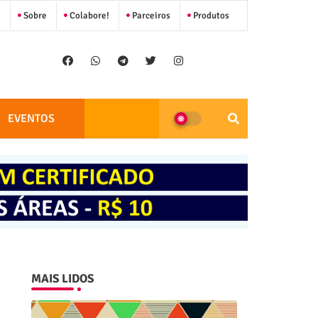
Sobre
Colabore!
Parceiros
Produtos
EVENTOS
MAIS LIDOS