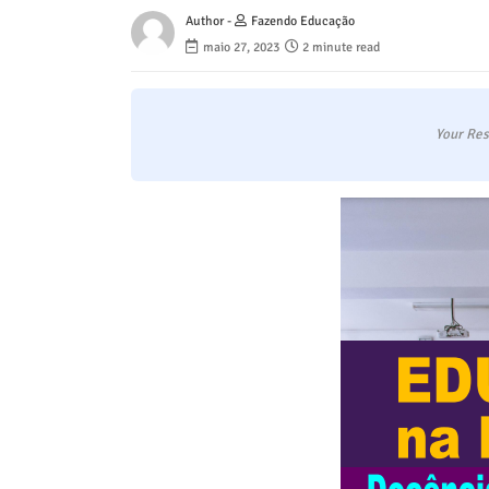
Author -
Fazendo Educação
maio 27, 2023
2 minute read
Your Res