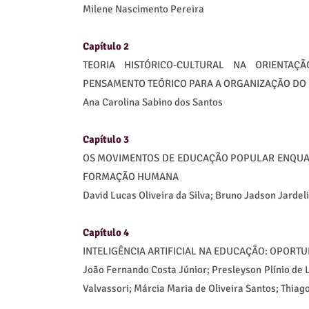
Milene Nascimento Pereira
Capítulo 2
TEORIA HISTÓRICO-CULTURAL NA ORIENTA
PENSAMENTO TEÓRICO PARA A ORGANIZAÇÃO DO
Ana Carolina Sabino dos Santos
Capítulo 3
OS MOVIMENTOS DE EDUCAÇÃO POPULAR ENQUAN
FORMAÇÃO HUMANA
David Lucas Oliveira da Silva; Bruno Jadson Jardel
Capítulo 4
INTELIGÊNCIA ARTIFICIAL NA EDUCAÇÃO: OPORTU
João Fernando Costa Júnior; Presleyson Plínio de 
Valvassori; Márcia Maria de Oliveira Santos; Thiag