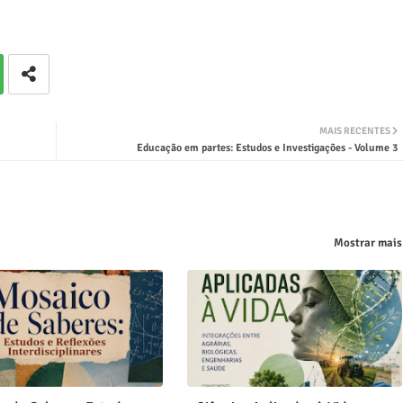
MAIS RECENTES
Educação em partes: Estudos e Investigações - Volume 3
Mostrar mais