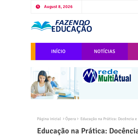
August 8, 2026
INÍCIO
NOTÍCIAS
Página inicial
Ópera
Educação na Prática: Docência e
Educação na Prática: Docênci