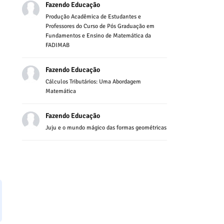
Fazendo Educação
Produção Acadêmica de Estudantes e
Professores do Curso de Pós Graduação em
Fundamentos e Ensino de Matemática da
FADIMAB
Fazendo Educação
Cálculos Tributários: Uma Abordagem
Matemática
Fazendo Educação
Juju e o mundo mágico das formas geométricas