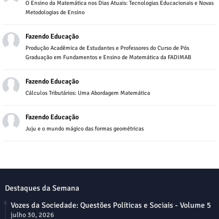
O Ensino da Matemática nos Dias Atuais: Tecnologias Educacionais e Novas
Metodologias de Ensino
Fazendo Educação
Produção Acadêmica de Estudantes e Professores do Curso de Pós
Graduação em Fundamentos e Ensino de Matemática da FADIMAB
Fazendo Educação
Cálculos Tributários: Uma Abordagem Matemática
Fazendo Educação
Juju e o mundo mágico das formas geométricas
Destaques da Semana
Vozes da Sociedade: Questões Políticas e Sociais - Volume 5
julho 30, 2026