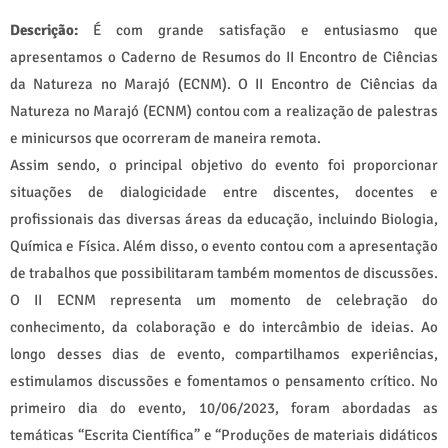
Descrição:
É com grande satisfação e entusiasmo que
apresentamos o Caderno de Resumos do II Encontro de Ciências
da Natureza no Marajó (ECNM). O II Encontro de Ciências da
Natureza no Marajó (ECNM) contou com a realização de palestras
e minicursos que ocorreram de maneira remota.
Assim sendo, o principal objetivo do evento foi proporcionar
situações de dialogicidade entre discentes, docentes e
profissionais das diversas áreas da educação, incluindo Biologia,
Química e Física. Além disso, o evento contou com a apresentação
de trabalhos que possibilitaram também momentos de discussões.
O II ECNM representa um momento de celebração do
conhecimento, da colaboração e do intercâmbio de ideias. Ao
longo desses dias de evento, compartilhamos experiências,
estimulamos discussões e fomentamos o pensamento crítico. No
primeiro dia do evento, 10/06/2023, foram abordadas as
temáticas “Escrita Científica” e “Produções de materiais didáticos