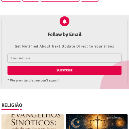
Follow by Email
Get Notified About Next Update Direct to Your inbox
* We promise that we don't spam !
RELIGIÃO