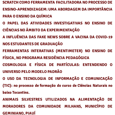
SCRATCH COMO FERRAMENTA FACILITADORA NO PROCESSO DE
ENSINO-APRENDIZAGEM: UMA ABORDAGEM DA IMPORTÂNCIA
PARA O ENSINO DA QUÍMICA
O PAPEL DAS ATIVIDADES INVESTIGATIVAS NO ENSINO DE
CIÊNCIAS NO ÂMBITO DA EXPERIMENTAÇÃO
A INFLUÊNCIA DAS FAKE NEWS SOBRE A VACINA DA COVID-19
NOS ESTUDANTES DE GRADUAÇÃO
FERRAMENTAS INTERATIVAS (MENTIMETER) NO ENSINO DE
FÍSICA, NO PROGRAMA RESIDÊNCIA PEDAGÓGICA
COSMOLOGIA E FÍSICA DE PARTÍCULAS: ENTENDENDO O
UNIVERSO PELO MODELO PADRÃO
O USO DA TECNOLOGIA DE INFORMAÇÃO E COMUNICAÇÃO
(TIC): no processo de formação do curso de Ciências Naturais no
baixo Tocantins.
ANIMAIS SILVESTRES UTILIZADOS NA ALIMENTAÇÃO DE
MORADORES DA COMUNIDADE MILHANS, MUNICÍPIO DE
GEMINIANO, PIAUÍ