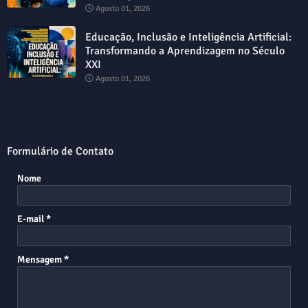
Agosto 01, 2026
Educação, Inclusão e Inteligência Artificial:
Transformando a Aprendizagem no Século
XXI
Agosto 01, 2026
Formulário de Contato
Nome
E-mail
*
Mensagem
*