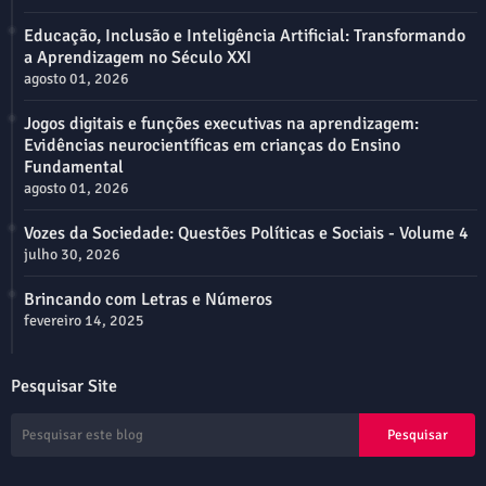
Educação, Inclusão e Inteligência Artificial: Transformando
a Aprendizagem no Século XXI
agosto 01, 2026
Jogos digitais e funções executivas na aprendizagem:
Evidências neurocientíficas em crianças do Ensino
Fundamental
agosto 01, 2026
Vozes da Sociedade: Questões Políticas e Sociais - Volume 4
julho 30, 2026
Brincando com Letras e Números
fevereiro 14, 2025
Pesquisar Site