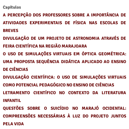
Capítulos
A PERCEPÇÃO DOS PROFESSORES SOBRE A IMPORTÂNCIA DE
ATIVIDADES EXPERIMENTAIS DE FÍSICA NAS ESCOLAS DE
BREVES
DIVULGAÇÃO DE UM PROJETO DE ASTRONOMIA ATRAVÉS DE
FEIRA CIENTÍFICA NA REGIÃO MARAJOARA
O USO DE SIMULAÇÕES VIRTUAIS EM ÓPTICA GEOMÉTRICA:
UMA PROPOSTA SEQUÊNCIA DIDÁTICA APLICADO AO ENSINO
DE CIÊNCIAS
DIVULGAÇÃO CIENTÍFICA: O USO DE SIMULAÇÕES VIRTUAIS
COMO POTENCIAL PEDAGÓGICO NO ENSINO DE CIÊNCIAS
LETRAMENTO CIENTÍFICO NO CONTEXTO DA LITERATURA
INFANTIL
QUESTÕES SOBRE O SUICÍDIO NO MARAJÓ OCIDENTAL:
COMPREENSÕES NECESSÁRIAS À LUZ DO PROJETO JUNTOS
PELA VIDA