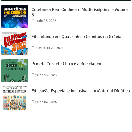
Coletânea Real Conhecer: Multidisciplinar - Volume
5
maio 23, 2022
Filosofando em Quadrinhos: Os mitos na Grécia
novembro 21, 2022
Projeto Cordel: O Lixo e a Reciclagem
julho 13, 2023
Educação Especial e Inclusiva: Um Material Didático
julho 04, 2024