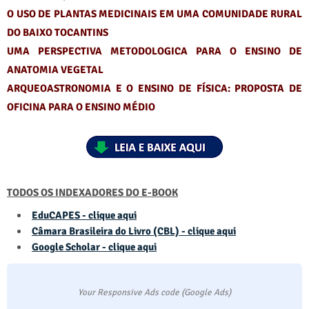
O USO DE PLANTAS MEDICINAIS EM UMA COMUNIDADE RURAL
DO BAIXO TOCANTINS
UMA PERSPECTIVA METODOLOGICA PARA O ENSINO DE
ANATOMIA VEGETAL
ARQUEOASTRONOMIA E O ENSINO DE FÍSICA: PROPOSTA DE
OFICINA PARA O ENSINO MÉDIO
TODOS OS INDEXADORES DO E-BOOK
EduCAPES - clique aqui
Câmara Brasileira do Livro (CBL) - clique aqui
Google Scholar - clique aqui
Your Responsive Ads code (Google Ads)