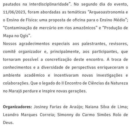
pautados na interdisciplinaridade”. No segundo dia do evento,
11/06/2023, foram abordadas as temáticas “Arqueoastronomia e
o Ensino de Física: uma proposta de oficina para o Ensino Médio”;
“Contaminação de mercúrio em rios amazônicos” e “Produção de
Mapa no Qgis”.
Nossos agradecimentos especiais aos palestrantes, revisores,
comitê organizador e, principalmente, aos participantes, que
tornaram possível a concretização deste encontro. A troca de
conhecimentos e a diversidade de perspectivas enriqueceram o
ambiente acadêmico e incentivaram novas investigações e
colaborações. Que o legado do II Encontro de Ciências da Natureza
no Marajó perdure e inspire novas gerações.
Organizadores:
Josiney Farias de Araújo; Naiana Silva de Lima;
Leandro Marques Correia; Simonny do Carmo Simões Rolo de
Deus.