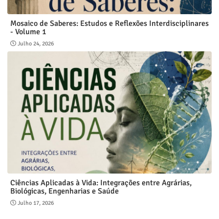
Mosaico de Saberes: Estudos e Reflexões Interdisciplinares
- Volume 1
Julho 24, 2026
Ciências Aplicadas à Vida: Integrações entre Agrárias,
Biológicas, Engenharias e Saúde
Julho 17, 2026