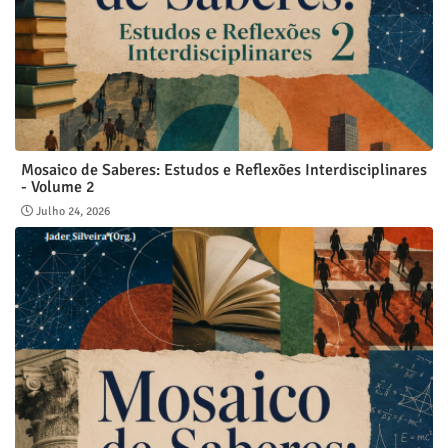
Mosaico de Saberes: Estudos e Reflexões Interdisciplinares
- Volume 2
Julho 24, 2026