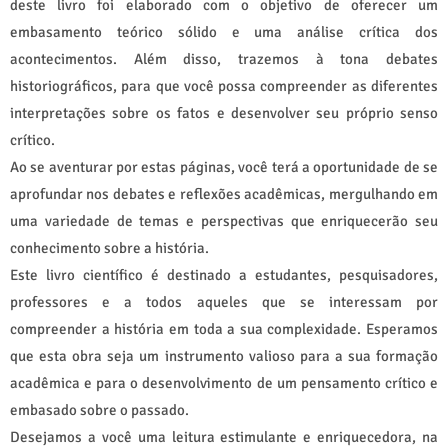
deste livro foi elaborado com o objetivo de oferecer um
embasamento teórico sólido e uma análise crítica dos
acontecimentos. Além disso, trazemos à tona debates
historiográficos, para que você possa compreender as diferentes
interpretações sobre os fatos e desenvolver seu próprio senso
crítico.
Ao se aventurar por estas páginas, você terá a oportunidade de se
aprofundar nos debates e reflexões acadêmicas, mergulhando em
uma variedade de temas e perspectivas que enriquecerão seu
conhecimento sobre a história.
Este livro científico é destinado a estudantes, pesquisadores,
professores e a todos aqueles que se interessam por
compreender a história em toda a sua complexidade. Esperamos
que esta obra seja um instrumento valioso para a sua formação
acadêmica e para o desenvolvimento de um pensamento crítico e
embasado sobre o passado.
Desejamos a você uma leitura estimulante e enriquecedora, na