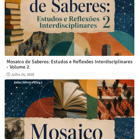
Mosaico de Saberes: Estudos e Reflexões Interdisciplinares
- Volume 2
Julho 24, 2026