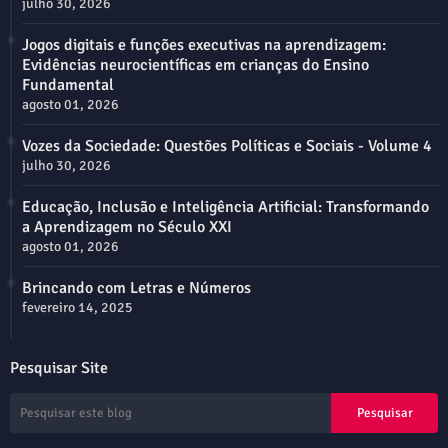
julho 30, 2026
Jogos digitais e funções executivas na aprendizagem:
Evidências neurocientíficas em crianças do Ensino
Fundamental
agosto 01, 2026
Vozes da Sociedade: Questões Políticas e Sociais - Volume 4
julho 30, 2026
Educação, Inclusão e Inteligência Artificial: Transformando
a Aprendizagem no Século XXI
agosto 01, 2026
Brincando com Letras e Números
fevereiro 14, 2025
Pesquisar Site