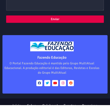
Fazendo Educação
O Portal Fazendo Educação é mantido pelo Grupo MultiAtual
Educacional. A produção editorial é das Editoras, Revistas e Escolas
do Grupo MultiAtual
Início
Sobre
Colabore!
Eventos
Parceiros