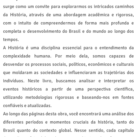
surge como um convite para explorarmos os intricados caminhos
da História, através de uma abordagem acadêmica e rigorosa,
com o intuito de compreendermos de forma mais profunda e
completa o desenvolvimento do Brasil e do mundo ao longo dos
tempos.
A História é uma disciplina essencial para o entendimento da
complexidade humana. Por meio dela, somos capazes de
desvendar os processos sociais, políticos, econômicos e culturais
que moldaram as sociedades e influenciaram as trajetórias dos
indivíduos. Neste livro, buscamos analisar e interpretar os
eventos históricos a partir de uma perspectiva científica,
utilizando metodologias rigorosas e baseando-nos em fontes
confiáveis e atualizadas.
Ao longo das páginas desta obra, você encontrará uma análise dos
diferentes períodos e momentos cruciais da história, tanto do
Brasil quanto do contexto global. Nesse sentido, cada capítulo