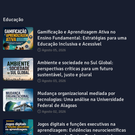
Educação
Gamificação e Aprendizagem Ativa no
Ensino Fundamental: Estratégias para uma
Educação Inclusiva e Acessível
Agosto 05, 2026
Ambiente e sociedade no Sul Global:
perspectivas críticas para um futuro
sustentável, justo e plural
Agosto 03, 2026
Mudança organizacional mediada por
tecnologias: Uma análise na Universidade
Federal de Alagoas
Agosto 02, 2026
Jogos digitais e funções executivas na
aprendizagem: Evidências neurocientíficas