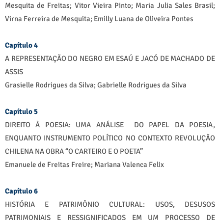
Mesquita de Freitas; Vitor Vieira Pinto; Maria Julia Sales Brasil;
Virna Ferreira de Mesquita; Emilly Luana de Oliveira Pontes
Capítulo 4
A REPRESENTAÇÃO DO NEGRO EM ESAÚ E JACÓ DE MACHADO DE
ASSIS
Grasielle Rodrigues da Silva; Gabrielle Rodrigues da Silva
Capítulo 5
DIREITO À POESIA: UMA ANÁLISE DO PAPEL DA POESIA,
ENQUANTO INSTRUMENTO POLÍTICO NO CONTEXTO REVOLUÇÃO
CHILENA NA OBRA “O CARTEIRO E O POETA”
Emanuele de Freitas Freire; Mariana Valenca Felix
Capítulo 6
HISTÓRIA E PATRIMÔNIO CULTURAL: USOS, DESUSOS
PATRIMONIAIS E RESSIGNIFICADOS EM UM PROCESSO DE