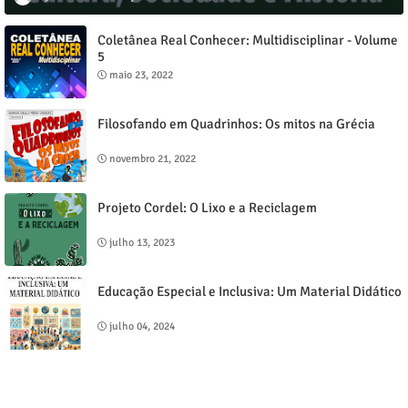
Coletânea Real Conhecer: Multidisciplinar - Volume
5
maio 23, 2022
Filosofando em Quadrinhos: Os mitos na Grécia
novembro 21, 2022
Projeto Cordel: O Lixo e a Reciclagem
julho 13, 2023
Educação Especial e Inclusiva: Um Material Didático
julho 04, 2024