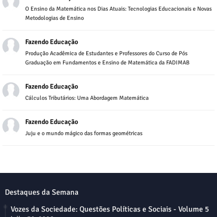
O Ensino da Matemática nos Dias Atuais: Tecnologias Educacionais e Novas
Metodologias de Ensino
Fazendo Educação
Produção Acadêmica de Estudantes e Professores do Curso de Pós
Graduação em Fundamentos e Ensino de Matemática da FADIMAB
Fazendo Educação
Cálculos Tributários: Uma Abordagem Matemática
Fazendo Educação
Juju e o mundo mágico das formas geométricas
Destaques da Semana
Vozes da Sociedade: Questões Políticas e Sociais - Volume 5