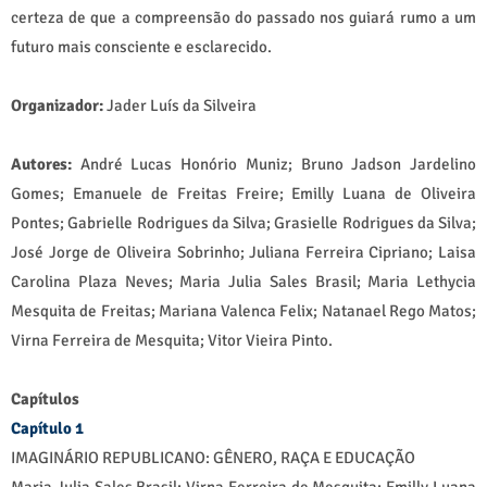
certeza de que a compreensão do passado nos guiará rumo a um
futuro mais consciente e esclarecido.
Organizador:
Jader Luís da Silveira
Autores:
André Lucas Honório Muniz; Bruno Jadson Jardelino
Gomes; Emanuele de Freitas Freire; Emilly Luana de Oliveira
Pontes; Gabrielle Rodrigues da Silva; Grasielle Rodrigues da Silva;
José Jorge de Oliveira Sobrinho; Juliana Ferreira Cipriano; Laisa
Carolina Plaza Neves; Maria Julia Sales Brasil; Maria Lethycia
Mesquita de Freitas; Mariana Valenca Felix; Natanael Rego Matos;
Virna Ferreira de Mesquita; Vitor Vieira Pinto.
Capítulos
Capítulo 1
IMAGINÁRIO REPUBLICANO: GÊNERO, RAÇA E EDUCAÇÃO