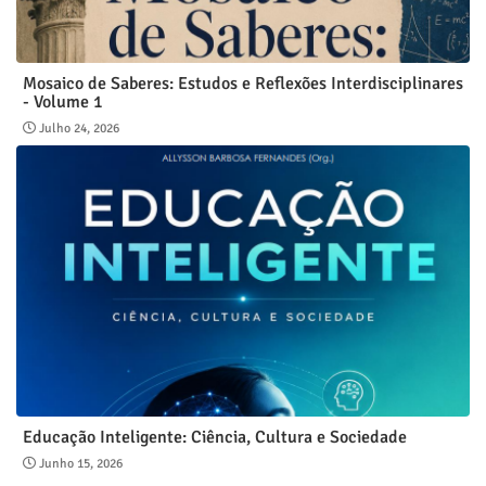
Mosaico de Saberes: Estudos e Reflexões Interdisciplinares
- Volume 1
Julho 24, 2026
Educação Inteligente: Ciência, Cultura e Sociedade
Junho 15, 2026