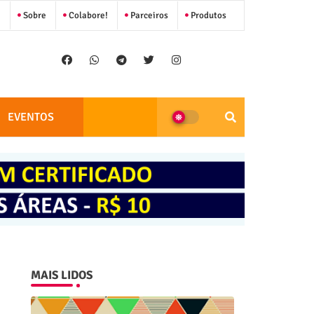
Sobre
Colabore!
Parceiros
Produtos
EVENTOS
MAIS LIDOS