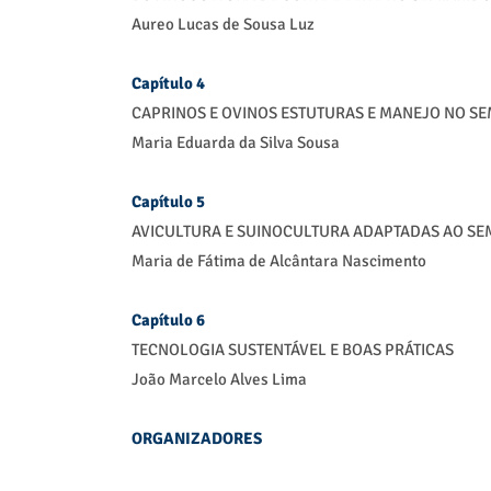
Aureo Lucas de Sousa Luz
Capítulo 4
CAPRINOS E OVINOS ESTUTURAS E MANEJO NO SE
Maria Eduarda da Silva Sousa
Capítulo 5
AVICULTURA E SUINOCULTURA ADAPTADAS AO SE
Maria de Fátima de Alcântara Nascimento
Capítulo 6
TECNOLOGIA SUSTENTÁVEL E BOAS PRÁTICAS
João Marcelo Alves Lima
ORGANIZADORES