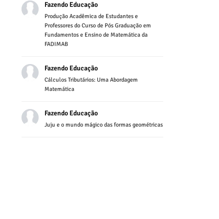
Fazendo Educação
Produção Acadêmica de Estudantes e
Professores do Curso de Pós Graduação em
Fundamentos e Ensino de Matemática da
FADIMAB
Fazendo Educação
Cálculos Tributários: Uma Abordagem
Matemática
Fazendo Educação
Juju e o mundo mágico das formas geométricas