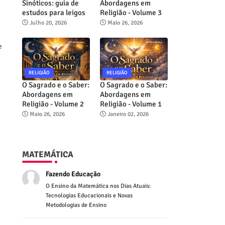
Sinóticos: guia de
Abordagens em
estudos para leigos
Religião - Volume 3
Julho 20, 2026
Maio 26, 2026
e
RELIGIÃO
RELIGIÃO
O Sagrado e o Saber:
O Sagrado e o Saber:
Abordagens em
Abordagens em
Religião - Volume 2
Religião - Volume 1
Maio 26, 2026
Janeiro 02, 2026
MATEMÁTICA
Fazendo Educação
O Ensino da Matemática nos Dias Atuais:
Tecnologias Educacionais e Novas
Metodologias de Ensino