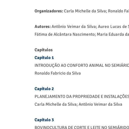
Organizadores:
Carla Michelle da Silva; Ronaldo Fa
Autores:
Antônio Veimar da Silva; Aureo Lucas de 
Fátima de Alcântara Nascimento; Maria Eduarda da S
Capítulos
Capítulo 1
INTRODUÇÃO AO CONFORTO ANIMAL NO SEMIÁRI
Ronaldo Fabricio da Silva
Capítulo 2
PLANEJAMENTO DA PROPRIEDADE E INSTALAÇÕES
Carla Michelle da Silva; Antônio Veimar da Silva
Capítulo 3
BOVINOCULTURA DE CORTE E LEITE NO SEMIÁRID