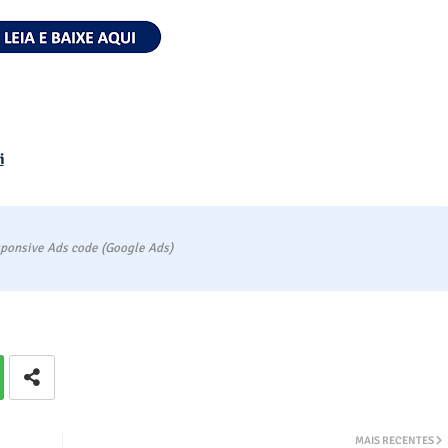
i
ponsive Ads code (Google Ads)
MAIS RECENTES