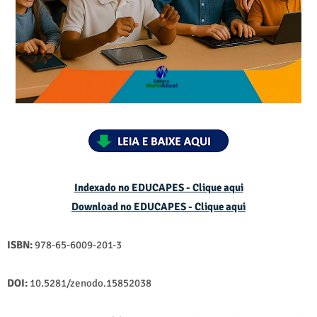
Indexado no EDUCAPES - Clique aqui
Download no
EDUCAPES - Clique aqui
ISBN:
978-65-6009-201-3
DOI:
10.5281/zenodo.15852038