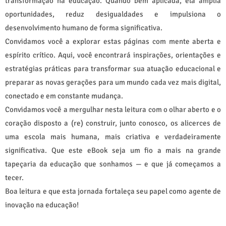
transformação na educação. Quando bem aplicada, ela amplia
oportunidades, reduz desigualdades e impulsiona o
desenvolvimento humano de forma significativa.
Convidamos você a explorar estas páginas com mente aberta e
espírito crítico. Aqui, você encontrará inspirações, orientações e
estratégias práticas para transformar sua atuação educacional e
preparar as novas gerações para um mundo cada vez mais digital,
conectado e em constante mudança.
Convidamos você a mergulhar nesta leitura com o olhar aberto e o
coração disposto a (re) construir, junto conosco, os alicerces de
uma escola mais humana, mais criativa e verdadeiramente
significativa. Que este eBook seja um fio a mais na grande
tapeçaria da educação que sonhamos — e que já começamos a
tecer.
Boa leitura e que esta jornada fortaleça seu papel como agente de
inovação na educação!