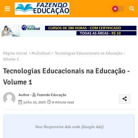
Página inicial
MultiAtual
Tecnologias Educacionais na Educação -
Volume 1
Tecnologias Educacionais na Educação -
Volume 1
Author -
Fazendo Educação
julho 10, 2025
8 minute read
Your Responsive Ads code (Google Ads)