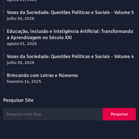
Vozes da Sociedade: Questões Políticas e Sociais - Volume 5
julho 30, 2026
Educação, Inclusão e Inteligência Artificial: Transformando
a Aprendizagem no Século XXI
agosto 01, 2026
Vozes da Sociedade: Questões Políticas e Sociais - Volume 4
julho 30, 2026
Brincando com Letras e Números
fevereiro 14, 2025
Pesquisar Site