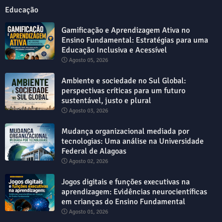
Educação
Gamificação e Aprendizagem Ativa no
Ensino Fundamental: Estratégias para uma
Educação Inclusiva e Acessível
Agosto 05, 2026
Ambiente e sociedade no Sul Global:
perspectivas críticas para um futuro
sustentável, justo e plural
Agosto 03, 2026
Mudança organizacional mediada por
tecnologias: Uma análise na Universidade
Federal de Alagoas
Agosto 02, 2026
Jogos digitais e funções executivas na
aprendizagem: Evidências neurocientíficas
em crianças do Ensino Fundamental
Agosto 01, 2026