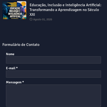
Educação, Inclusão e Inteligência Artificial:
Transformando a Aprendizagem no Século
XXI
Agosto 01, 2026
Formulário de Contato
Nome
E-mail
*
Mensagem
*