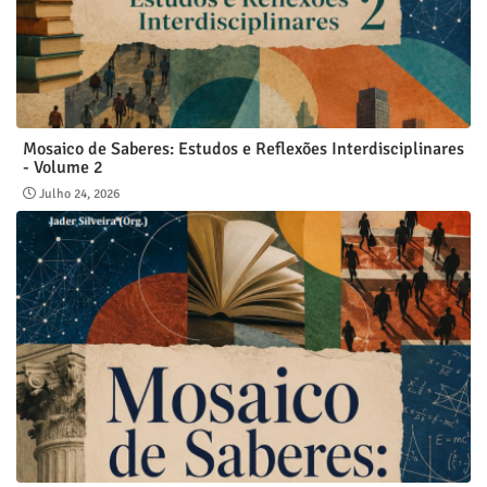
Mosaico de Saberes: Estudos e Reflexões Interdisciplinares
- Volume 2
Julho 24, 2026