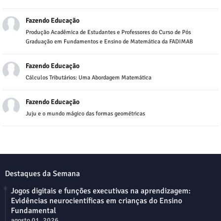
Fazendo Educação
Produção Acadêmica de Estudantes e Professores do Curso de Pós
Graduação em Fundamentos e Ensino de Matemática da FADIMAB
Fazendo Educação
Cálculos Tributários: Uma Abordagem Matemática
Fazendo Educação
Juju e o mundo mágico das formas geométricas
Destaques da Semana
Jogos digitais e funções executivas na aprendizagem:
Evidências neurocientíficas em crianças do Ensino
Fundamental
agosto 01, 2026