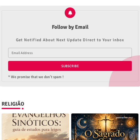
Follow by Email
Get Notified About Next Update Direct to Your inbox
* We promise that we don't spam !
RELIGIÃO