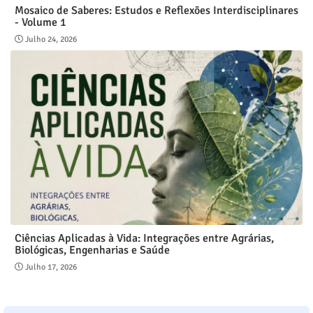
Mosaico de Saberes: Estudos e Reflexões Interdisciplinares
- Volume 1
Julho 24, 2026
Ciências Aplicadas à Vida: Integrações entre Agrárias,
Biológicas, Engenharias e Saúde
Julho 17, 2026