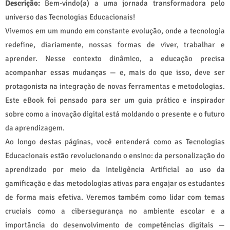
Descrição:
Bem-vindo(a) a uma jornada transformadora pelo
universo das Tecnologias Educacionais!
Vivemos em um mundo em constante evolução, onde a tecnologia
redefine, diariamente, nossas formas de viver, trabalhar e
aprender. Nesse contexto dinâmico, a educação precisa
acompanhar essas mudanças — e, mais do que isso, deve ser
protagonista na integração de novas ferramentas e metodologias.
Este eBook foi pensado para ser um guia prático e inspirador
sobre como a inovação digital está moldando o presente e o futuro
da aprendizagem.
Ao longo destas páginas, você entenderá como as Tecnologias
Educacionais estão revolucionando o ensino: da personalização do
aprendizado por meio da Inteligência Artificial ao uso da
gamificação e das metodologias ativas para engajar os estudantes
de forma mais efetiva. Veremos também como lidar com temas
cruciais como a cibersegurança no ambiente escolar e a
importância do desenvolvimento de competências digitais —