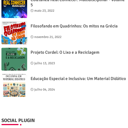
5
maio 23, 2022
Filosofando em Quadrinhos: Os mitos na Grécia
novembro 21, 2022
Projeto Cordel: O Lixo e a Reciclagem
julho 13, 2023
Educação Especial e Inclusiva: Um Material Didático
julho 04, 2024
SOCIAL PLUGIN