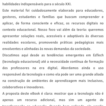
habilidades indispensáveis para o século XXI.
Este material foi cuidadosamente elaborado para educadores,
gestores, estudantes e famílias que buscam compreender e
aplicar, de forma consciente e eficaz, os recursos digitais no
contexto educacional. Nosso foco vai além da teoria: queremos
apresentar soluções reais, acessíveis e adaptáveis às diversas
realidades escolares, promovendo práticas pedagógicas mais
envolventes e alinhadas às novas demandas da sociedade.
Discutimos aqui desde as tendências emergentes em EdTech
(tecnologia educacional) até a necessidade contínua de formação
dos professores na era digital. Abordamos ainda o uso
responsável da tecnologia e como ela pode ser uma grande aliada
na construção de ambientes de aprendizagem mais inclusivos,
colaborativos e inovadores.
A proposta deste eBook é clara: mostrar que a tecnologia não é
apenas um recurso adicional, mas sim um agente de