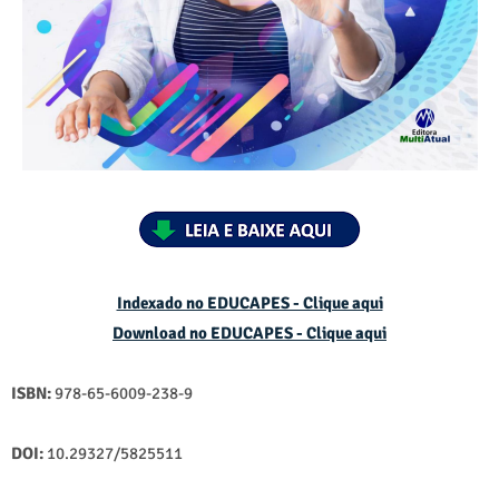
Indexado no EDUCAPES - Clique aqui
Download no
EDUCAPES - Clique aqui
ISBN:
978-65-6009-238-9
DOI:
10.29327/5825511