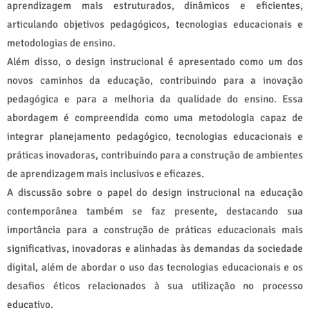
aprendizagem mais estruturados, dinâmicos e eficientes,
articulando objetivos pedagógicos, tecnologias educacionais e
metodologias de ensino.
Além disso, o design instrucional é apresentado como um dos
novos caminhos da educação, contribuindo para a inovação
pedagógica e para a melhoria da qualidade do ensino. Essa
abordagem é compreendida como uma metodologia capaz de
integrar planejamento pedagógico, tecnologias educacionais e
práticas inovadoras, contribuindo para a construção de ambientes
de aprendizagem mais inclusivos e eficazes.
A discussão sobre o papel do design instrucional na educação
contemporânea também se faz presente, destacando sua
importância para a construção de práticas educacionais mais
significativas, inovadoras e alinhadas às demandas da sociedade
digital, além de abordar o uso das tecnologias educacionais e os
desafios éticos relacionados à sua utilização no processo
educativo.