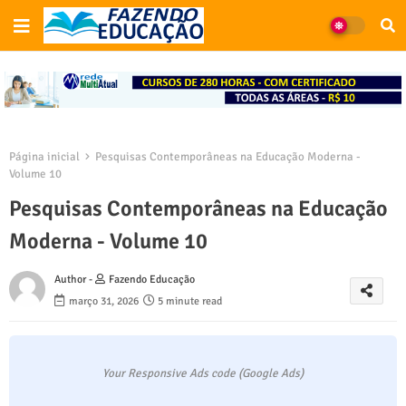
Página inicial
Pesquisas Contemporâneas na Educação Moderna -
Volume 10
Pesquisas Contemporâneas na Educação
Moderna - Volume 10
Author -
Fazendo Educação
março 31, 2026
5 minute read
Your Responsive Ads code (Google Ads)