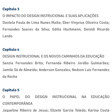
Capítulo 3
O IMPACTO DO DESIGN INSTRUCIONAL E SUAS APLICAÇÕES
Daniela Paula de Lima Nunes Malta; Eber Vinycius Oliveira Costa;
Fernandes Soares da Silva; Edilia Hochmann; Deividi Ricardo
Lando
Capítulo 4
DESIGN INSTRUCIONAL E OS NOVOS CAMINHOS DA EDUCAÇÃO
Sanzia Fernandes Brito; Fernanda Ribeiro Jordão Guimarães;
Jamile Sá de Almeida; Anderson Gonzales; Nedson Luiz Fernandes
da Rocha
Capítulo 5
O PAPEL DO DESIGN INSTRUCIONAL NA EDUCAÇÃO
CONTEMPORÂNEA
Jaqueline Ribeiro de Jesus; Elizete Garcia Toledo; Karina Costa