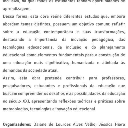
inclusiva, na qual todos os estudantes tenham oportunidades de
aprendizagem.
Dessa forma, esta obra reúne diferentes estudos que, embora
abordem temas distintos, possuem um objetivo comum: refletir
sobre a educação contemporânea e suas transformações,
destacando a importância da inovação pedagógica, das
tecnologias educacionais, da inclusão e do planejamento
educacional como elementos fundamentais para a construção de
uma educação mais significativa, humanizada e alinhada às
demandas da sociedade atual.
Assim, esta obra pretende contribuir para professores,
pesquisadores, estudantes e profissionais da educação que
buscam compreender os desafios e as possibilidades da educação
no século XXI, apresentando reflexões teóricas e práticas sobre
metodologias, tecnologias e inovação educacional.
Organizadores:
Daiane de Lourdes Alves Velho; Jéssica Hiara