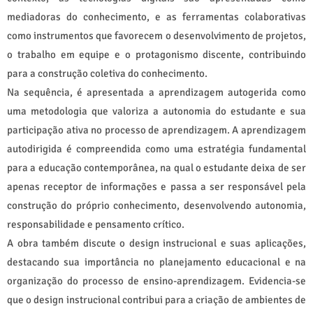
mediadoras do conhecimento, e as ferramentas colaborativas
como instrumentos que favorecem o desenvolvimento de projetos,
o trabalho em equipe e o protagonismo discente, contribuindo
para a construção coletiva do conhecimento.
Na sequência, é apresentada a aprendizagem autogerida como
uma metodologia que valoriza a autonomia do estudante e sua
participação ativa no processo de aprendizagem. A aprendizagem
autodirigida é compreendida como uma estratégia fundamental
para a educação contemporânea, na qual o estudante deixa de ser
apenas receptor de informações e passa a ser responsável pela
construção do próprio conhecimento, desenvolvendo autonomia,
responsabilidade e pensamento crítico.
A obra também discute o design instrucional e suas aplicações,
destacando sua importância no planejamento educacional e na
organização do processo de ensino-aprendizagem. Evidencia-se
que o design instrucional contribui para a criação de ambientes de