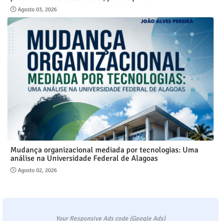
Agosto 03, 2026
Mudança organizacional mediada por tecnologias: Uma
análise na Universidade Federal de Alagoas
Agosto 02, 2026
Your Responsive Ads code (Google Ads)