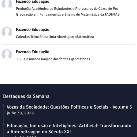
Fazendo Educação
Produção Acadêmica de Estudantes e Professores do Curso de Pós
Graduação em Fundamentos e Ensino de Matemática da FADIMAB
Fazendo Educação
Cálculos Tributários: Uma Abordagem Matemática
Fazendo Educação
Juju e o mundo mágico das formas geométricas
Destaques da Semana
Vozes da Sociedade: Questões Políticas e Sociais - Volume 5
julho 30, 2026
Educação, Inclusão e Inteligência Artificial: Transformando
a Aprendizagem no Século XXI