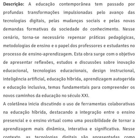
Descrição:
A educação contemporânea tem passado por
profundas transformações impulsionadas pelo avanço das
tecnologias digitais, pelas mudanças sociais e pelas novas
demandas formativas da sociedade do conhecimento. Nesse
cenário, torna-se necessário repensar práticas pedagógicas,
metodologias de ensino e o papel dos professores e estudantes no
processo de ensino-aprendizagem. Esta obra surge com o objetivo
de apresentar reflexões, estudos e discussões sobre inovação
educacional, tecnologias educacionais, design instrucional,
inteligência artificial, educação híbrida, aprendizagem autogerida
e educação inclusiva, temas fundamentais para compreender os
novos caminhos da educação no século XXI.
A coletânea inicia discutindo o uso de ferramentas colaborativas
na educação híbrida, destacando a integração entre o ensino
presencial e o ensino virtual como uma possibilidade de tornar a
aprendizagem mais dinâmica, interativa e significativa. Nesse
contexto, as tecnologias digitais são apresentadas como