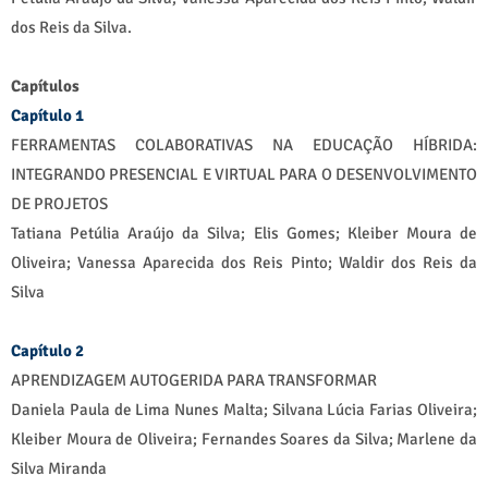
dos Reis da Silva.
Capítulos
Capítulo 1
FERRAMENTAS COLABORATIVAS NA EDUCAÇÃO HÍBRIDA:
INTEGRANDO PRESENCIAL E VIRTUAL PARA O DESENVOLVIMENTO
DE PROJETOS
Tatiana Petúlia Araújo da Silva; Elis Gomes; Kleiber Moura de
Oliveira; Vanessa Aparecida dos Reis Pinto; Waldir dos Reis da
Silva
Capítulo 2
APRENDIZAGEM AUTOGERIDA PARA TRANSFORMAR
Daniela Paula de Lima Nunes Malta; Silvana Lúcia Farias Oliveira;
Kleiber Moura de Oliveira; Fernandes Soares da Silva; Marlene da
Silva Miranda