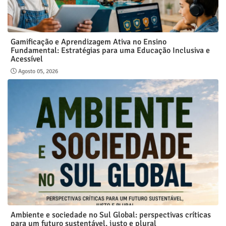
Gamificação e Aprendizagem Ativa no Ensino
Fundamental: Estratégias para uma Educação Inclusiva e
Acessível
Agosto 05, 2026
Ambiente e sociedade no Sul Global: perspectivas críticas
para um futuro sustentável, justo e plural