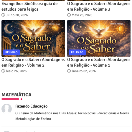
Evangelhos Sinóticos: guia de
O Sagrado e o Saber: Abordagens
estudos para leigos
em Religião - Volume 3
Julho 20, 2026
Maio 26, 2026
RELIGIÃO
RELIGIÃO
O Sagrado e o Saber: Abordagens
O Sagrado e o Saber: Abordagens
em Religião - Volume 2
em Religião - Volume 1
Maio 26, 2026
Janeiro 02, 2026
MATEMÁTICA
Fazendo Educação
O Ensino da Matemática nos Dias Atuais: Tecnologias Educacionais e Novas
Metodologias de Ensino