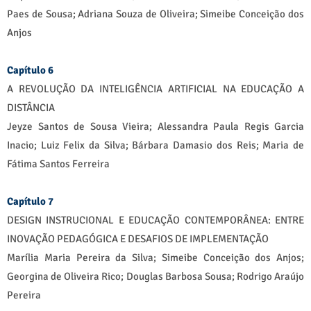
Paes de Sousa; Adriana Souza de Oliveira; Simeibe Conceição dos
Anjos
Capítulo 6
A REVOLUÇÃO DA INTELIGÊNCIA ARTIFICIAL NA EDUCAÇÃO A
DISTÂNCIA
Jeyze Santos de Sousa Vieira; Alessandra Paula Regis Garcia
Inacio; Luiz Felix da Silva; Bárbara Damasio dos Reis; Maria de
Fátima Santos Ferreira
Capítulo 7
DESIGN INSTRUCIONAL E EDUCAÇÃO CONTEMPORÂNEA: ENTRE
INOVAÇÃO PEDAGÓGICA E DESAFIOS DE IMPLEMENTAÇÃO
Marília Maria Pereira da Silva; Simeibe Conceição dos Anjos;
Georgina de Oliveira Rico; Douglas Barbosa Sousa; Rodrigo Araújo
Pereira