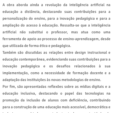
A obra aborda ainda a revolução da inteligência artificial na
educação a distância, destacando suas contribuições para a
personalização do ensino, para a inovação pedagógica e para a
ampliação do acesso à educação. Ressalta-se que a inteligência
artificial não substitui o professor, mas atua como uma
ferramenta de apoio ao processo de ensino-aprendizagem, desde
que utilizada de forma ética e pedagógica.
Também são discutidas as relações entre design instrucional e
educação contemporânea, evidenciando suas contribuições para a
inovação pedagógica e os desafios relacionados à sua
implementação, como a necessidade de formação docente e a
adaptação das instituições às novas metodologias de ensino.
Por fim, são apresentadas reflexões sobre as mídias digitais e a
educação inclusiva, destacando o papel das tecnologias na
promoção da inclusão de alunos com deficiência, contribuindo
para a construção de uma educação mais acessível, democrática e