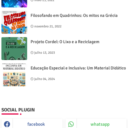
maio 23, 2022
Filosofando em Quadrinhos: Os mitos na Grécia
novembro 21, 2022
Projeto Cordel: O Lixo e a Reciclagem
julho 13, 2023
Educação Especial e Inclusiva: Um Material Didático
julho 04, 2024
SOCIAL PLUGIN
facebook
whatsapp