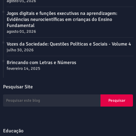
agosto 01, 2026
Jogos digitais e funções executivas na aprendizagem:
Evidências neurocientíficas em crianças do Ensino
Fundamental
agosto 01, 2026
Vozes da Sociedade: Questões Políticas e Sociais - Volume 4
julho 30, 2026
Brincando com Letras e Números
fevereiro 14, 2025
Pesquisar Site
Educação