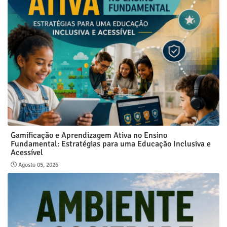
Gamificação e Aprendizagem Ativa no Ensino
Fundamental: Estratégias para uma Educação Inclusiva e
Acessível
Agosto 05, 2026