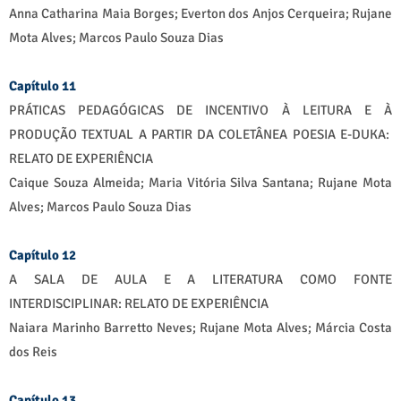
Anna Catharina Maia Borges; Everton dos Anjos Cerqueira; Rujane
Mota Alves; Marcos Paulo Souza Dias
Capítulo 11
PRÁTICAS PEDAGÓGICAS DE INCENTIVO À LEITURA E À
PRODUÇÃO TEXTUAL A PARTIR DA COLETÂNEA POESIA E-DUKA:
RELATO DE EXPERIÊNCIA
Caique Souza Almeida; Maria Vitória Silva Santana; Rujane Mota
Alves; Marcos Paulo Souza Dias
Capítulo 12
A SALA DE AULA E A LITERATURA COMO FONTE
INTERDISCIPLINAR: RELATO DE EXPERIÊNCIA
Naiara Marinho Barretto Neves; Rujane Mota Alves; Márcia Costa
dos Reis
Capítulo 13