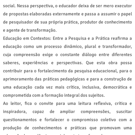
social. Nessa perspectiva, o educador deixa de ser mero executor
de propostas elaboradas externamente e passa a assumir o papel
de pesquisador de sua própria prática, produtor de conhecimento
e agente de transformação.
Educação em Contextos: Entre a Pesquisa e a Prática reafirma a
educação como um processo dinâmico, plural e transformador,
cuja compreensão exige o constante diálogo entre diferentes
saberes, experiências e perspectivas. Que esta obra possa
contribuir para o fortalecimento da pesquisa educacional, para o
aprimoramento das práticas pedagógicas e para a construção de
uma educação cada vez mais crítica, inclusiva, democrática e
comprometida com a formação integral dos sujeitos.
Ao leitor, fica o convite para uma leitura reflexiva, crítica e
inspiradora, capaz de ampliar compreensões, suscitar
questionamentos e fortalecer o compromisso coletivo com a
produção de conhecimentos e práticas que promovam uma