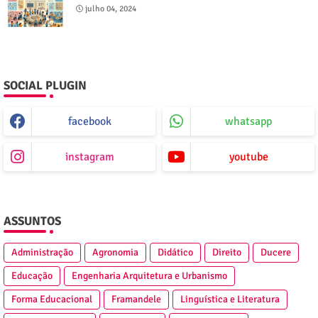
julho 04, 2024
SOCIAL PLUGIN
facebook
whatsapp
instagram
youtube
ASSUNTOS
Administração
Agronomia
Didático
Direito
Ducere
Educação
Engenharia Arquitetura e Urbanismo
Forma Educacional
Framandele
Linguística e Literatura