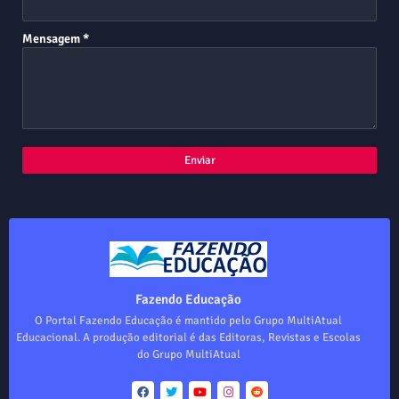
Mensagem
*
Fazendo Educação
O Portal Fazendo Educação é mantido pelo Grupo MultiAtual
Educacional. A produção editorial é das Editoras, Revistas e Escolas
do Grupo MultiAtual