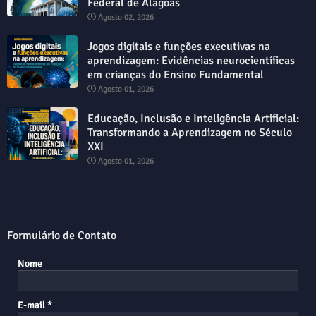
Federal de Alagoas
Agosto 02, 2026
Jogos digitais e funções executivas na
aprendizagem: Evidências neurocientíficas
em crianças do Ensino Fundamental
Agosto 01, 2026
Educação, Inclusão e Inteligência Artificial:
Transformando a Aprendizagem no Século
XXI
Agosto 01, 2026
Formulário de Contato
Nome
E-mail
*