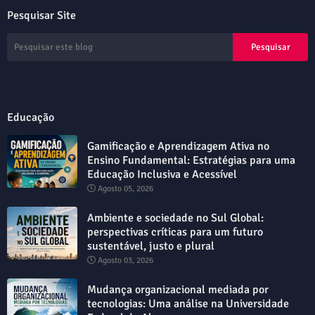
Pesquisar Site
Educação
Gamificação e Aprendizagem Ativa no
Ensino Fundamental: Estratégias para uma
Educação Inclusiva e Acessível
Agosto 05, 2026
Ambiente e sociedade no Sul Global:
perspectivas críticas para um futuro
sustentável, justo e plural
Agosto 03, 2026
Mudança organizacional mediada por
tecnologias: Uma análise na Universidade