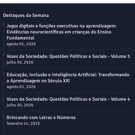
Destaques da Semana
Jogos digitais e funções executivas na aprendizagem:
Evidências neurocientíficas em crianças do Ensino
Fundamental
agosto 01, 2026
Vozes da Sociedade: Questões Políticas e Sociais - Volume 5
julho 30, 2026
Educação, Inclusão e Inteligência Artificial: Transformando
a Aprendizagem no Século XXI
agosto 01, 2026
Vozes da Sociedade: Questões Políticas e Sociais - Volume 4
julho 30, 2026
Brincando com Letras e Números
fevereiro 14, 2025