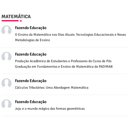
MATEMÁTICA
Fazendo Educação
O Ensino da Matemática nos Dias Atuais: Tecnologias Educacionais e Novas
Metodologias de Ensino
Fazendo Educação
Produção Acadêmica de Estudantes e Professores do Curso de Pós
Graduação em Fundamentos e Ensino de Matemática da FADIMAB
Fazendo Educação
Cálculos Tributários: Uma Abordagem Matemática
Fazendo Educação
Juju e o mundo mágico das formas geométricas