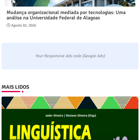
Mudança organizacional mediada por tecnologias: Uma
análise na Universidade Federal de Alagoas
Agosto 02, 2026
Your Responsive Ads code (Google Ads)
MAIS LIDOS