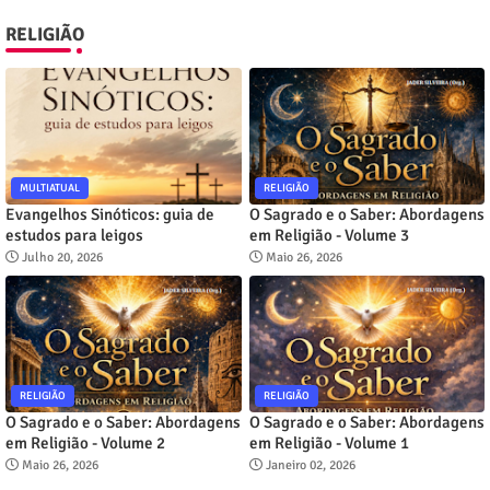
RELIGIÃO
MULTIATUAL
RELIGIÃO
Evangelhos Sinóticos: guia de
O Sagrado e o Saber: Abordagens
estudos para leigos
em Religião - Volume 3
Julho 20, 2026
Maio 26, 2026
RELIGIÃO
RELIGIÃO
O Sagrado e o Saber: Abordagens
O Sagrado e o Saber: Abordagens
em Religião - Volume 2
em Religião - Volume 1
Maio 26, 2026
Janeiro 02, 2026