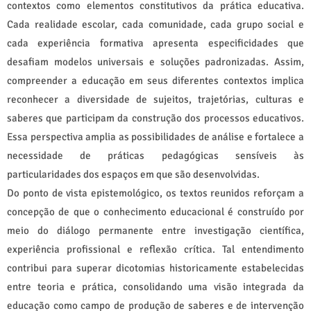
contextos como elementos constitutivos da prática educativa.
Cada realidade escolar, cada comunidade, cada grupo social e
cada experiência formativa apresenta especificidades que
desafiam modelos universais e soluções padronizadas. Assim,
compreender a educação em seus diferentes contextos implica
reconhecer a diversidade de sujeitos, trajetórias, culturas e
saberes que participam da construção dos processos educativos.
Essa perspectiva amplia as possibilidades de análise e fortalece a
necessidade de práticas pedagógicas sensíveis às
particularidades dos espaços em que são desenvolvidas.
Do ponto de vista epistemológico, os textos reunidos reforçam a
concepção de que o conhecimento educacional é construído por
meio do diálogo permanente entre investigação científica,
experiência profissional e reflexão crítica. Tal entendimento
contribui para superar dicotomias historicamente estabelecidas
entre teoria e prática, consolidando uma visão integrada da
educação como campo de produção de saberes e de intervenção