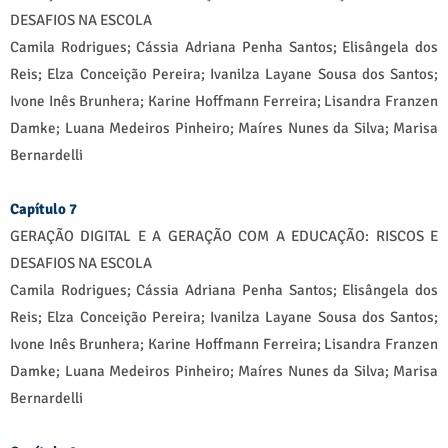
DESAFIOS NA ESCOLA
Camila Rodrigues; Cássia Adriana Penha Santos; Elisângela dos
Reis; Elza Conceição Pereira; Ivanilza Layane Sousa dos Santos;
Ivone Inês Brunhera; Karine Hoffmann Ferreira; Lisandra Franzen
Damke; Luana Medeiros Pinheiro; Maíres Nunes da Silva; Marisa
Bernardelli
Capítulo 7
GERAÇÃO DIGITAL E A GERAÇÃO COM A EDUCAÇÃO: RISCOS E
DESAFIOS NA ESCOLA
Camila Rodrigues; Cássia Adriana Penha Santos; Elisângela dos
Reis; Elza Conceição Pereira; Ivanilza Layane Sousa dos Santos;
Ivone Inês Brunhera; Karine Hoffmann Ferreira; Lisandra Franzen
Damke; Luana Medeiros Pinheiro; Maíres Nunes da Silva; Marisa
Bernardelli