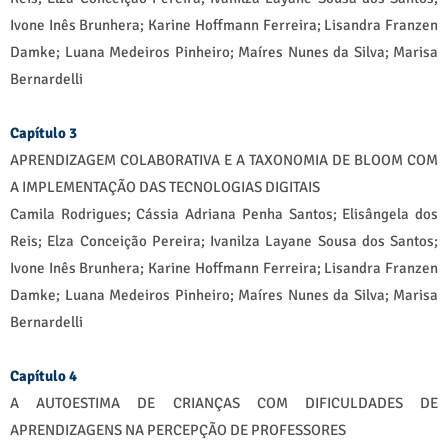
Ivone Inês Brunhera; Karine Hoffmann Ferreira; Lisandra Franzen
Damke; Luana Medeiros Pinheiro; Maíres Nunes da Silva; Marisa
Bernardelli
Capítulo 3
APRENDIZAGEM COLABORATIVA E A TAXONOMIA DE BLOOM COM
A IMPLEMENTAÇÃO DAS TECNOLOGIAS DIGITAIS
Camila Rodrigues; Cássia Adriana Penha Santos; Elisângela dos
Reis; Elza Conceição Pereira; Ivanilza Layane Sousa dos Santos;
Ivone Inês Brunhera; Karine Hoffmann Ferreira; Lisandra Franzen
Damke; Luana Medeiros Pinheiro; Maíres Nunes da Silva; Marisa
Bernardelli
Capítulo 4
A AUTOESTIMA DE CRIANÇAS COM DIFICULDADES DE
APRENDIZAGENS NA PERCEPÇÃO DE PROFESSORES