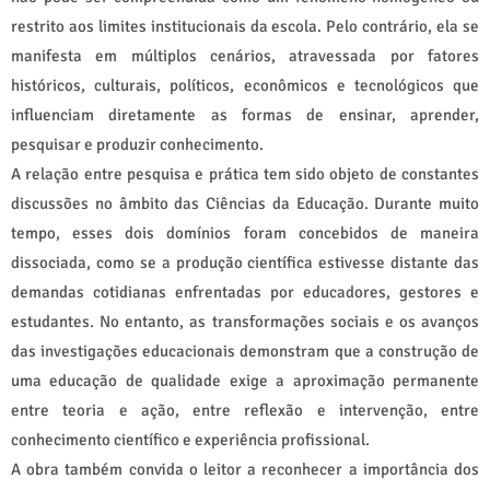
restrito aos limites institucionais da escola. Pelo contrário, ela se
manifesta em múltiplos cenários, atravessada por fatores
históricos, culturais, políticos, econômicos e tecnológicos que
influenciam diretamente as formas de ensinar, aprender,
pesquisar e produzir conhecimento.
A relação entre pesquisa e prática tem sido objeto de constantes
discussões no âmbito das Ciências da Educação. Durante muito
tempo, esses dois domínios foram concebidos de maneira
dissociada, como se a produção científica estivesse distante das
demandas cotidianas enfrentadas por educadores, gestores e
estudantes. No entanto, as transformações sociais e os avanços
das investigações educacionais demonstram que a construção de
uma educação de qualidade exige a aproximação permanente
entre teoria e ação, entre reflexão e intervenção, entre
conhecimento científico e experiência profissional.
A obra também convida o leitor a reconhecer a importância dos