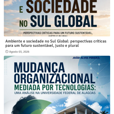
Ambiente e sociedade no Sul Global: perspectivas críticas
para um futuro sustentável, justo e plural
Agosto 03, 2026