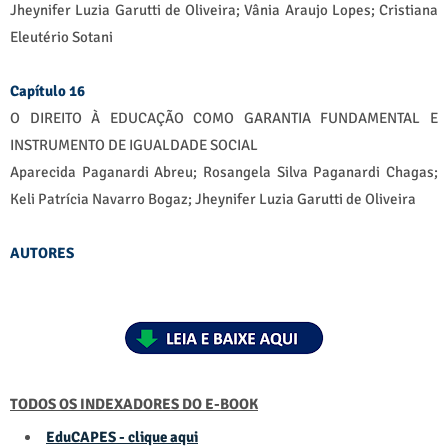
Jheynifer Luzia Garutti de Oliveira; Vânia Araujo Lopes; Cristiana
Eleutério Sotani
Capítulo 16
O DIREITO À EDUCAÇÃO COMO GARANTIA FUNDAMENTAL E
INSTRUMENTO DE IGUALDADE SOCIAL
Aparecida Paganardi Abreu; Rosangela Silva Paganardi Chagas;
Keli Patrícia Navarro Bogaz; Jheynifer Luzia Garutti de Oliveira
AUTORES
TODOS OS INDEXADORES DO E-BOOK
EduCAPES - clique aqui