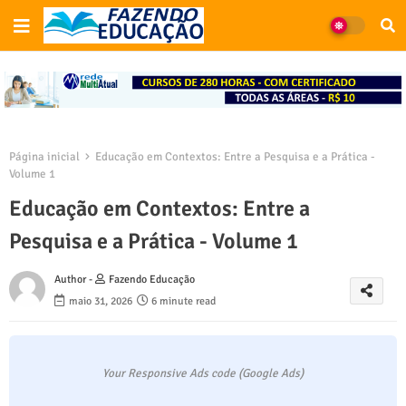
Página inicial
Educação em Contextos: Entre a Pesquisa e a Prática -
Volume 1
Educação em Contextos: Entre a
Pesquisa e a Prática - Volume 1
Author -
Fazendo Educação
maio 31, 2026
6 minute read
Your Responsive Ads code (Google Ads)