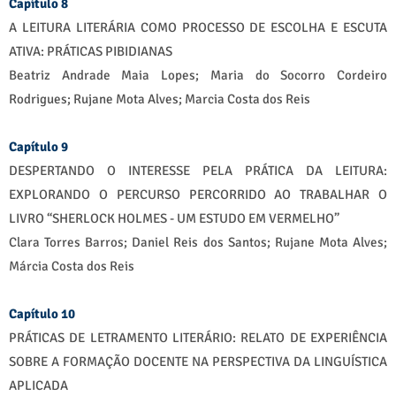
Capítulo 8
A LEITURA LITERÁRIA COMO PROCESSO DE ESCOLHA E ESCUTA
ATIVA: PRÁTICAS PIBIDIANAS
Beatriz Andrade Maia Lopes; Maria do Socorro Cordeiro
Rodrigues; Rujane Mota Alves; Marcia Costa dos Reis
Capítulo 9
DESPERTANDO O INTERESSE PELA PRÁTICA DA LEITURA:
EXPLORANDO O PERCURSO PERCORRIDO AO TRABALHAR O
LIVRO “SHERLOCK HOLMES - UM ESTUDO EM VERMELHO”
Clara Torres Barros; Daniel Reis dos Santos; Rujane Mota Alves;
Márcia Costa dos Reis
Capítulo 10
PRÁTICAS DE LETRAMENTO LITERÁRIO: RELATO DE EXPERIÊNCIA
SOBRE A FORMAÇÃO DOCENTE NA PERSPECTIVA DA LINGUÍSTICA
APLICADA