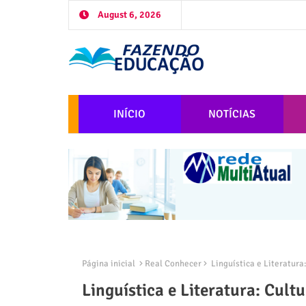
August 6, 2026
INÍCIO
NOTÍCIAS
Página inicial
Real Conhecer
Linguística e Literatura
Linguística e Literatura: Cult