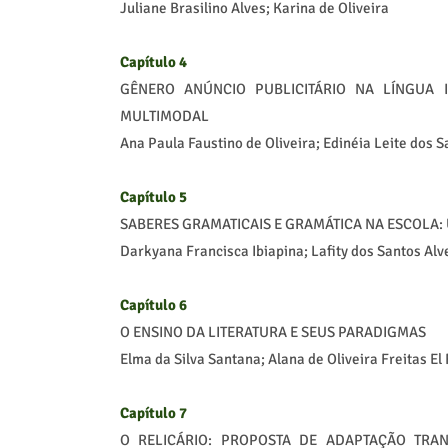
Juliane Brasilino Alves; Karina de Oliveira
Capítulo 4
GÊNERO ANÚNCIO PUBLICITÁRIO NA LÍNGUA
MULTIMODAL
Ana Paula Faustino de Oliveira; Edinéia Leite dos S
Capítulo 5
SABERES GRAMATICAIS E GRAMÁTICA NA ESCOLA:
Darkyana Francisca Ibiapina; Lafity dos Santos Alv
Capítulo 6
O ENSINO DA LITERATURA E SEUS PARADIGMAS
Elma da Silva Santana; Alana de Oliveira Freitas El 
Capítulo 7
O RELICÁRIO: PROPOSTA DE ADAPTAÇÃO TRAN