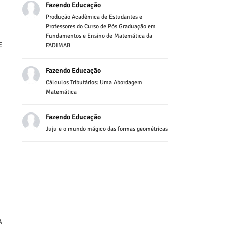
Fazendo Educação
Produção Acadêmica de Estudantes e
Professores do Curso de Pós Graduação em
Fundamentos e Ensino de Matemática da
E
FADIMAB
Fazendo Educação
Cálculos Tributários: Uma Abordagem
Matemática
Fazendo Educação
Juju e o mundo mágico das formas geométricas
A