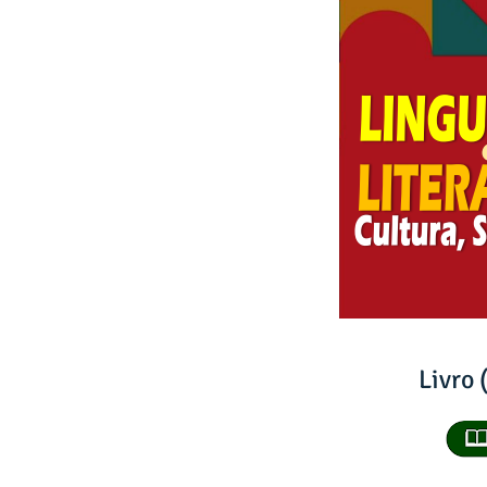
Livro