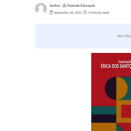
Author -
Fazendo Educação
dezembro 26, 2021
3 minute read
Your Res