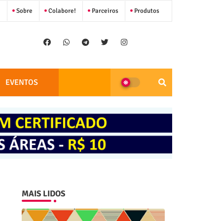
Sobre
Colabore!
Parceiros
Produtos
EVENTOS
MAIS LIDOS