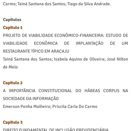
Carmo; Tainá Santana dos Santos; Tiago da Silva Andrade.
Capítulos
Capítulo 1
PROJETO DE VIABILIDADE ECONÔMICO-FINANCEIRA: ESTUDO DE
VIABILIDADE ECONÔMICA DE IMPLANTAÇÃO DE UM
RESTAURANTE TÍPICO EM ARACAJU
Tainá Santana dos Santos; Isabela Aquino de Oliveira; José Nilton
de Melo
Capítulo 2
A IMPORTÂNCIA CONSTITUCIONAL DO HÁBEAS CORPUS NA
SOCIEDADE DA INFORMAÇÃO
Emerson Penha Malheiro; Priscila Carla Do Carmo
Capítulo 3
DIREITO FUNDAMENTAL DE INCLUSÃO PREVIDENCIÁRIA