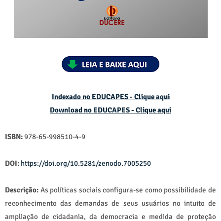
Indexado no EDUCAPES - Clique aqui
Download no
EDUCAPES - Clique aqui
ISBN:
978-65-998510-4-9
DOI:
https://doi.org/10.5281/zenodo.7005250
Descrição:
As políticas sociais configura-se como possibilidade de
reconhecimento das demandas de seus usuários no intuito de
ampliação de cidadania, da democracia e medida de proteção