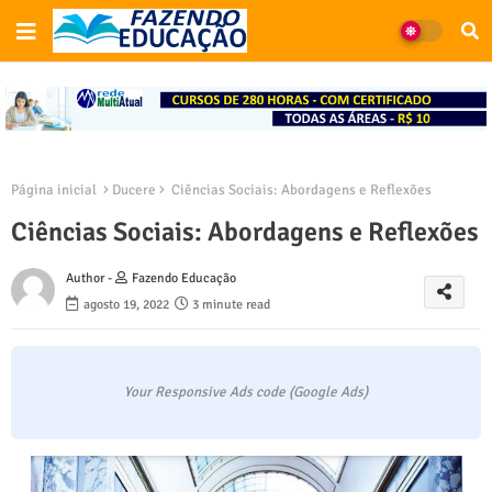
Página inicial
Ducere
Ciências Sociais: Abordagens e Reflexões
Ciências Sociais: Abordagens e Reflexões
Author -
Fazendo Educação
agosto 19, 2022
3 minute read
Your Responsive Ads code (Google Ads)