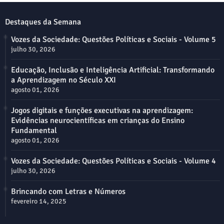
Destaques da Semana
Vozes da Sociedade: Questões Políticas e Sociais - Volume 5
julho 30, 2026
Educação, Inclusão e Inteligência Artificial: Transformando
a Aprendizagem no Século XXI
agosto 01, 2026
Jogos digitais e funções executivas na aprendizagem:
Evidências neurocientíficas em crianças do Ensino
Fundamental
agosto 01, 2026
Vozes da Sociedade: Questões Políticas e Sociais - Volume 4
julho 30, 2026
Brincando com Letras e Números
fevereiro 14, 2025