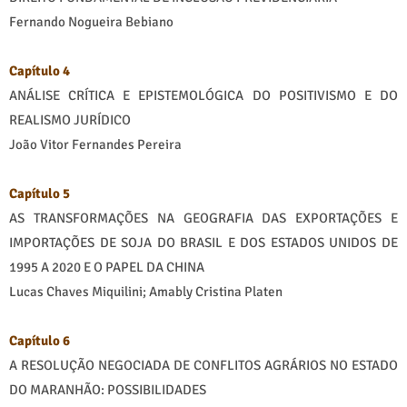
Fernando Nogueira Bebiano
Capítulo 4
ANÁLISE CRÍTICA E EPISTEMOLÓGICA DO POSITIVISMO E DO
REALISMO JURÍDICO
João Vitor Fernandes Pereira
Capítulo 5
AS TRANSFORMAÇÕES NA GEOGRAFIA DAS EXPORTAÇÕES E
IMPORTAÇÕES DE SOJA DO BRASIL E DOS ESTADOS UNIDOS DE
1995 A 2020 E O PAPEL DA CHINA
Lucas Chaves Miquilini; Amably Cristina Platen
Capítulo 6
A RESOLUÇÃO NEGOCIADA DE CONFLITOS AGRÁRIOS NO ESTADO
DO MARANHÃO: POSSIBILIDADES