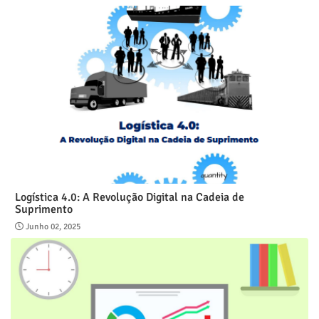
Logística 4.0: A Revolução Digital na Cadeia de
Suprimento
Junho 02, 2025