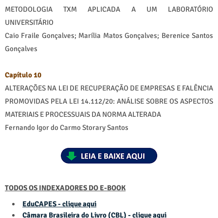
METODOLOGIA TXM APLICADA A UM LABORATÓRIO
UNIVERSITÁRIO
Caio Fraile Gonçalves; Marília Matos Gonçalves; Berenice Santos
Gonçalves
Capítulo 10
ALTERAÇÕES NA LEI DE RECUPERAÇÃO DE EMPRESAS E FALÊNCIA
PROMOVIDAS PELA LEI 14.112/20: ANÁLISE SOBRE OS ASPECTOS
MATERIAIS E PROCESSUAIS DA NORMA ALTERADA
Fernando Igor do Carmo Storary Santos
TODOS OS INDEXADORES DO E-BOOK
EduCAPES - clique aqui
Câmara Brasileira do Livro (CBL) - clique aqui