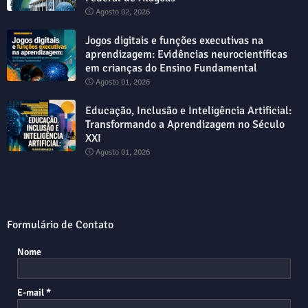
Agosto 02, 2026
Jogos digitais e funções executivas na
aprendizagem: Evidências neurocientíficas
em crianças do Ensino Fundamental
Agosto 01, 2026
Educação, Inclusão e Inteligência Artificial:
Transformando a Aprendizagem no Século
XXI
Agosto 01, 2026
Formulário de Contato
Nome
E-mail
*