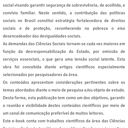
social visando garantir segurança de sobrevivência, de acolhida, e
convívio familiar. Neste sentido, a contribuição das políticas
sociais no Brasil constitui estratégia fortalecedora de direitos
sociais e de proteção, reconhecendo na pobreza o eixo
desencadeador das desigualdades sociais.
As demandas das Ciências Sociais tornam-se cada vez maiores em
função da desresponsabilização do Estado, por omissão de
serviços essenciais, o que gera uma tensão social latente. Esta
obra foi concebida diante artigos científicos especialmente
selecionados por pesquisadores da área.
Os conteúdos apresentam considerações pertinentes sobre os
temas abordados diante o meio de pesquisa e/ou objeto de estudo.
Desta forma, esta publicação tem como um dos objetivos, garantir
a reunião e visibilidade destes conteúdos científicos por meio de
um canal de comunicação preferível de muitos leitores.
Este e-book conta com trabalhos científicos da área das Ciências