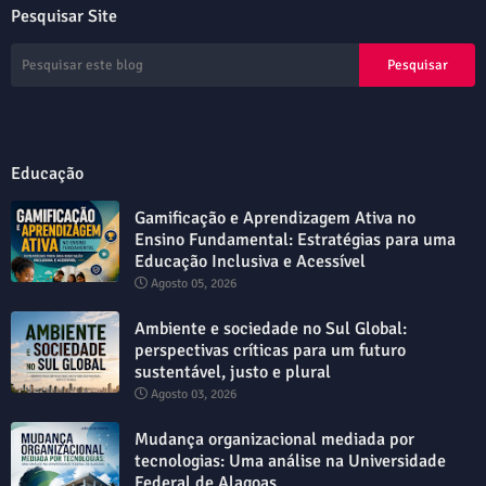
Pesquisar Site
Educação
Gamificação e Aprendizagem Ativa no
Ensino Fundamental: Estratégias para uma
Educação Inclusiva e Acessível
Agosto 05, 2026
Ambiente e sociedade no Sul Global:
perspectivas críticas para um futuro
sustentável, justo e plural
Agosto 03, 2026
Mudança organizacional mediada por
tecnologias: Uma análise na Universidade
Federal de Alagoas