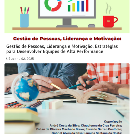
Gestão de Pessoas, Liderança e Motivação: Estratégias
para Desenvolver Equipes de Alta Performance
Junho 02, 2025