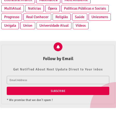
MultiAtual
Notícias
Ópera
Políticas Públicas e Sociais
Progresso
Real Conhecer
Religião
Saúde
Uniesmero
Unigala
Union
Universidade Atual
Vídeos
Follow by Email
Get Notified About Next Update Direct to Your inbox
* We promise that we don't spam !