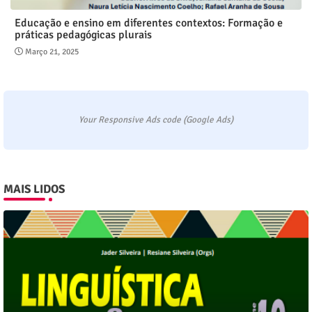
Educação e ensino em diferentes contextos: Formação e
práticas pedagógicas plurais
Março 21, 2025
Your Responsive Ads code (Google Ads)
MAIS LIDOS