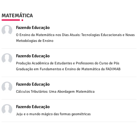
MATEMÁTICA
Fazendo Educação
O Ensino da Matemática nos Dias Atuais: Tecnologias Educacionais e Novas
Metodologias de Ensino
Fazendo Educação
Produção Acadêmica de Estudantes e Professores do Curso de Pós
Graduação em Fundamentos e Ensino de Matemática da FADIMAB
Fazendo Educação
Cálculos Tributários: Uma Abordagem Matemática
Fazendo Educação
Juju e o mundo mágico das formas geométricas