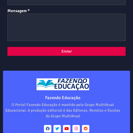
Mensagem
*
Fazendo Educação
O Portal Fazendo Educação é mantido pelo Grupo MultiAtual
Educacional. A produção editorial é das Editoras, Revistas e Escolas
do Grupo MultiAtual