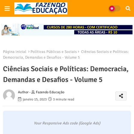
Página inicial
Políticas Públicas e Sociais
Ciências Sociais e Políticas:
Democracia, Demandas e Desafios - Volume 5
Ciências Sociais e Políticas: Democracia,
Demandas e Desafios - Volume 5
Author -
Fazendo Educação
janeiro 15, 2023
3 minute read
Your Responsive Ads code (Google Ads)