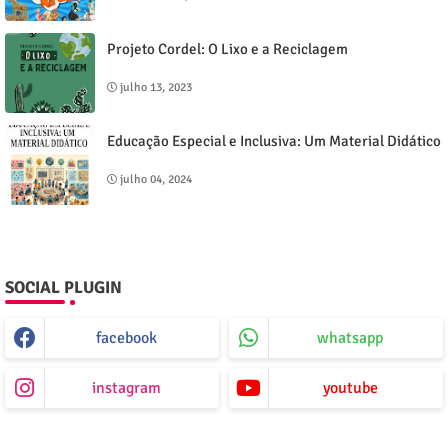
Projeto Cordel: O Lixo e a Reciclagem
julho 13, 2023
Educação Especial e Inclusiva: Um Material Didático
julho 04, 2024
SOCIAL PLUGIN
facebook
whatsapp
instagram
youtube