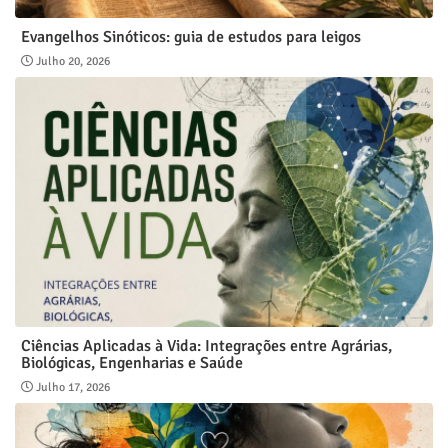
Evangelhos Sinóticos: guia de estudos para leigos
Julho 20, 2026
Ciências Aplicadas à Vida: Integrações entre Agrárias,
Biológicas, Engenharias e Saúde
Julho 17, 2026