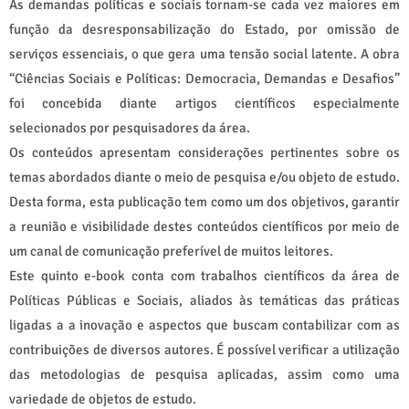
As demandas políticas e sociais tornam-se cada vez maiores em
função da desresponsabilização do Estado, por omissão de
serviços essenciais, o que gera uma tensão social latente. A obra
“Ciências Sociais e Políticas: Democracia, Demandas e Desafios”
foi concebida diante artigos científicos especialmente
selecionados por pesquisadores da área.
Os conteúdos apresentam considerações pertinentes sobre os
temas abordados diante o meio de pesquisa e/ou objeto de estudo.
Desta forma, esta publicação tem como um dos objetivos, garantir
a reunião e visibilidade destes conteúdos científicos por meio de
um canal de comunicação preferível de muitos leitores.
Este quinto e-book conta com trabalhos científicos da área de
Políticas Públicas e Sociais, aliados às temáticas das práticas
ligadas a a inovação e aspectos que buscam contabilizar com as
contribuições de diversos autores. É possível verificar a utilização
das metodologias de pesquisa aplicadas, assim como uma
variedade de objetos de estudo.