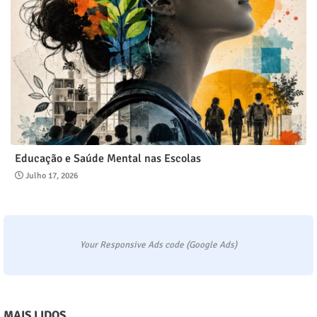
Educação e Saúde Mental nas Escolas
Julho 17, 2026
Your Responsive Ads code (Google Ads)
MAIS LIDOS