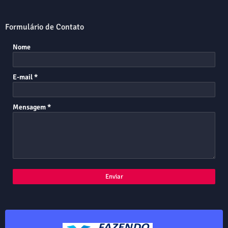
Formulário de Contato
Nome
E-mail
*
Mensagem
*