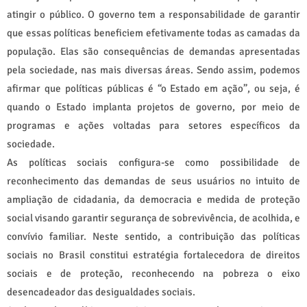
atingir o público. O governo tem a responsabilidade de garantir
que essas políticas beneficiem efetivamente todas as camadas da
população. Elas são consequências de demandas apresentadas
pela sociedade, nas mais diversas áreas. Sendo assim, podemos
afirmar que políticas públicas é “o Estado em ação”, ou seja, é
quando o Estado implanta projetos de governo, por meio de
programas e ações voltadas para setores específicos da
sociedade.
As políticas sociais configura-se como possibilidade de
reconhecimento das demandas de seus usuários no intuito de
ampliação de cidadania, da democracia e medida de proteção
social visando garantir segurança de sobrevivência, de acolhida, e
convívio familiar. Neste sentido, a contribuição das políticas
sociais no Brasil constitui estratégia fortalecedora de direitos
sociais e de proteção, reconhecendo na pobreza o eixo
desencadeador das desigualdades sociais.