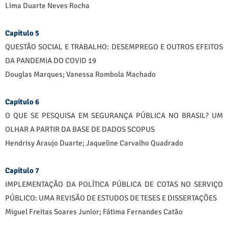
Lima Duarte Neves Rocha
Capítulo 5
QUESTÃO SOCIAL E TRABALHO: DESEMPREGO E OUTROS EFEITOS
DA PANDEMIA DO COVID 19
Douglas Marques; Vanessa Rombola Machado
Capítulo 6
O QUE SE PESQUISA EM SEGURANÇA PÚBLICA NO BRASIL? UM
OLHAR A PARTIR DA BASE DE DADOS SCOPUS
Hendrisy Araujo Duarte; Jaqueline Carvalho Quadrado
Capítulo 7
IMPLEMENTAÇÃO DA POLÍTICA PÚBLICA DE COTAS NO SERVIÇO
PÚBLICO: UMA REVISÃO DE ESTUDOS DE TESES E DISSERTAÇÕES
Miguel Freitas Soares Junior; Fátima Fernandes Catão