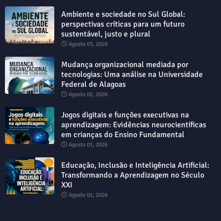
Ambiente e sociedade no Sul Global:
perspectivas críticas para um futuro
sustentável, justo e plural
Agosto 03, 2026
Mudança organizacional mediada por
tecnologias: Uma análise na Universidade
Federal de Alagoas
Agosto 02, 2026
Jogos digitais e funções executivas na
aprendizagem: Evidências neurocientíficas
em crianças do Ensino Fundamental
Agosto 01, 2026
Educação, Inclusão e Inteligência Artificial:
Transformando a Aprendizagem no Século
XXI
Agosto 01, 2026