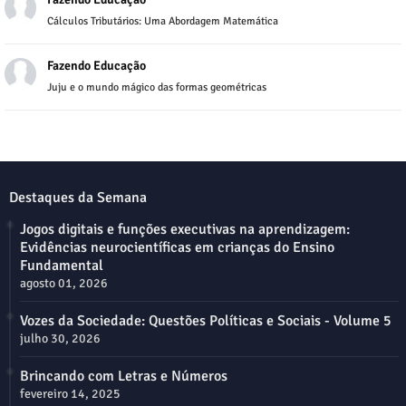
Cálculos Tributários: Uma Abordagem Matemática
Fazendo Educação
Juju e o mundo mágico das formas geométricas
Destaques da Semana
Jogos digitais e funções executivas na aprendizagem:
Evidências neurocientíficas em crianças do Ensino
Fundamental
agosto 01, 2026
Vozes da Sociedade: Questões Políticas e Sociais - Volume 5
julho 30, 2026
Brincando com Letras e Números
fevereiro 14, 2025