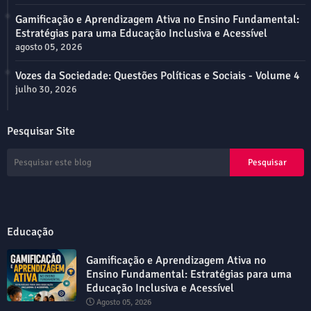
Gamificação e Aprendizagem Ativa no Ensino Fundamental:
Estratégias para uma Educação Inclusiva e Acessível
agosto 05, 2026
Vozes da Sociedade: Questões Políticas e Sociais - Volume 4
julho 30, 2026
Pesquisar Site
Educação
Gamificação e Aprendizagem Ativa no
Ensino Fundamental: Estratégias para uma
Educação Inclusiva e Acessível
Agosto 05, 2026