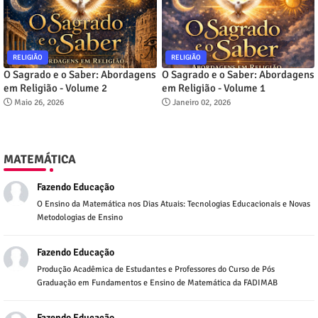
RELIGIÃO
RELIGIÃO
O Sagrado e o Saber: Abordagens
O Sagrado e o Saber: Abordagens
em Religião - Volume 2
em Religião - Volume 1
Maio 26, 2026
Janeiro 02, 2026
MATEMÁTICA
Fazendo Educação
O Ensino da Matemática nos Dias Atuais: Tecnologias Educacionais e Novas
Metodologias de Ensino
Fazendo Educação
Produção Acadêmica de Estudantes e Professores do Curso de Pós
Graduação em Fundamentos e Ensino de Matemática da FADIMAB
Fazendo Educação