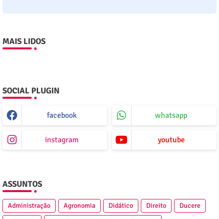
MAIS LIDOS
SOCIAL PLUGIN
facebook
whatsapp
instagram
youtube
ASSUNTOS
Administração
Agronomia
Didático
Direito
Ducere