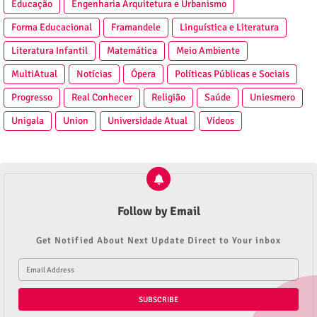
Educação
Engenharia Arquitetura e Urbanismo
Forma Educacional
Framandele
Linguística e Literatura
Literatura Infantil
Matemática
Meio Ambiente
MultiAtual
Notícias
Ópera
Políticas Públicas e Sociais
Progresso
Real Conhecer
Religião
Saúde
Uniesmero
Unigala
Union
Universidade Atual
Vídeos
Follow by Email
Get Notified About Next Update Direct to Your inbox