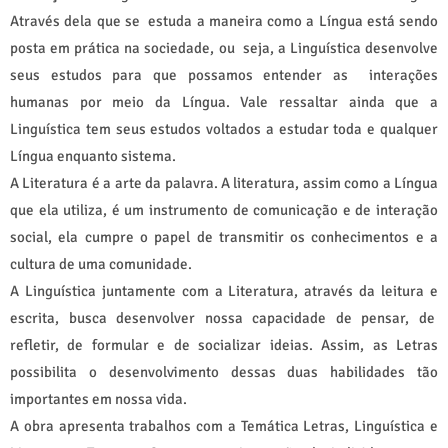
Através dela que se estuda a maneira como a Língua está sendo
posta em prática na sociedade, ou seja, a Linguística desenvolve
seus estudos para que possamos entender as interações
humanas por meio da Língua. Vale ressaltar ainda que a
Linguística tem seus estudos voltados a estudar toda e qualquer
Língua enquanto sistema.
A Literatura é a arte da palavra. A literatura, assim como a Língua
que ela utiliza, é um instrumento de comunicação e de interação
social, ela cumpre o papel de transmitir os conhecimentos e a
cultura de uma comunidade.
A Linguística juntamente com a Literatura, através da leitura e
escrita, busca desenvolver nossa capacidade de pensar, de
refletir, de formular e de socializar ideias. Assim, as Letras
possibilita o desenvolvimento dessas duas habilidades tão
importantes em nossa vida.
A obra apresenta trabalhos com a Temática Letras, Linguística e