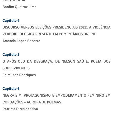
PORTUGUESA
Bonfim Queiroz Lima
Capítulo 4
DISCURSO VERSUS ELEIÇÕES PRESIDENCIAIS 2022: A VIOLÊNCIA
VERBOIDEOLÓGICA PRESENTE EM COMENTÁRIOS ONLINE
Amanda Lopes Bezerra
Capítulo 5
O APÓSTOLO DA DESGRAÇA, DE NELSON SAÚTE, POETA DOS
SOBREVIVENTES
Edimilson Rodrigues
Capítulo 6
NEGRA SIM! PROTAGONISMO E EMPODERAMENTO FEMININO EM
COROAÇÕES – AURORA DE POEMAS
Patricia Pires da Silva