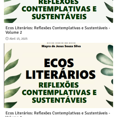
Ecos Literários: Reflexões Contemplativas e Sustentáveis -
Volume 2
Abril 15, 2025
Ecos Literários: Reflexões Contemplativas e Sustentáveis -