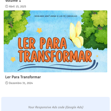
Volume 1
Abril 15, 2025
Ler Para Transformar
Dezembro 31, 2024
Your Responsive Ads code (Google Ads)