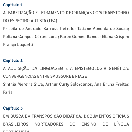
Capítulo 1
ALFABETIZAÇÃO E LETRAMENTO DE CRIANÇAS COM TRANSTORNO
DO ESPECTRO AUTISTA (TEA)
Priscila de Andrade Barroso Peixoto; Tatiane Almeida de Souza;
Poliana Campos Côrtes Luna; Karen Gomes Ramos; Eliana Crispim
França Luquetti
Capítulo 2
A AQUISIÇÃO DA LINGUAGEM E A EPISTEMOLOGIA GENÉTICA:
CONVERGÊNCIAS ENTRE SAUSSURE E PIAGET
Sinthia Moreira Silva; Arthur Curty Solordanos; Ana Bruna Freitas
Faria
Capítulo 3
EM BUSCA DA TRANSPOSIÇÃO DIDÁTICA: DOCUMENTOS OFICIAIS
BRASILEIROS NORTEADORES DO ENSINO DE LÍNGUA