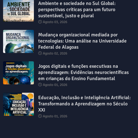
Ambiente e sociedade no Sul Global:
perspectivas críticas para um futuro
sustentável, justo e plural
Agosto 03, 2026
Mudança organizacional mediada por
tecnologias: Uma análise na Universidade
Federal de Alagoas
Agosto 02, 2026
Jogos digitais e funções executivas na
aprendizagem: Evidências neurocientíficas
em crianças do Ensino Fundamental
Agosto 01, 2026
Educação, Inclusão e Inteligência Artificial:
Transformando a Aprendizagem no Século
XXI
Agosto 01, 2026