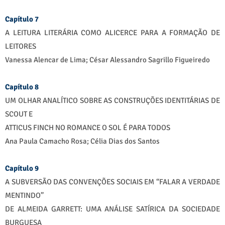
Capítulo 7
A LEITURA LITERÁRIA COMO ALICERCE PARA A FORMAÇÃO DE
LEITORES
Vanessa Alencar de Lima; César Alessandro Sagrillo Figueiredo
Capítulo 8
UM OLHAR ANALÍTICO SOBRE AS CONSTRUÇÕES IDENTITÁRIAS DE
SCOUT E
ATTICUS FINCH NO ROMANCE O SOL É PARA TODOS
Ana Paula Camacho Rosa; Célia Dias dos Santos
Capítulo 9
A SUBVERSÃO DAS CONVENÇÕES SOCIAIS EM “FALAR A VERDADE
MENTINDO”
DE ALMEIDA GARRETT: UMA ANÁLISE SATÍRICA DA SOCIEDADE
BURGUESA