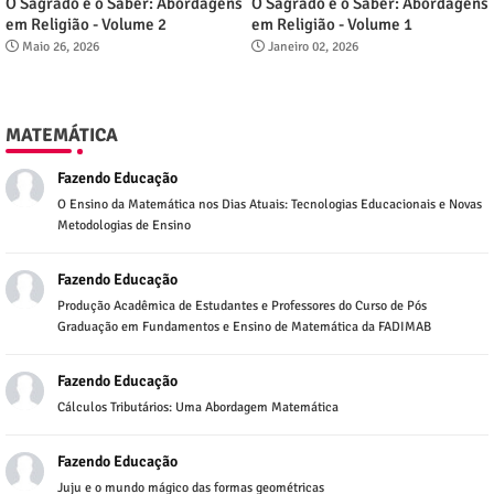
O Sagrado e o Saber: Abordagens
O Sagrado e o Saber: Abordagens
em Religião - Volume 2
em Religião - Volume 1
Maio 26, 2026
Janeiro 02, 2026
MATEMÁTICA
Fazendo Educação
O Ensino da Matemática nos Dias Atuais: Tecnologias Educacionais e Novas
Metodologias de Ensino
Fazendo Educação
Produção Acadêmica de Estudantes e Professores do Curso de Pós
Graduação em Fundamentos e Ensino de Matemática da FADIMAB
Fazendo Educação
Cálculos Tributários: Uma Abordagem Matemática
Fazendo Educação
Juju e o mundo mágico das formas geométricas