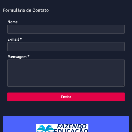
Formulário de Contato
Nome
E-mail
*
Mensagem
*