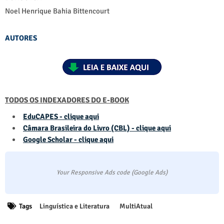
Noel Henrique Bahia Bittencourt
AUTORES
TODOS OS INDEXADORES DO E-BOOK
EduCAPES - clique aqui
Câmara Brasileira do Livro (CBL) - clique aqui
Google Scholar - clique aqui
Your Responsive Ads code (Google Ads)
Tags
Linguística e Literatura
MultiAtual