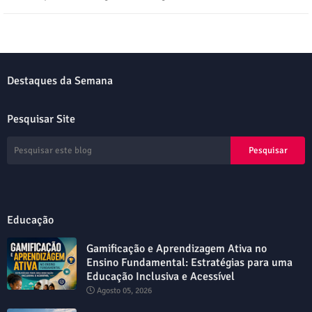
Destaques da Semana
Pesquisar Site
Educação
Gamificação e Aprendizagem Ativa no
Ensino Fundamental: Estratégias para uma
Educação Inclusiva e Acessível
Agosto 05, 2026