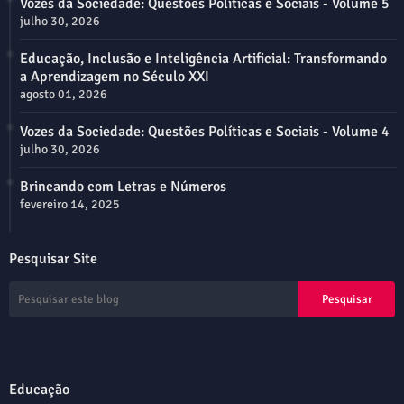
Vozes da Sociedade: Questões Políticas e Sociais - Volume 5
julho 30, 2026
Educação, Inclusão e Inteligência Artificial: Transformando
a Aprendizagem no Século XXI
agosto 01, 2026
Vozes da Sociedade: Questões Políticas e Sociais - Volume 4
julho 30, 2026
Brincando com Letras e Números
fevereiro 14, 2025
Pesquisar Site
Educação