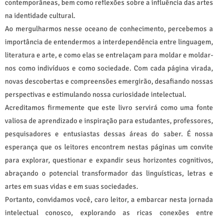
contemporâneas, bem como reflexões sobre a influência das artes
na identidade cultural.
Ao mergulharmos nesse oceano de conhecimento, percebemos a
importância de entendermos a interdependência entre linguagem,
literatura e arte, e como elas se entrelaçam para moldar e moldar-
nos como indivíduos e como sociedade. Com cada página virada,
novas descobertas e compreensões emergirão, desafiando nossas
perspectivas e estimulando nossa curiosidade intelectual.
Acreditamos firmemente que este livro servirá como uma fonte
valiosa de aprendizado e inspiração para estudantes, professores,
pesquisadores e entusiastas dessas áreas do saber. É nossa
esperança que os leitores encontrem nestas páginas um convite
para explorar, questionar e expandir seus horizontes cognitivos,
abraçando o potencial transformador das linguísticas, letras e
artes em suas vidas e em suas sociedades.
Portanto, convidamos você, caro leitor, a embarcar nesta jornada
intelectual conosco, explorando as ricas conexões entre