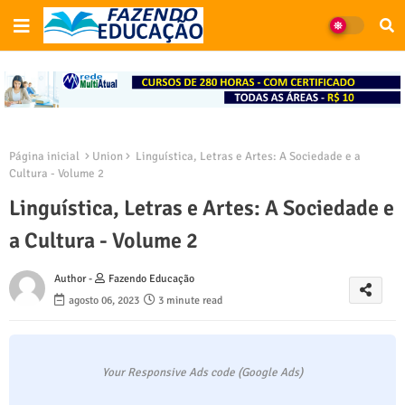
Página inicial
Union
Linguística, Letras e Artes: A Sociedade e a
Cultura - Volume 2
Linguística, Letras e Artes: A Sociedade e
a Cultura - Volume 2
Author -
Fazendo Educação
agosto 06, 2023
3 minute read
Your Responsive Ads code (Google Ads)