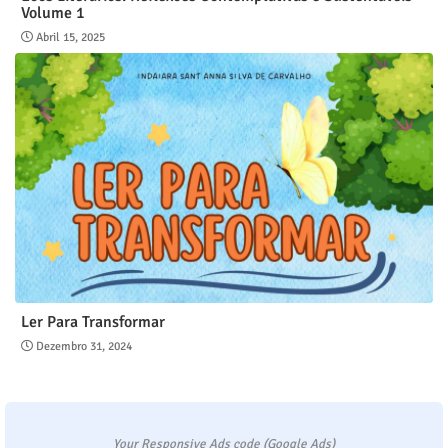
Volume 1
Abril 15, 2025
Ler Para Transformar
Dezembro 31, 2024
Your Responsive Ads code (Google Ads)