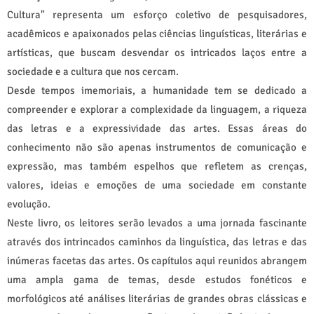
Cultura" representa um esforço coletivo de pesquisadores,
acadêmicos e apaixonados pelas ciências linguísticas, literárias e
artísticas, que buscam desvendar os intricados laços entre a
sociedade e a cultura que nos cercam.
Desde tempos imemoriais, a humanidade tem se dedicado a
compreender e explorar a complexidade da linguagem, a riqueza
das letras e a expressividade das artes. Essas áreas do
conhecimento não são apenas instrumentos de comunicação e
expressão, mas também espelhos que refletem as crenças,
valores, ideias e emoções de uma sociedade em constante
evolução.
Neste livro, os leitores serão levados a uma jornada fascinante
através dos intrincados caminhos da linguística, das letras e das
inúmeras facetas das artes. Os capítulos aqui reunidos abrangem
uma ampla gama de temas, desde estudos fonéticos e
morfológicos até análises literárias de grandes obras clássicas e