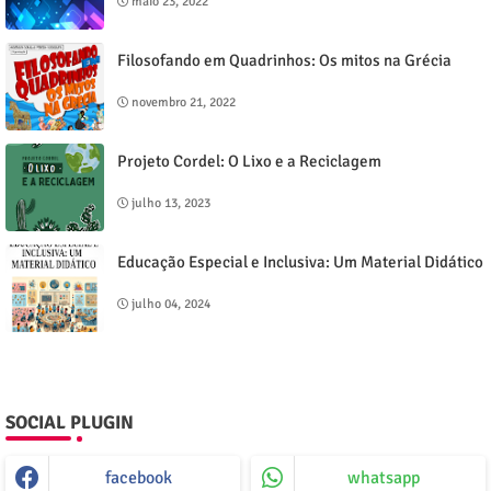
maio 23, 2022
Filosofando em Quadrinhos: Os mitos na Grécia
novembro 21, 2022
Projeto Cordel: O Lixo e a Reciclagem
julho 13, 2023
Educação Especial e Inclusiva: Um Material Didático
julho 04, 2024
SOCIAL PLUGIN
facebook
whatsapp