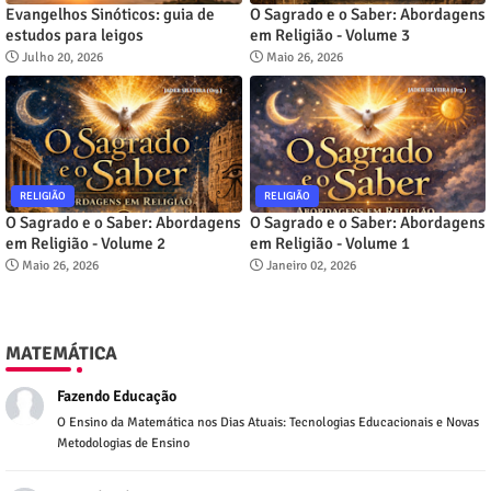
Evangelhos Sinóticos: guia de
O Sagrado e o Saber: Abordagens
estudos para leigos
em Religião - Volume 3
Julho 20, 2026
Maio 26, 2026
RELIGIÃO
RELIGIÃO
O Sagrado e o Saber: Abordagens
O Sagrado e o Saber: Abordagens
em Religião - Volume 2
em Religião - Volume 1
Maio 26, 2026
Janeiro 02, 2026
MATEMÁTICA
Fazendo Educação
O Ensino da Matemática nos Dias Atuais: Tecnologias Educacionais e Novas
Metodologias de Ensino