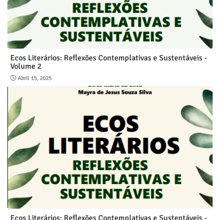
Ecos Literários: Reflexões Contemplativas e Sustentáveis -
Volume 2
Abril 15, 2025
Ecos Literários: Reflexões Contemplativas e Sustentáveis -