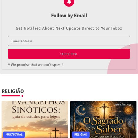
Follow by Email
Get Notified About Next Update Direct to Your inbox
* We promise that we don't spam !
RELIGIÃO
MULTIATUAL
RELIGIÃO