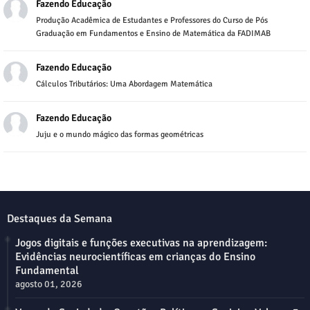
Fazendo Educação
Produção Acadêmica de Estudantes e Professores do Curso de Pós
Graduação em Fundamentos e Ensino de Matemática da FADIMAB
Fazendo Educação
Cálculos Tributários: Uma Abordagem Matemática
Fazendo Educação
Juju e o mundo mágico das formas geométricas
Destaques da Semana
Jogos digitais e funções executivas na aprendizagem:
Evidências neurocientíficas em crianças do Ensino
Fundamental
agosto 01, 2026