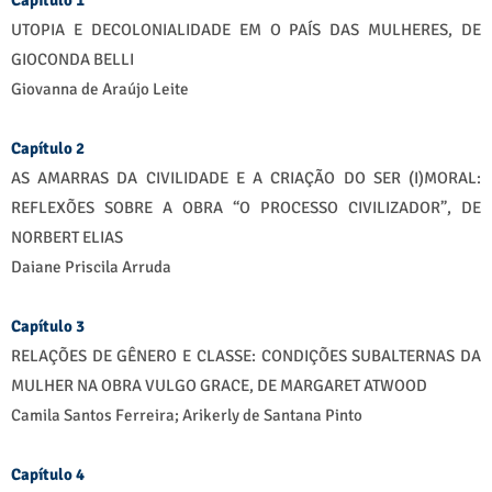
Capítulo 1
UTOPIA E DECOLONIALIDADE EM O PAÍS DAS MULHERES, DE
GIOCONDA BELLI
Giovanna de Araújo Leite
Capítulo 2
AS AMARRAS DA CIVILIDADE E A CRIAÇÃO DO SER (I)MORAL:
REFLEXÕES SOBRE A OBRA “O PROCESSO CIVILIZADOR”, DE
NORBERT ELIAS
Daiane Priscila Arruda
Capítulo 3
RELAÇÕES DE GÊNERO E CLASSE: CONDIÇÕES SUBALTERNAS DA
MULHER NA OBRA VULGO GRACE, DE MARGARET ATWOOD
Camila Santos Ferreira; Arikerly de Santana Pinto
Capítulo 4