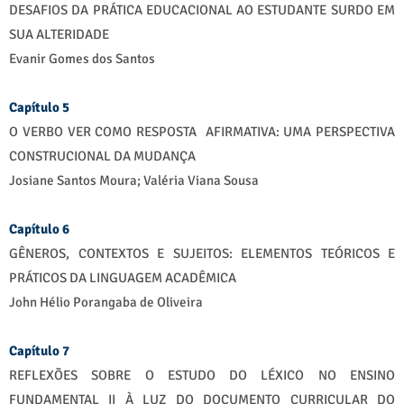
DESAFIOS DA PRÁTICA EDUCACIONAL AO ESTUDANTE SURDO EM
SUA ALTERIDADE
Evanir Gomes dos Santos
Capítulo 5
O VERBO VER COMO RESPOSTA AFIRMATIVA: UMA PERSPECTIVA
CONSTRUCIONAL DA MUDANÇA
Josiane Santos Moura; Valéria Viana Sousa
Capítulo 6
GÊNEROS, CONTEXTOS E SUJEITOS: ELEMENTOS TEÓRICOS E
PRÁTICOS DA LINGUAGEM ACADÊMICA
John Hélio Porangaba de Oliveira
Capítulo 7
REFLEXÕES SOBRE O ESTUDO DO LÉXICO NO ENSINO
FUNDAMENTAL II À LUZ DO DOCUMENTO CURRICULAR DO