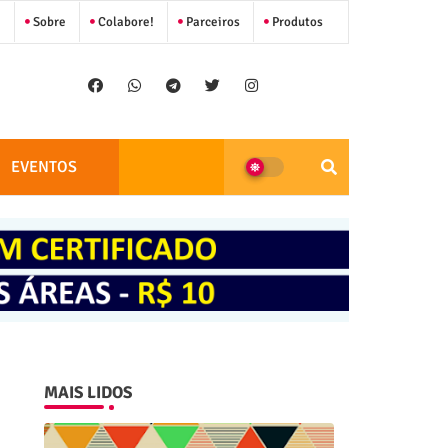
Sobre
Colabore!
Parceiros
Produtos
EVENTOS
MAIS LIDOS