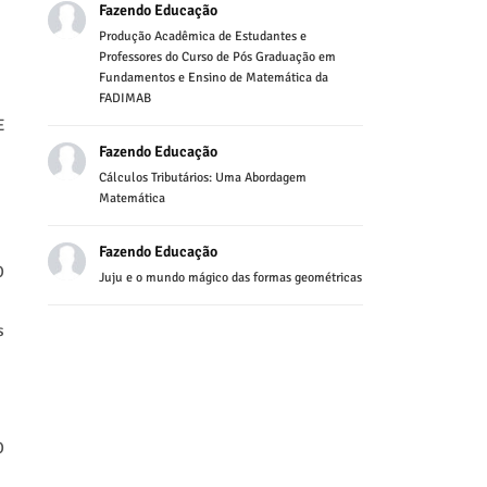
Fazendo Educação
Produção Acadêmica de Estudantes e
Professores do Curso de Pós Graduação em
Fundamentos e Ensino de Matemática da
FADIMAB
E
Fazendo Educação
Cálculos Tributários: Uma Abordagem
Matemática
Fazendo Educação
O
Juju e o mundo mágico das formas geométricas
s
O