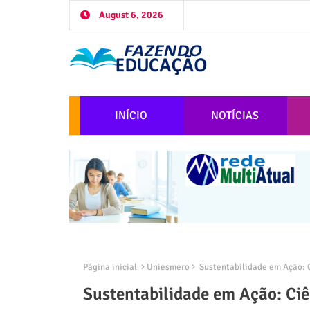
August 6, 2026
INÍCIO
NOTÍCIAS
Página inicial
Uniesmero
Sustentabilidade em Ação: C
Sustentabilidade em Ação: Ciê