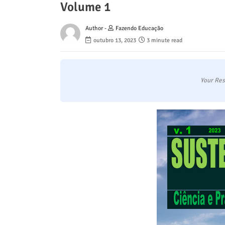
Volume 1
Author -
Fazendo Educação
outubro 13, 2023
3 minute read
Your Res