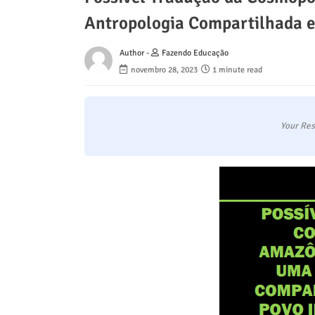
Antropologia Compartilhada e
Author -
Fazendo Educação
novembro 28, 2023
1 minute read
Your Res