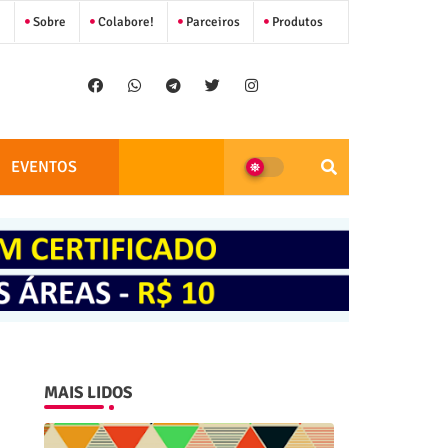
Sobre
Colabore!
Parceiros
Produtos
EVENTOS
MAIS LIDOS