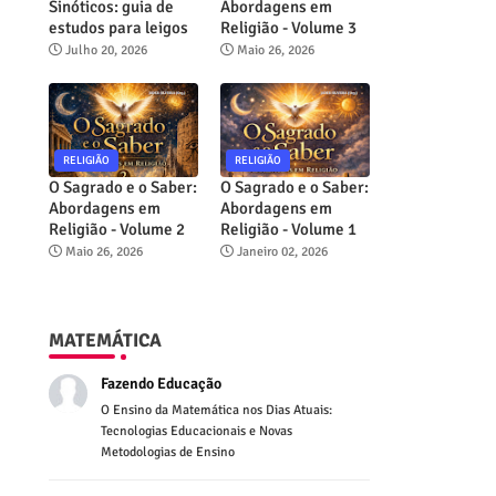
Sinóticos: guia de
Abordagens em
estudos para leigos
Religião - Volume 3
Julho 20, 2026
Maio 26, 2026
RELIGIÃO
RELIGIÃO
O Sagrado e o Saber:
O Sagrado e o Saber:
Abordagens em
Abordagens em
Religião - Volume 2
Religião - Volume 1
Maio 26, 2026
Janeiro 02, 2026
MATEMÁTICA
Fazendo Educação
O Ensino da Matemática nos Dias Atuais:
Tecnologias Educacionais e Novas
Metodologias de Ensino