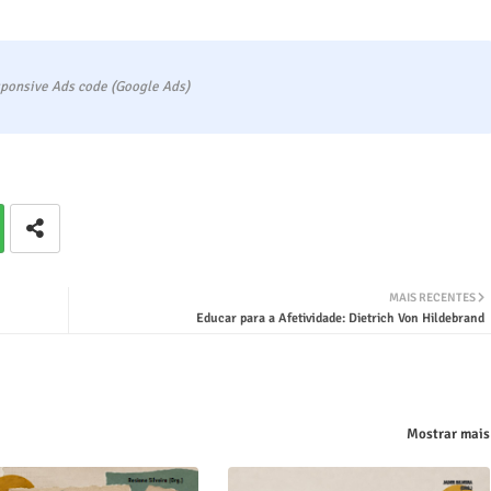
ponsive Ads code (Google Ads)
MAIS RECENTES
Educar para a Afetividade: Dietrich Von Hildebrand
Mostrar mais