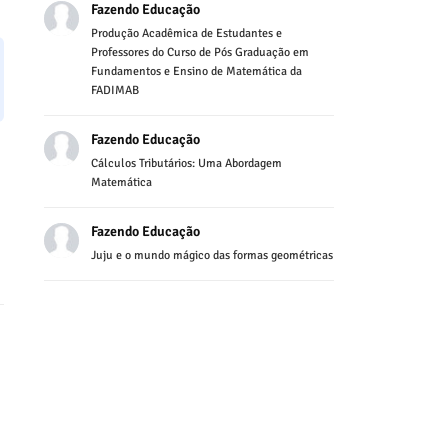
Fazendo Educação
Produção Acadêmica de Estudantes e
Professores do Curso de Pós Graduação em
Fundamentos e Ensino de Matemática da
FADIMAB
Fazendo Educação
Cálculos Tributários: Uma Abordagem
Matemática
Fazendo Educação
Juju e o mundo mágico das formas geométricas