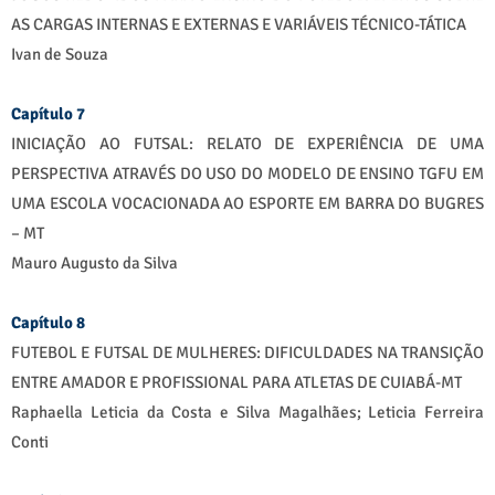
AS CARGAS INTERNAS E EXTERNAS E VARIÁVEIS TÉCNICO-TÁTICA
Ivan de Souza
Capítulo 7
INICIAÇÃO AO FUTSAL: RELATO DE EXPERIÊNCIA DE UMA
PERSPECTIVA ATRAVÉS DO USO DO MODELO DE ENSINO TGFU EM
UMA ESCOLA VOCACIONADA AO ESPORTE EM BARRA DO BUGRES
– MT
Mauro Augusto da Silva
Capítulo 8
FUTEBOL E FUTSAL DE MULHERES: DIFICULDADES NA TRANSIÇÃO
ENTRE AMADOR E PROFISSIONAL PARA ATLETAS DE CUIABÁ-MT
Raphaella Leticia da Costa e Silva Magalhães; Leticia Ferreira
Conti