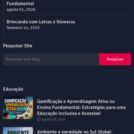
Fundamental
agosto 01, 2026
Brincando com Letras e Números
fevereiro 14, 2025
Pesquisar Site
Educação
Gamificação e Aprendizagem Ativa no
Ensino Fundamental: Estratégias para uma
Educação Inclusiva e Acessível
Agosto 05, 2026
Ambiente e sociedade no Sul Global: