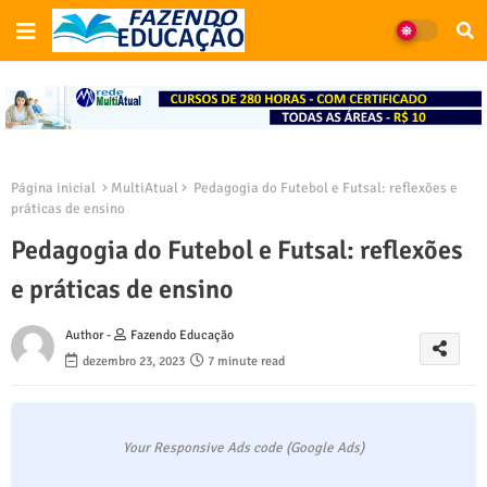
Página inicial
MultiAtual
Pedagogia do Futebol e Futsal: reflexões e
práticas de ensino
Pedagogia do Futebol e Futsal: reflexões
e práticas de ensino
Author -
Fazendo Educação
dezembro 23, 2023
7 minute read
Your Responsive Ads code (Google Ads)