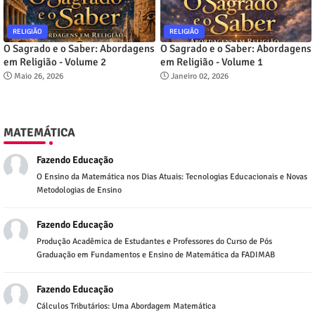
RELIGIÃO
RELIGIÃO
O Sagrado e o Saber: Abordagens
O Sagrado e o Saber: Abordagens
em Religião - Volume 2
em Religião - Volume 1
Maio 26, 2026
Janeiro 02, 2026
MATEMÁTICA
Fazendo Educação
O Ensino da Matemática nos Dias Atuais: Tecnologias Educacionais e Novas
Metodologias de Ensino
Fazendo Educação
Produção Acadêmica de Estudantes e Professores do Curso de Pós
Graduação em Fundamentos e Ensino de Matemática da FADIMAB
Fazendo Educação
Cálculos Tributários: Uma Abordagem Matemática