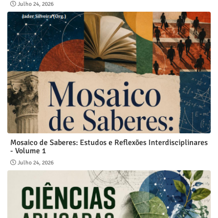
Julho 24, 2026
Mosaico de Saberes: Estudos e Reflexões Interdisciplinares
- Volume 1
Julho 24, 2026