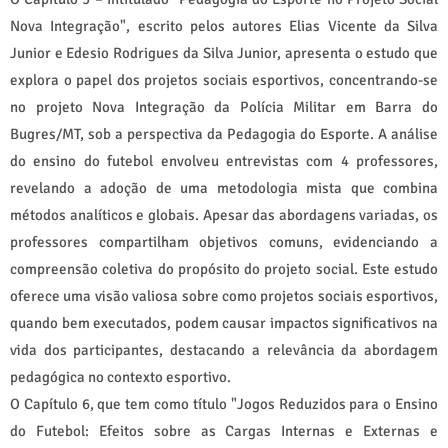
Nova Integração", escrito pelos autores Elias Vicente da Silva
Junior e Edesio Rodrigues da Silva Junior, apresenta o estudo que
explora o papel dos projetos sociais esportivos, concentrando-se
no projeto Nova Integração da Polícia Militar em Barra do
Bugres/MT, sob a perspectiva da Pedagogia do Esporte. A análise
do ensino do futebol envolveu entrevistas com 4 professores,
revelando a adoção de uma metodologia mista que combina
métodos analíticos e globais. Apesar das abordagens variadas, os
professores compartilham objetivos comuns, evidenciando a
compreensão coletiva do propósito do projeto social. Este estudo
oferece uma visão valiosa sobre como projetos sociais esportivos,
quando bem executados, podem causar impactos significativos na
vida dos participantes, destacando a relevância da abordagem
pedagógica no contexto esportivo.
O Capítulo 6, que tem como título "Jogos Reduzidos para o Ensino
do Futebol: Efeitos sobre as Cargas Internas e Externas e