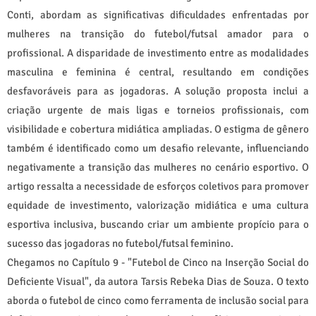
Conti, abordam as significativas dificuldades enfrentadas por
mulheres na transição do futebol/futsal amador para o
profissional. A disparidade de investimento entre as modalidades
masculina e feminina é central, resultando em condições
desfavoráveis para as jogadoras. A solução proposta inclui a
criação urgente de mais ligas e torneios profissionais, com
visibilidade e cobertura midiática ampliadas. O estigma de gênero
também é identificado como um desafio relevante, influenciando
negativamente a transição das mulheres no cenário esportivo. O
artigo ressalta a necessidade de esforços coletivos para promover
equidade de investimento, valorização midiática e uma cultura
esportiva inclusiva, buscando criar um ambiente propício para o
sucesso das jogadoras no futebol/futsal feminino.
Chegamos no Capítulo 9 - "Futebol de Cinco na Inserção Social do
Deficiente Visual", da autora Tarsis Rebeka Dias de Souza. O texto
aborda o futebol de cinco como ferramenta de inclusão social para