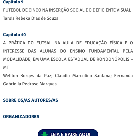
Capítulo 9
FUTEBOL DE CINCO NA INSERÇÃO SOCIAL DO DEFICIENTE VISUAL
Tarsis Rebeka Dias de Souza
Capítulo 10
A PRÁTICA DO FUTSAL NA AULA DE EDUCAÇÃO FÍSICA E O
INTERESSE DAS ALUNAS DO ENSINO FUNDAMENTAL PELA
MODALIDADE, EM UMA ESCOLA ESTADUAL DE RONDONÓPOLIS –
MT
Weliton Borges da Paz; Claudio Marcolino Santana; Fernanda
Gabriella Pedroso Marques
SOBRE OS/AS AUTORES/AS
ORGANIZADORES