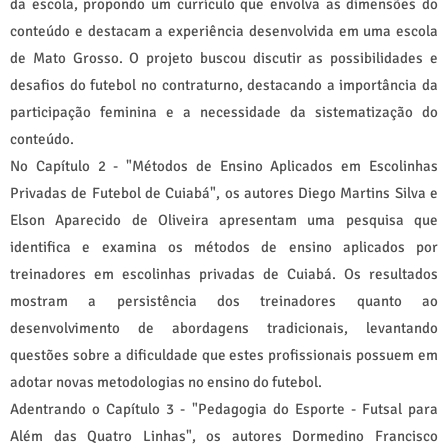
da escola, propondo um currículo que envolva as dimensões do
conteúdo e destacam a experiência desenvolvida em uma escola
de Mato Grosso. O projeto buscou discutir as possibilidades e
desafios do futebol no contraturno, destacando a importância da
participação feminina e a necessidade da sistematização do
conteúdo.
No Capítulo 2 - "Métodos de Ensino Aplicados em Escolinhas
Privadas de Futebol de Cuiabá", os autores Diego Martins Silva e
Elson Aparecido de Oliveira apresentam uma pesquisa que
identifica e examina os métodos de ensino aplicados por
treinadores em escolinhas privadas de Cuiabá. Os resultados
mostram a persistência dos treinadores quanto ao
desenvolvimento de abordagens tradicionais, levantando
questões sobre a dificuldade que estes profissionais possuem em
adotar novas metodologias no ensino do futebol.
Adentrando o Capítulo 3 - "Pedagogia do Esporte - Futsal para
Além das Quatro Linhas", os autores Dormedino Francisco