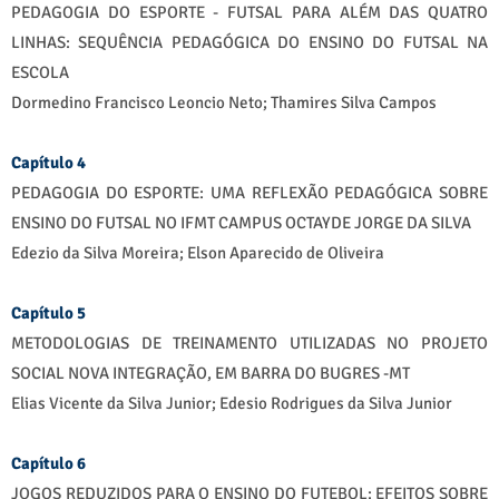
PEDAGOGIA DO ESPORTE - FUTSAL PARA ALÉM DAS QUATRO
LINHAS: SEQUÊNCIA PEDAGÓGICA DO ENSINO DO FUTSAL NA
ESCOLA
Dormedino Francisco Leoncio Neto; Thamires Silva Campos
Capítulo 4
PEDAGOGIA DO ESPORTE: UMA REFLEXÃO PEDAGÓGICA SOBRE
ENSINO DO FUTSAL NO IFMT CAMPUS OCTAYDE JORGE DA SILVA
Edezio da Silva Moreira; Elson Aparecido de Oliveira
Capítulo 5
METODOLOGIAS DE TREINAMENTO UTILIZADAS NO PROJETO
SOCIAL NOVA INTEGRAÇÃO, EM BARRA DO BUGRES -MT
Elias Vicente da Silva Junior; Edesio Rodrigues da Silva Junior
Capítulo 6
JOGOS REDUZIDOS PARA O ENSINO DO FUTEBOL: EFEITOS SOBRE