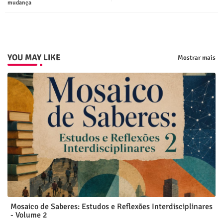
mudança
p
YOU MAY LIKE
Mostrar mais
Mosaico de Saberes: Estudos e Reflexões Interdisciplinares
- Volume 2