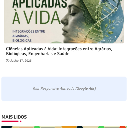
Ciências Aplicadas à Vida: Integrações entre Agrárias,
Biológicas, Engenharias e Saúde
Julho 17, 2026
Your Responsive Ads code (Google Ads)
MAIS LIDOS