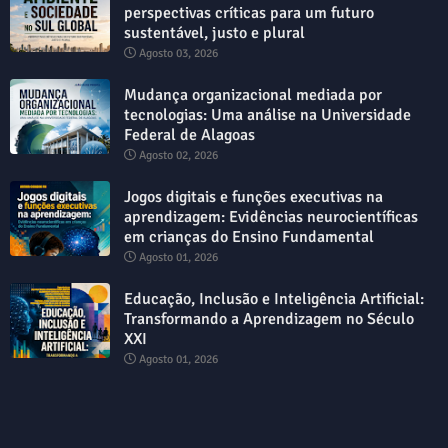
perspectivas críticas para um futuro
sustentável, justo e plural
Agosto 03, 2026
Mudança organizacional mediada por
tecnologias: Uma análise na Universidade
Federal de Alagoas
Agosto 02, 2026
Jogos digitais e funções executivas na
aprendizagem: Evidências neurocientíficas
em crianças do Ensino Fundamental
Agosto 01, 2026
Educação, Inclusão e Inteligência Artificial:
Transformando a Aprendizagem no Século
XXI
Agosto 01, 2026