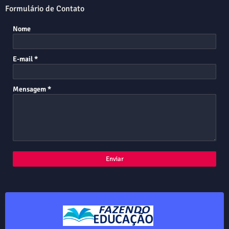
Formulário de Contato
Nome
E-mail
*
Mensagem
*