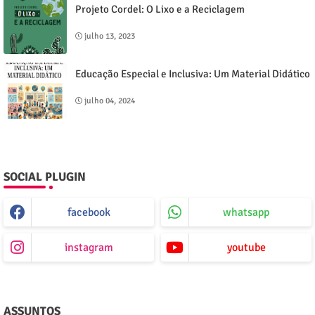
Projeto Cordel: O Lixo e a Reciclagem
julho 13, 2023
Educação Especial e Inclusiva: Um Material Didático
julho 04, 2024
SOCIAL PLUGIN
facebook
whatsapp
instagram
youtube
ASSUNTOS