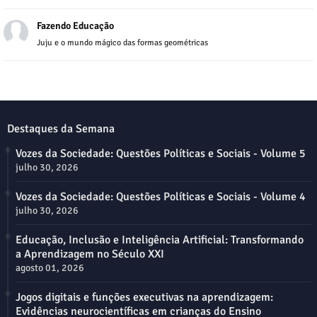
Fazendo Educação
Juju e o mundo mágico das formas geométricas
Destaques da Semana
Vozes da Sociedade: Questões Políticas e Sociais - Volume 5
julho 30, 2026
Vozes da Sociedade: Questões Políticas e Sociais - Volume 4
julho 30, 2026
Educação, Inclusão e Inteligência Artificial: Transformando
a Aprendizagem no Século XXI
agosto 01, 2026
Jogos digitais e funções executivas na aprendizagem:
Evidências neurocientíficas em crianças do Ensino