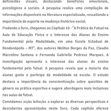
deficientes visuais, destacando benefícios emocionais,
psicológicos e sociais. A pesquisa realiza uma compilação de
informações disponíveis na literatura especializada, ressaltando a
importância do esporte na mudança histórico-social.
Findando o livro, chegamos ao Capítulo 10 - "A Prática do Futsal na
Aula de Educação Física e o Interesse das Alunas do Ensino
Fundamental pela Modalidade, em uma Escola Estadual de
Rondonópolis – MT", dos autores Weliton Borges da Paz, Claudio
Marcolino Santana e Fernanda Gabriella Pedroso Marques. A
investigação apresenta o interesse das alunas do ensino
fundamental pelo futsal. A pesquisa revela que a maioria das
alunas gosta e participa da modalidade na escola. O estudo
destaca a importância da conscientização sobre questões de
gênero na prática esportiva e sugere abordagens mais inclusivas
nas aulas de futsal.
Convidamos os/as leitor/as a explorar as diversas perspectivas e
descobertas apresentadas neste livro. Cada capítulo oferece