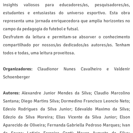
insights valiosos para educadores/as, pesquisadores/as,
estudantes e entusiastas do universo esportivo. Esta obra
representa uma jornada enriquecedora que amplia horizontes no
campo da pedagogia do futebol e futsal.
Desfrutem da leitura e permitam-se absorver o conhecimento
compartilhado por nossos/as dedicados/as autores/as. Tenham
todos e todas, uma leitura proveitosa.
Organizadores:
Claudionor Nunes Cavalheiro e Valdenir
Schoenberger
Autores:
Alexandre Junior Mendes da Silva; Claudio Marcolino
Santana; Diego Martins Silva; Dormedino Francisco Leoncio Neto;
Edesio Rodrigues da Silva Junior; Edevaldo Maximo da Silva;
Edezio da Silva Moreira; Elias Vicente da Silva Junior; Elson
Aparecido de Oliveira; Fernanda Gabriella Pedroso Marques; Ivan