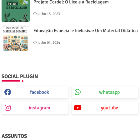
Projeto Cordel: O Lixo e a Reciclagem
julho 13, 2023
Educação Especial e Inclusiva: Um Material Didático
julho 04, 2024
SOCIAL PLUGIN
facebook
whatsapp
instagram
youtube
ASSUNTOS