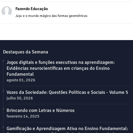
Fazendo Educação
Juju e o mundo mágico das formas geométricas
Destaques da Semana
Jogos digitais e funções executivas na aprendizagem:
Evidências neurocientíficas em crianças do Ensino
Fundamental
agosto 01, 2026
Vozes da Sociedade: Questões Políticas e Sociais - Volume 5
julho 30, 2026
Brincando com Letras e Números
fevereiro 14, 2025
Gamificação e Aprendizagem Ativa no Ensino Fundamental: