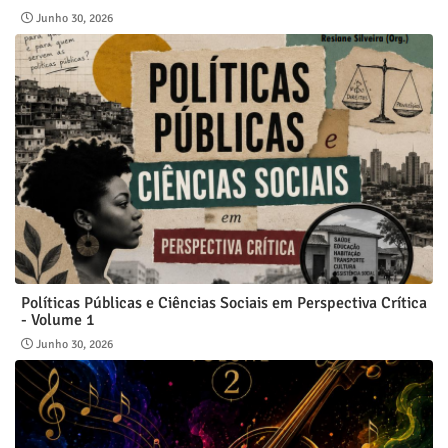
Junho 30, 2026
Políticas Públicas e Ciências Sociais em Perspectiva Crítica
- Volume 1
Junho 30, 2026