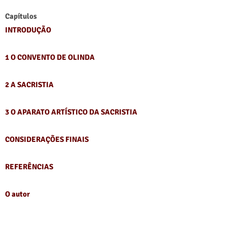
Capítulos
INTRODUÇÃO
1 O CONVENTO DE OLINDA
2 A SACRISTIA
3 O APARATO ARTÍSTICO DA SACRISTIA
CONSIDERAÇÕES FINAIS
REFERÊNCIAS
O autor