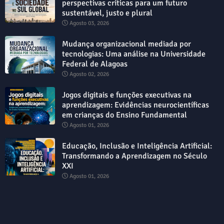
perspectivas críticas para um futuro
sustentável, justo e plural
Agosto 03, 2026
Mudança organizacional mediada por
tecnologias: Uma análise na Universidade
Federal de Alagoas
Agosto 02, 2026
Jogos digitais e funções executivas na
aprendizagem: Evidências neurocientíficas
em crianças do Ensino Fundamental
Agosto 01, 2026
Educação, Inclusão e Inteligência Artificial:
Transformando a Aprendizagem no Século
XXI
Agosto 01, 2026