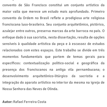
convento de São Francisco constitui um conjunto artístico da
maior valia que merece um estudo mais aprofundado. Primeiro
convento da Ordem no Brasil reflete a prodigiosa arte religiosa
franciscana luso-brasileira. Seu conjunto arquitetônico, pictórico,
azulejar entre outros, preserva marcas da arte barroca no país. O
enfoque dado à sua sacristia, nesta dissertação, resulta de opções
sensíveis à qualidade artística da peça e à escassez de estudos
relacionados com estes espaços. Este trabalho se divide em três
momentos fundamentais que partem de temas gerais para
específicos: contextualização político-social e geográfica da
presença dos franciscanos na antiga vila pernambucana; o
desenvolvimento arquitetônico-litúrgico da sacristia e a
integração do aparato artístico no interior da mesma na igreja de
Nossa Senhora das Neves de Olinda.
Autor:
Rafael Ferreira Costa