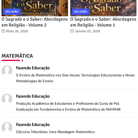
RELIGIÃO
RELIGIÃO
O Sagrado e o Saber: Abordagens
O Sagrado e o Saber: Abordagens
em Religião - Volume 2
em Religião - Volume 1
Maio 26, 2026
Janeiro 02, 2026
MATEMÁTICA
Fazendo Educação
O Ensino da Matemática nos Dias Atuais: Tecnologias Educacionais e Novas
Metodologias de Ensino
Fazendo Educação
Produção Acadêmica de Estudantes e Professores do Curso de Pós
Graduação em Fundamentos e Ensino de Matemática da FADIMAB
Fazendo Educação
Cálculos Tributários: Uma Abordagem Matemática