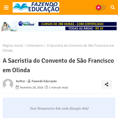
Página inicial
Uniesmero
A Sacristia do Convento de São Francisco em
Olinda
A Sacristia do Convento de São Francisco
em Olinda
Author -
Fazendo Educação
fevereiro 29, 2024
1 minute read
Your Responsive Ads code (Google Ads)