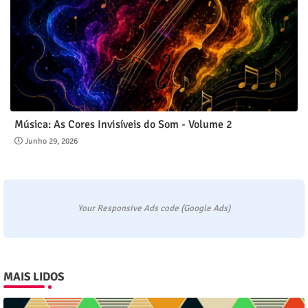
Música: As Cores Invisíveis do Som - Volume 2
Junho 29, 2026
Your Responsive Ads code (Google Ads)
MAIS LIDOS