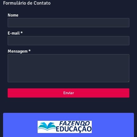
Formulário de Contato
Nome
E-mail
*
Mensagem
*