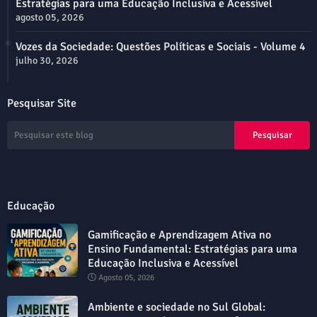
Estratégias para uma Educação Inclusiva e Acessível
agosto 05, 2026
Vozes da Sociedade: Questões Políticas e Sociais - Volume 4
julho 30, 2026
Pesquisar Site
Educação
Gamificação e Aprendizagem Ativa no
Ensino Fundamental: Estratégias para uma
Educação Inclusiva e Acessível
Agosto 05, 2026
Ambiente e sociedade no Sul Global: