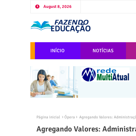
August 8, 2026
INÍCIO
NOTÍCIAS
Página inicial
Ópera
Agregando Valores: Administraçã
Agregando Valores: Administr