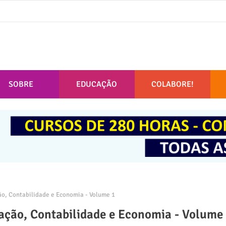
SOBRE
EDUCAÇÃO
COLABORE!
o, Contabilidade e Economia - Volume 1
ação, Contabilidade e Economia - Volume