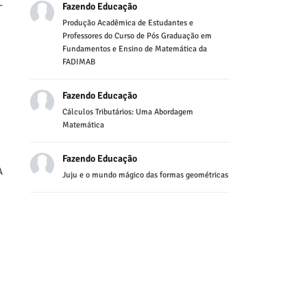
-
Fazendo Educação
Produção Acadêmica de Estudantes e
Professores do Curso de Pós Graduação em
Fundamentos e Ensino de Matemática da
FADIMAB
Fazendo Educação
Cálculos Tributários: Uma Abordagem
Matemática
Fazendo Educação
A
Juju e o mundo mágico das formas geométricas