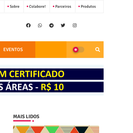
Sobre
Colabore!
Parceiros
Produtos
EVENTOS
MAIS LIDOS