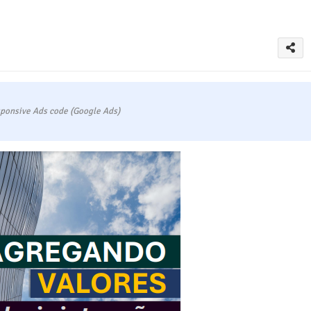
ponsive Ads code (Google Ads)