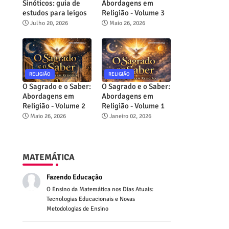
Sinóticos: guia de
Abordagens em
estudos para leigos
Religião - Volume 3
Julho 20, 2026
Maio 26, 2026
RELIGIÃO
RELIGIÃO
O Sagrado e o Saber:
O Sagrado e o Saber:
Abordagens em
Abordagens em
Religião - Volume 2
Religião - Volume 1
Maio 26, 2026
Janeiro 02, 2026
MATEMÁTICA
Fazendo Educação
O Ensino da Matemática nos Dias Atuais:
Tecnologias Educacionais e Novas
Metodologias de Ensino