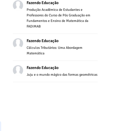
Fazendo Educação
Produção Acadêmica de Estudantes e
Professores do Curso de Pós Graduação em
Fundamentos e Ensino de Matemática da
FADIMAB
Fazendo Educação
Cálculos Tributários: Uma Abordagem
Matemática
Fazendo Educação
Juju e o mundo mágico das formas geométricas