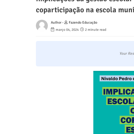
coparticipação na escola muni
Author -
Fazendo Educação
março 04, 2024
2 minute read
Your Res