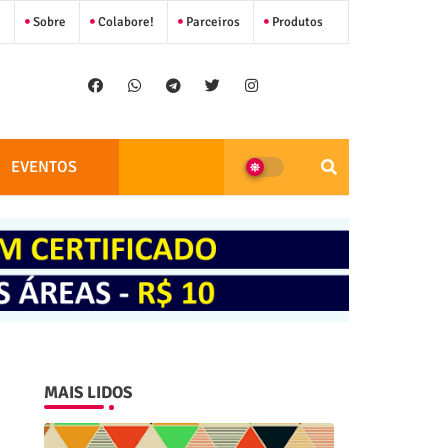
Sobre
Colabore!
Parceiros
Produtos
EVENTOS
MAIS LIDOS