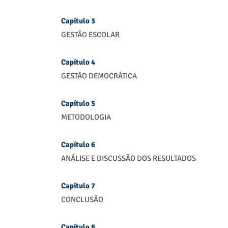
Capítulo 3
GESTÃO ESCOLAR
Capítulo 4
GESTÃO DEMOCRÁTICA
Capítulo 5
METODOLOGIA
Capítulo 6
ANÁLISE E DISCUSSÃO DOS RESULTADOS
Capítulo 7
CONCLUSÃO
Capítulo 8