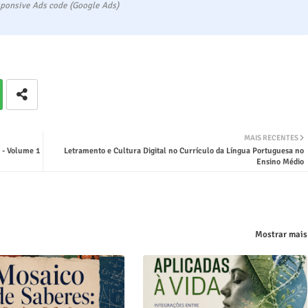
ponsive Ads code (Google Ads)
MAIS RECENTES
 - Volume 1
Letramento e Cultura Digital no Currículo da Língua Portuguesa no
Ensino Médio
Mostrar mais