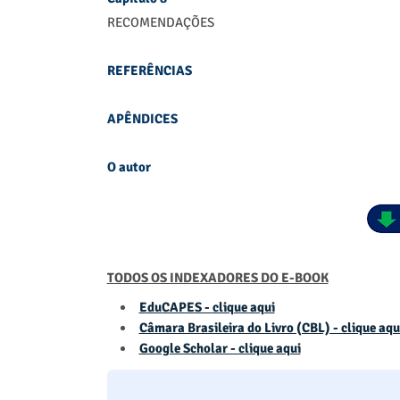
RECOMENDAÇÕES
REFERÊNCIAS
APÊNDICES
O autor
TODOS OS INDEXADORES DO E-BOOK
EduCAPES - clique aqui
Câmara Brasileira do Livro (CBL) - clique aqu
Google Scholar - clique aqui