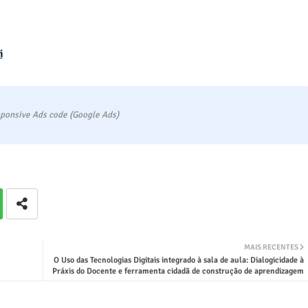
i
ponsive Ads code (Google Ads)
MAIS RECENTES
O Uso das Tecnologias Digitais integrado à sala de aula: Dialogicidade à
Práxis do Docente e ferramenta cidadã de construção de aprendizagem