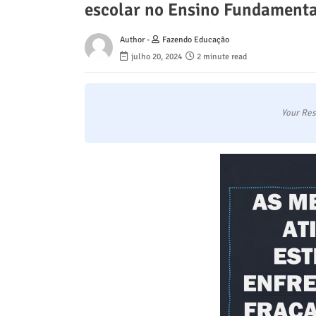
escolar no Ensino Fundamenta
Author -
Fazendo Educação
julho 20, 2024
2 minute read
Your Res