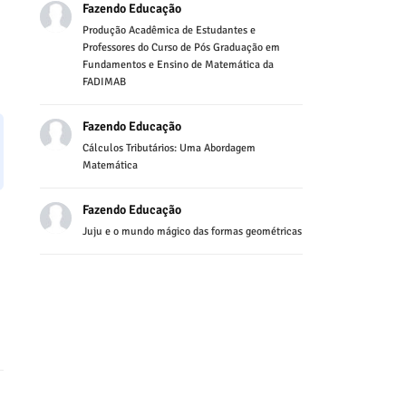
Fazendo Educação
Produção Acadêmica de Estudantes e
Professores do Curso de Pós Graduação em
Fundamentos e Ensino de Matemática da
FADIMAB
Fazendo Educação
Cálculos Tributários: Uma Abordagem
Matemática
Fazendo Educação
Juju e o mundo mágico das formas geométricas