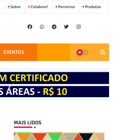
Sobre
Colabore!
Parceiros
Produtos
EVENTOS
MAIS LIDOS