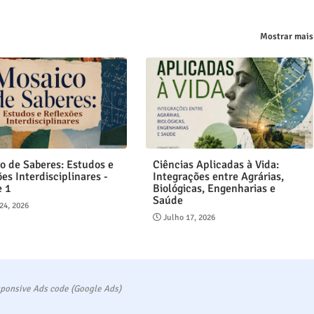
Mostrar mais
o de Saberes: Estudos e
Ciências Aplicadas à Vida:
es Interdisciplinares -
Integrações entre Agrárias,
e 1
Biológicas, Engenharias e
Saúde
24, 2026
Julho 17, 2026
ponsive Ads code (Google Ads)