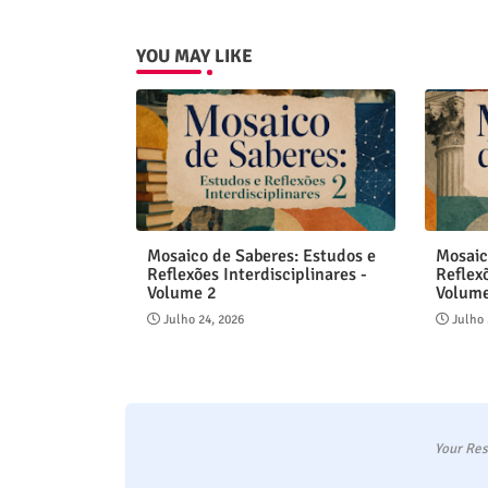
YOU MAY LIKE
Mosaico de Saberes: Estudos e
Mosaic
Reflexões Interdisciplinares -
Reflexõ
Volume 2
Volum
Julho 24, 2026
Julho 
Your Res