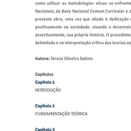
como utilizar as metodologias ativas no enfrent
Nacionais, da Base Nacional Comum Curricular e 
presente obra, uma vez que aliada à dedicação 
positivamente na sociedade, visando o desenvol
assertivamente, sua própria história. O procedime
delimitado e na interpretação crítica das teorias 
Autora:
Tereza Oliveira Sabino
Capítulos
Capítulo 1
INTRODUÇÃO
Capítulo 2
FUNDAMENTAÇÃO TEÓRICA
Capítulo 3