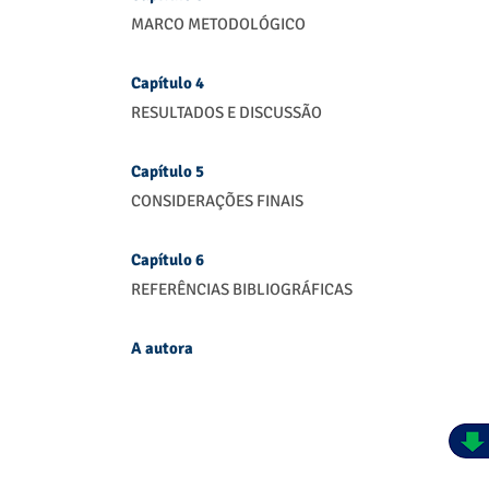
MARCO METODOLÓGICO
Capítulo 4
RESULTADOS E DISCUSSÃO
Capítulo 5
CONSIDERAÇÕES FINAIS
Capítulo 6
REFERÊNCIAS BIBLIOGRÁFICAS
A autora