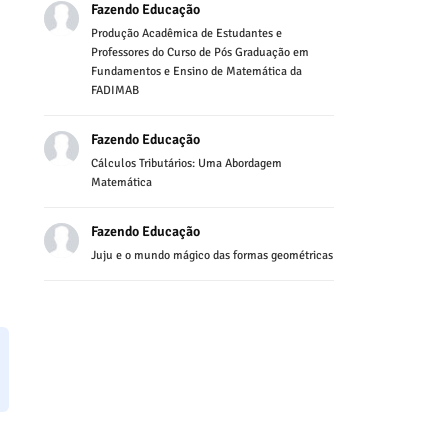
Fazendo Educação
Produção Acadêmica de Estudantes e
Professores do Curso de Pós Graduação em
Fundamentos e Ensino de Matemática da
FADIMAB
Fazendo Educação
Cálculos Tributários: Uma Abordagem
Matemática
Fazendo Educação
Juju e o mundo mágico das formas geométricas