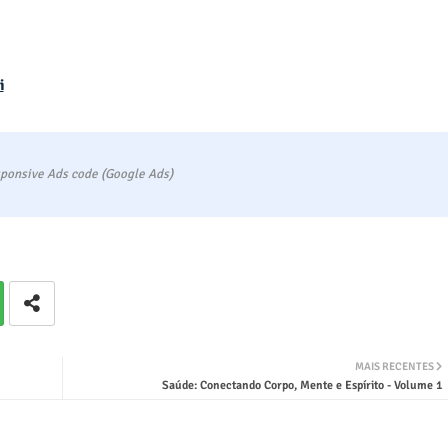
i
ponsive Ads code (Google Ads)
MAIS RECENTES
Saúde: Conectando Corpo, Mente e Espírito - Volume 1