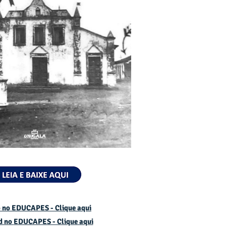
 no EDUCAPES - Clique aqui
d no
EDUCAPES - Clique aqui