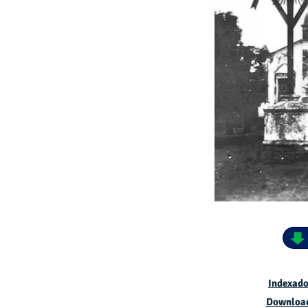
Indexado
Downloa