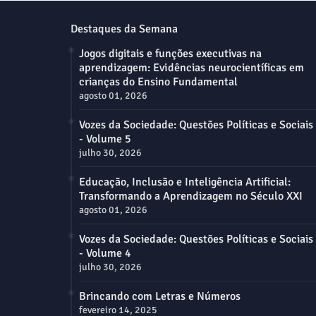
Destaques da Semana
Jogos digitais e funções executivas na
aprendizagem: Evidências neurocientíficas em
crianças do Ensino Fundamental
agosto 01, 2026
Vozes da Sociedade: Questões Políticas e Sociais
- Volume 5
julho 30, 2026
Educação, Inclusão e Inteligência Artificial:
Transformando a Aprendizagem no Século XXI
agosto 01, 2026
Vozes da Sociedade: Questões Políticas e Sociais
- Volume 4
julho 30, 2026
Brincando com Letras e Números
fevereiro 14, 2025