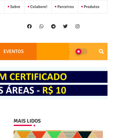
Sobre
Colabore!
Parceiros
Produtos
EVENTOS
MAIS LIDOS