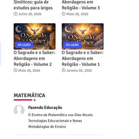
Sinóticos: guia de
Abordagens em
estudos para leigos
Religião - Volume 3
Julho 20, 2026
Maio 26, 2026
RELIGIÃO
RELIGIÃO
O Sagrado e o Saber:
O Sagrado e o Saber:
Abordagens em
Abordagens em
Religião - Volume 2
Religião - Volume 1
Maio 26, 2026
Janeiro 02, 2026
MATEMÁTICA
Fazendo Educação
O Ensino da Matemática nos Dias Atuais:
Tecnologias Educacionais e Novas
Metodologias de Ensino