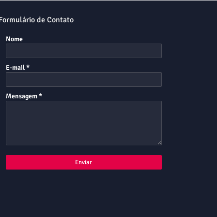
Formulário de Contato
Nome
E-mail
*
Mensagem
*