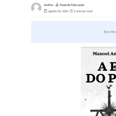
Author -
Fazendo Educação
agosto 05, 2024
2 minute read
Your Res