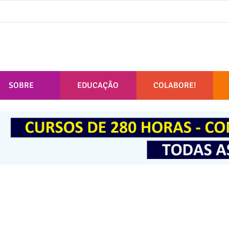
SOBRE
EDUCAÇÃO
COLABORE!