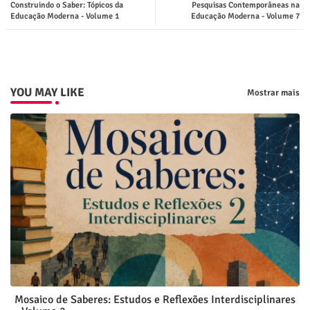
Construindo o Saber: Tópicos da
Pesquisas Contemporâneas na
ter
tsap
Educação Moderna - Volume 1
Educação Moderna - Volume 7
p
YOU MAY LIKE
Mostrar mais
Mosaico de Saberes: Estudos e Reflexões Interdisciplinares