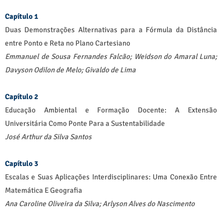
Capítulo 1
Duas Demonstrações Alternativas para a Fórmula da Distância
entre Ponto e Reta no Plano Cartesiano
Emmanuel de Sousa Fernandes Falcão; Weidson do Amaral Luna;
Davyson Odilon de Melo; Givaldo de Lima
Capítulo 2
Educação Ambiental e Formação Docente: A Extensão
Universitária Como Ponte Para a Sustentabilidade
José Arthur da Silva Santos
Capítulo 3
Escalas e Suas Aplicações Interdisciplinares: Uma Conexão Entre
Matemática E Geografia
Ana Caroline Oliveira da Silva;
Arlyson Alves do Nascimento