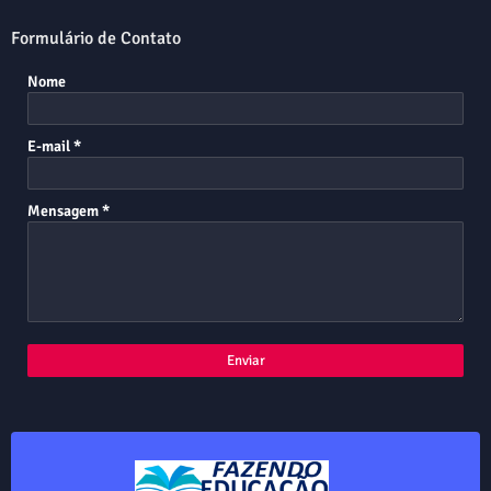
Formulário de Contato
Nome
E-mail
*
Mensagem
*