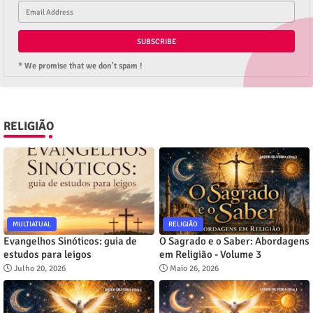
* We promise that we don't spam !
RELIGIÃO
MULTIATUAL
RELIGIÃO
Evangelhos Sinóticos: guia de
O Sagrado e o Saber: Abordagens
estudos para leigos
em Religião - Volume 3
Julho 20, 2026
Maio 26, 2026