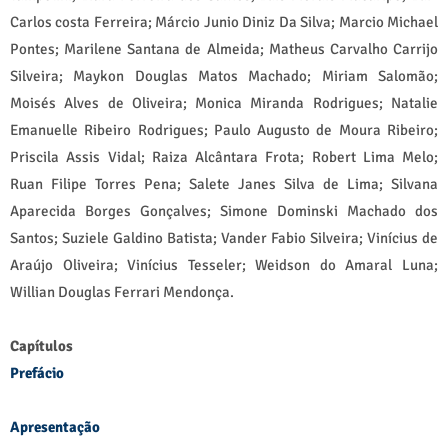
Carlos costa Ferreira; Márcio Junio Diniz Da Silva; Marcio Michael
Pontes; Marilene Santana de Almeida; Matheus Carvalho Carrijo
Silveira; Maykon Douglas Matos Machado; Miriam Salomão;
Moisés Alves de Oliveira; Monica Miranda Rodrigues; Natalie
Emanuelle Ribeiro Rodrigues; Paulo Augusto de Moura Ribeiro;
Priscila Assis Vidal; Raiza Alcântara Frota; Robert Lima Melo;
Ruan Filipe Torres Pena; Salete Janes Silva de Lima; Silvana
Aparecida Borges Gonçalves; Simone Dominski Machado dos
Santos; Suziele Galdino Batista; Vander Fabio Silveira; Vinícius de
Araújo Oliveira; Vinícius Tesseler; Weidson do Amaral Luna;
Willian Douglas Ferrari Mendonça.
Capítulos
Prefácio
Apresentação