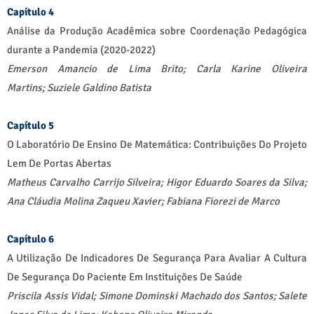
Capítulo 4
Análise da Produção Acadêmica sobre Coordenação Pedagógica
durante a Pandemia (2020-2022)
Emerson Amancio de Lima Brito;
Carla Karine Oliveira
Martins;
Suziele Galdino Batista
Capítulo 5
O Laboratório De Ensino De Matemática: Contribuições Do Projeto
Lem De Portas Abertas
Matheus Carvalho Carrijo Silveira; Higor Eduardo Soares da Silva;
Ana Cláudia Molina Zaqueu Xavier; Fabiana Fiorezi de Marco
Capítulo 6
A Utilização De Indicadores De Segurança Para Avaliar A Cultura
De Segurança Do Paciente Em Instituições De Saúde
Priscila Assis Vidal;
Simone Dominski Machado dos Santos;
Salete