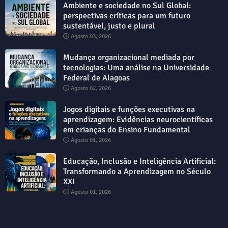
Ambiente e sociedade no Sul Global:
perspectivas críticas para um futuro
sustentável, justo e plural
Agosto 03, 2026
Mudança organizacional mediada por
tecnologias: Uma análise na Universidade
Federal de Alagoas
Agosto 02, 2026
Jogos digitais e funções executivas na
aprendizagem: Evidências neurocientíficas
em crianças do Ensino Fundamental
Agosto 01, 2026
Educação, Inclusão e Inteligência Artificial:
Transformando a Aprendizagem no Século
XXI
Agosto 01, 2026