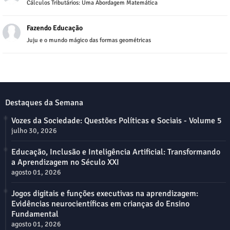
Cálculos Tributários: Uma Abordagem Matemática
Fazendo Educação
Juju e o mundo mágico das formas geométricas
Destaques da Semana
Vozes da Sociedade: Questões Políticas e Sociais - Volume 5
julho 30, 2026
Educação, Inclusão e Inteligência Artificial: Transformando
a Aprendizagem no Século XXI
agosto 01, 2026
Jogos digitais e funções executivas na aprendizagem:
Evidências neurocientíficas em crianças do Ensino
Fundamental
agosto 01, 2026