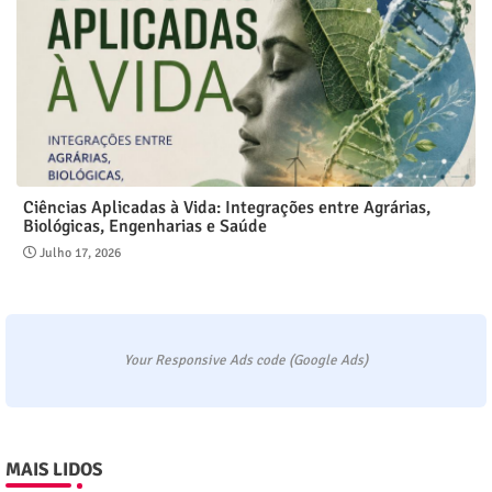
Ciências Aplicadas à Vida: Integrações entre Agrárias,
Biológicas, Engenharias e Saúde
Julho 17, 2026
Your Responsive Ads code (Google Ads)
MAIS LIDOS