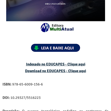
Indexado no EDUCAPES - Clique aqui
Download no
EDUCAPES - Clique aqui
ISBN:
978-65-6009-156-6
DOI:
10.29327/5516223