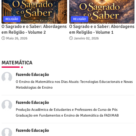
RELIGIÃO
RELIGIÃO
O Sagrado e o Saber: Abordagens
O Sagrado e o Saber: Abordagens
em Religião - Volume 2
em Religião - Volume 1
Maio 26, 2026
Janeiro 02, 2026
MATEMÁTICA
Fazendo Educação
O Ensino da Matemática nos Dias Atuais: Tecnologias Educacionais e Novas
Metodologias de Ensino
Fazendo Educação
Produção Acadêmica de Estudantes e Professores do Curso de Pós
Graduação em Fundamentos e Ensino de Matemática da FADIMAB
Fazendo Educação