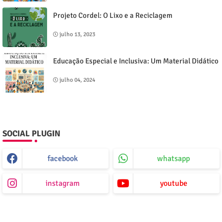
Projeto Cordel: O Lixo e a Reciclagem
julho 13, 2023
Educação Especial e Inclusiva: Um Material Didático
julho 04, 2024
SOCIAL PLUGIN
facebook
whatsapp
instagram
youtube