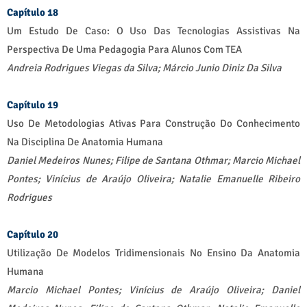
Capítulo 18
Um Estudo De Caso: O Uso Das Tecnologias Assistivas Na
Perspectiva De Uma Pedagogia Para Alunos Com TEA
Andreia Rodrigues Viegas da Silva;
Márcio Junio Diniz Da Silva
Capítulo 19
Uso De Metodologias Ativas Para Construção Do Conhecimento
Na Disciplina De Anatomia Humana
Daniel Medeiros Nunes;
Filipe de Santana Othmar;
Marcio Michael
Pontes;
Vinícius de Araújo Oliveira;
Natalie Emanuelle Ribeiro
Rodrigues
Capítulo 20
Utilização De Modelos Tridimensionais No Ensino Da Anatomia
Humana
Marcio Michael Pontes;
Vinícius de Araújo Oliveira;
Daniel