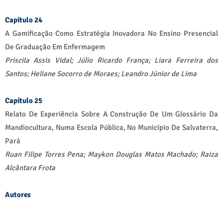
Capítulo 24
A Gamificação Como Estratégia Inovadora No Ensino Presencial
De Graduação Em Enfermagem
Priscila Assis Vidal;
Júlio Ricardo França;
Liara Ferreira dos
Santos;
Heliane Socorro de Moraes;
Leandro Júnior de Lima
Capítulo 25
Relato De Experiência Sobre A Construção De Um Glossário Da
Mandiocultura, Numa Escola Pública, No Município De Salvaterra,
Pará
Ruan Filipe Torres Pena;
Maykon Douglas Matos Machado;
Raiza
Alcântara Frota
Autores