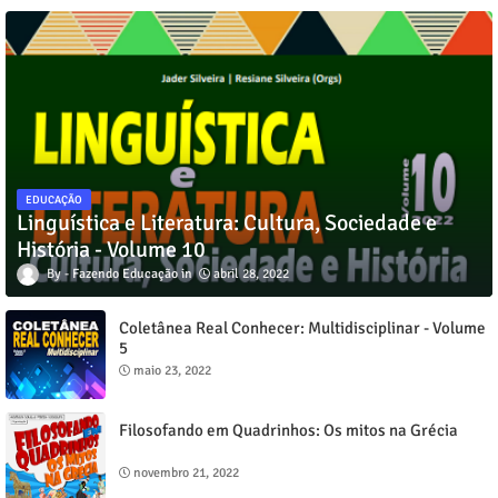
EDUCAÇÃO
Linguística e Literatura: Cultura, Sociedade e
História - Volume 10
Fazendo Educação
abril 28, 2022
Coletânea Real Conhecer: Multidisciplinar - Volume
5
maio 23, 2022
Filosofando em Quadrinhos: Os mitos na Grécia
novembro 21, 2022