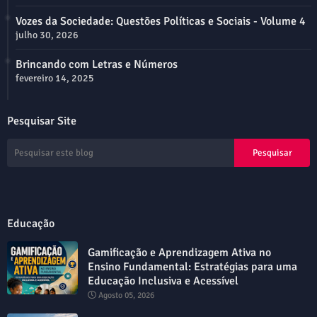
Vozes da Sociedade: Questões Políticas e Sociais - Volume 4
julho 30, 2026
Brincando com Letras e Números
fevereiro 14, 2025
Pesquisar Site
Educação
Gamificação e Aprendizagem Ativa no
Ensino Fundamental: Estratégias para uma
Educação Inclusiva e Acessível
Agosto 05, 2026