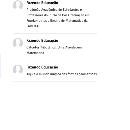
Fazendo Educação
Produção Acadêmica de Estudantes e
Professores do Curso de Pós Graduação em
Fundamentos e Ensino de Matemática da
FADIMAB
Fazendo Educação
Cálculos Tributários: Uma Abordagem
Matemática
Fazendo Educação
Juju e o mundo mágico das formas geométricas