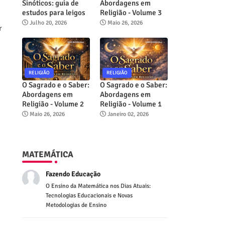
Sinóticos: guia de
Abordagens em
estudos para leigos
Religião - Volume 3
Julho 20, 2026
Maio 26, 2026
r
RELIGIÃO
RELIGIÃO
O Sagrado e o Saber:
O Sagrado e o Saber:
Abordagens em
Abordagens em
Religião - Volume 2
Religião - Volume 1
Maio 26, 2026
Janeiro 02, 2026
MATEMÁTICA
Fazendo Educação
O Ensino da Matemática nos Dias Atuais:
Tecnologias Educacionais e Novas
Metodologias de Ensino