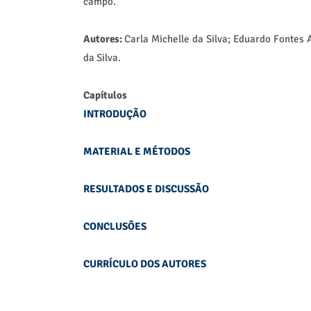
campo.
Autores:
Carla Michelle da Silva; Eduardo Fontes
da Silva.
Capítulos
INTRODUÇÃO
MATERIAL E MÉTODOS
RESULTADOS E DISCUSSÃO
CONCLUSÕES
CURRÍCULO DOS AUTORES