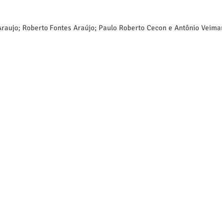
 Araujo; Roberto Fontes Araújo; Paulo Roberto Cecon e Antônio Veima