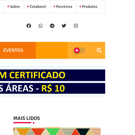
Sobre
Colabore!
Parceiros
Produtos
EVENTOS
MAIS LIDOS