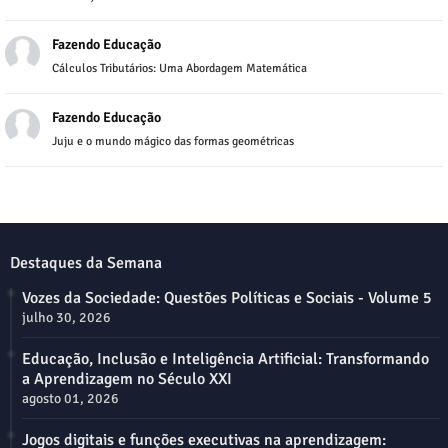
Fazendo Educação
Cálculos Tributários: Uma Abordagem Matemática
Fazendo Educação
Juju e o mundo mágico das formas geométricas
Destaques da Semana
Vozes da Sociedade: Questões Políticas e Sociais - Volume 5
julho 30, 2026
Educação, Inclusão e Inteligência Artificial: Transformando
a Aprendizagem no Século XXI
agosto 01, 2026
Jogos digitais e funções executivas na aprendizagem: