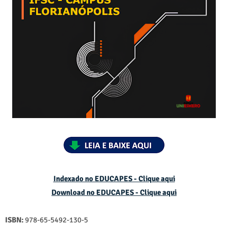
Indexado no EDUCAPES - Clique aqui
Download no
EDUCAPES - Clique aqui
ISBN:
978-65-5492-130-5