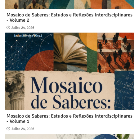
Mosaico de Saberes: Estudos e Reflexões Interdisciplinares
- Volume 2
Julho 24, 2026
Mosaico de Saberes: Estudos e Reflexões Interdisciplinares
- Volume 1
Julho 24, 2026