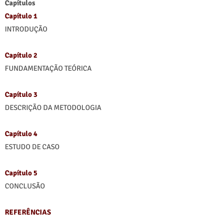
Capítulos
Capítulo 1
INTRODUÇÃO
Capítulo 2
FUNDAMENTAÇÃO TEÓRICA
Capítulo 3
DESCRIÇÃO DA METODOLOGIA
Capítulo 4
ESTUDO DE CASO
Capítulo 5
CONCLUSÃO
REFERÊNCIAS