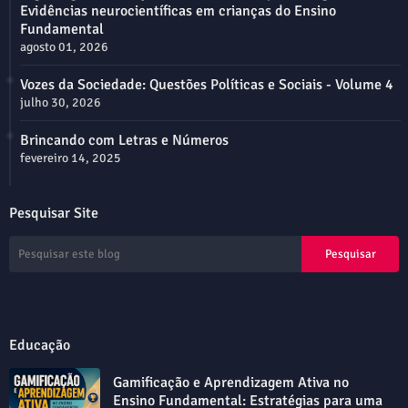
Evidências neurocientíficas em crianças do Ensino
Fundamental
agosto 01, 2026
Vozes da Sociedade: Questões Políticas e Sociais - Volume 4
julho 30, 2026
Brincando com Letras e Números
fevereiro 14, 2025
Pesquisar Site
Educação
Gamificação e Aprendizagem Ativa no
Ensino Fundamental: Estratégias para uma