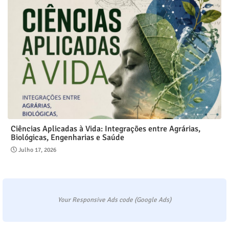
Ciências Aplicadas à Vida: Integrações entre Agrárias,
Biológicas, Engenharias e Saúde
Julho 17, 2026
Your Responsive Ads code (Google Ads)