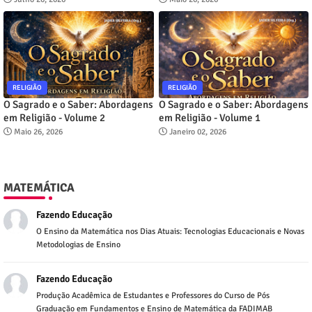
RELIGIÃO
RELIGIÃO
O Sagrado e o Saber: Abordagens
O Sagrado e o Saber: Abordagens
em Religião - Volume 2
em Religião - Volume 1
Maio 26, 2026
Janeiro 02, 2026
MATEMÁTICA
Fazendo Educação
O Ensino da Matemática nos Dias Atuais: Tecnologias Educacionais e Novas
Metodologias de Ensino
Fazendo Educação
Produção Acadêmica de Estudantes e Professores do Curso de Pós
Graduação em Fundamentos e Ensino de Matemática da FADIMAB