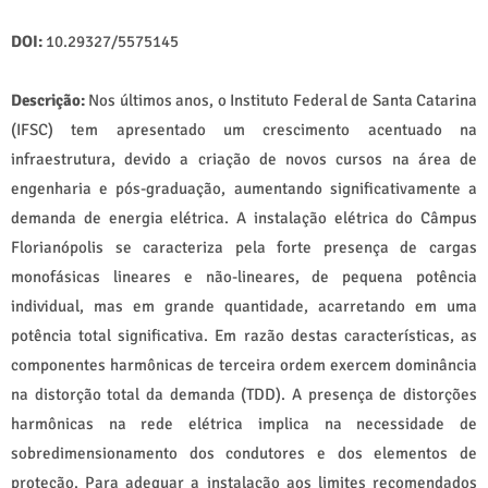
DOI:
10.29327/5575145
Descrição:
Nos últimos anos, o Instituto Federal de Santa Catarina
(IFSC) tem apresentado um crescimento acentuado na
infraestrutura, devido a criação de novos cursos na área de
engenharia e pós-graduação, aumentando significativamente a
demanda de energia elétrica. A instalação elétrica do Câmpus
Florianópolis se caracteriza pela forte presença de cargas
monofásicas lineares e não-lineares, de pequena potência
individual, mas em grande quantidade, acarretando em uma
potência total significativa. Em razão destas características, as
componentes harmônicas de terceira ordem exercem dominância
na distorção total da demanda (TDD). A presença de distorções
harmônicas na rede elétrica implica na necessidade de
sobredimensionamento dos condutores e dos elementos de
proteção. Para adequar a instalação aos limites recomendados