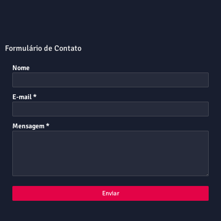
Formulário de Contato
Nome
E-mail
*
Mensagem
*