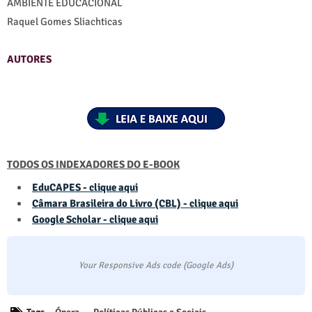
AMBIENTE EDUCACIONAL
Raquel Gomes Sliachticas
AUTORES
TODOS OS INDEXADORES DO E-BOOK
EduCAPES - clique aqui
Câmara Brasileira do Livro (CBL) - clique aqui
Google Scholar - clique aqui
Your Responsive Ads code (Google Ads)