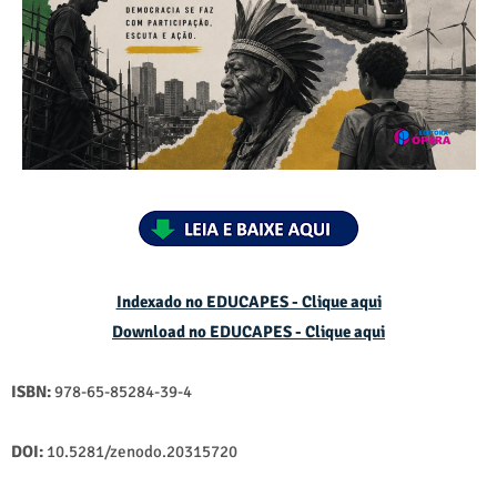
Indexado no EDUCAPES - Clique aqui
Download no
EDUCAPES - Clique aqui
ISBN:
978-65-85284-39-4
DOI:
10.5281/zenodo.20315720