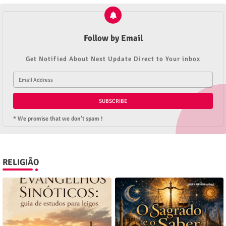
Follow by Email
Get Notified About Next Update Direct to Your inbox
* We promise that we don't spam !
RELIGIÃO