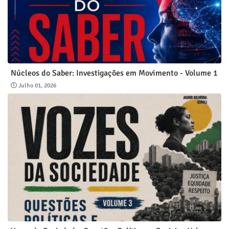
Núcleos do Saber: Investigações em Movimento - Volume 1
Julho 01, 2026