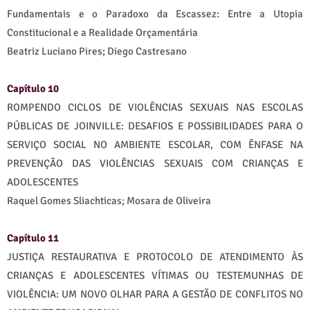
Fundamentais e o Paradoxo da Escassez: Entre a Utopia
Constitucional e a Realidade Orçamentária
Beatriz Luciano Pires; Diego Castresano
Capítulo 10
ROMPENDO CICLOS DE VIOLÊNCIAS SEXUAIS NAS ESCOLAS
PÚBLICAS DE JOINVILLE: DESAFIOS E POSSIBILIDADES PARA O
SERVIÇO SOCIAL NO AMBIENTE ESCOLAR, COM ÊNFASE NA
PREVENÇÃO DAS VIOLÊNCIAS SEXUAIS COM CRIANÇAS E
ADOLESCENTES
Raquel Gomes Sliachticas; Mosara de Oliveira
Capítulo 11
JUSTIÇA RESTAURATIVA E PROTOCOLO DE ATENDIMENTO ÀS
CRIANÇAS E ADOLESCENTES VÍTIMAS OU TESTEMUNHAS DE
VIOLÊNCIA: UM NOVO OLHAR PARA A GESTÃO DE CONFLITOS NO