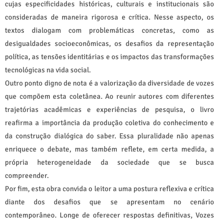
cujas especificidades históricas, culturais e institucionais são
consideradas de maneira rigorosa e crítica. Nesse aspecto, os
textos dialogam com problemáticas concretas, como as
desigualdades socioeconômicas, os desafios da representação
política, as tensões identitárias e os impactos das transformações
tecnológicas na vida social.
Outro ponto digno de nota é a valorização da diversidade de vozes
que compõem esta coletânea. Ao reunir autores com diferentes
trajetórias acadêmicas e experiências de pesquisa, o livro
reafirma a importância da produção coletiva do conhecimento e
da construção dialógica do saber. Essa pluralidade não apenas
enriquece o debate, mas também reflete, em certa medida, a
própria heterogeneidade da sociedade que se busca
compreender.
Por fim, esta obra convida o leitor a uma postura reflexiva e crítica
diante dos desafios que se apresentam no cenário
contemporâneo. Longe de oferecer respostas definitivas, Vozes