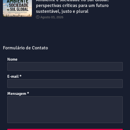
perspectivas críticas para um futuro
sustentável, justo e plural
Agosto 03, 2026
Formulário de Contato
Nome
E-mail
*
Mensagem
*