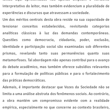
interpretativo do leitor, mas também evidenciam a pluralidade de
experiências e discursos que atravessam a sociedade.
Um dos méritos centrais desta obra reside na sua capacidade de
tensionar conceitos estabelecidos, revisitando categorias
analíticas clássicas à luz das demandas contemporâneas.
Questões como democracia, cidadania, poder, exclusão,
identidade e participação social são examinadas sob diferentes
prismas, revelando tanto suas permanências quanto suas
metamorfoses. Tal abordagem não apenas contribui para o avanço
do debate acadêmico, mas também oferece subsídios relevantes
para a formulação de políticas públicas e para o fortalecimento
das práticas democráticas.
Ademais, é importante destacar que Vozes da Sociedade não se
limita a uma análise abstrata dos fenômenos sociais. Ao contrário,
a obra mantém um compromisso evidente com a realidade
empírica, especialmente no que concerne ao contexto brasileiro,