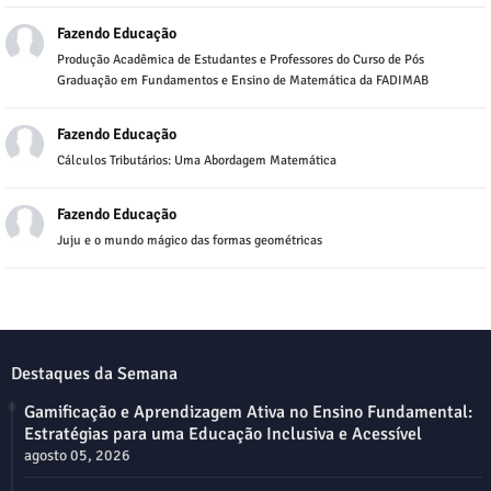
Fazendo Educação
Produção Acadêmica de Estudantes e Professores do Curso de Pós
Graduação em Fundamentos e Ensino de Matemática da FADIMAB
Fazendo Educação
Cálculos Tributários: Uma Abordagem Matemática
Fazendo Educação
Juju e o mundo mágico das formas geométricas
Destaques da Semana
Gamificação e Aprendizagem Ativa no Ensino Fundamental:
Estratégias para uma Educação Inclusiva e Acessível
agosto 05, 2026