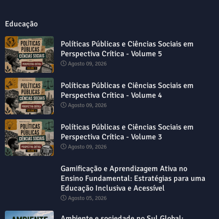
Educação
Políticas Públicas e Ciências Sociais em
Perspectiva Crítica - Volume 5
Agosto 09, 2026
Políticas Públicas e Ciências Sociais em
Perspectiva Crítica - Volume 4
Agosto 09, 2026
Políticas Públicas e Ciências Sociais em
Perspectiva Crítica - Volume 3
Agosto 09, 2026
Gamificação e Aprendizagem Ativa no
Ensino Fundamental: Estratégias para uma
Educação Inclusiva e Acessível
Agosto 05, 2026
Ambiente e sociedade no Sul Global: