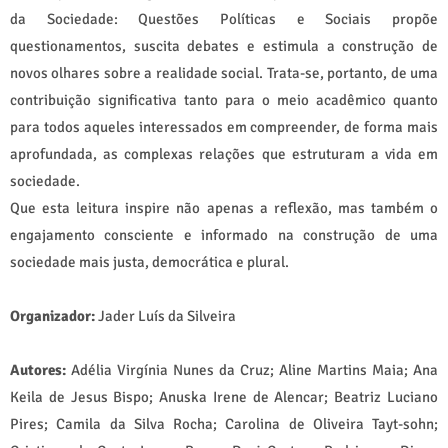
da Sociedade: Questões Políticas e Sociais propõe
questionamentos, suscita debates e estimula a construção de
novos olhares sobre a realidade social. Trata-se, portanto, de uma
contribuição significativa tanto para o meio acadêmico quanto
para todos aqueles interessados em compreender, de forma mais
aprofundada, as complexas relações que estruturam a vida em
sociedade.
Que esta leitura inspire não apenas a reflexão, mas também o
engajamento consciente e informado na construção de uma
sociedade mais justa, democrática e plural.
Organizador:
Jader Luís da Silveira
Autores:
Adélia Virgínia Nunes da Cruz; Aline Martins Maia; Ana
Keila de Jesus Bispo; Anuska Irene de Alencar; Beatriz Luciano
Pires; Camila da Silva Rocha; Carolina de Oliveira Tayt-sohn;