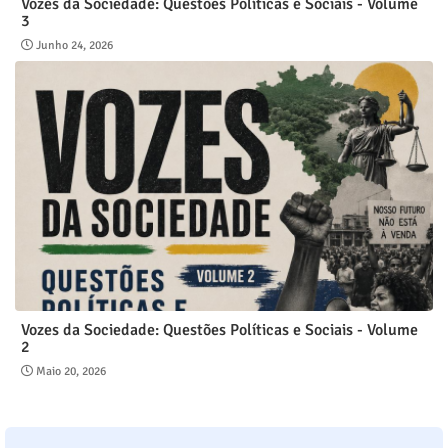
Vozes da Sociedade: Questões Políticas e Sociais - Volume
3
Junho 24, 2026
Vozes da Sociedade: Questões Políticas e Sociais - Volume
2
Maio 20, 2026