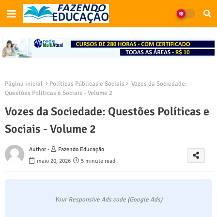
Página inicial
Políticas Públicas e Sociais
Vozes da Sociedade:
Questões Políticas e Sociais - Volume 2
Vozes da Sociedade: Questões Políticas e
Sociais - Volume 2
Author -
Fazendo Educação
maio 20, 2026
5 minute read
Your Responsive Ads code (Google Ads)