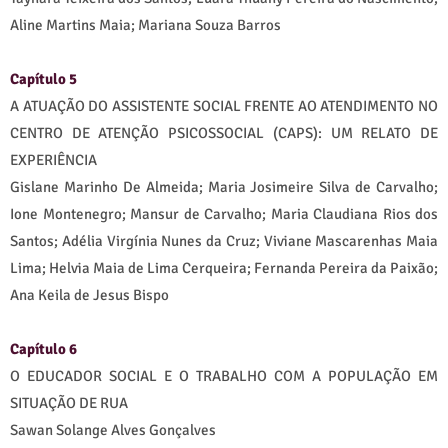
Aline Martins Maia; Mariana Souza Barros
Capítulo 5
A ATUAÇÃO DO ASSISTENTE SOCIAL FRENTE AO ATENDIMENTO NO
CENTRO DE ATENÇÃO PSICOSSOCIAL (CAPS): UM RELATO DE
EXPERIÊNCIA
Gislane Marinho De Almeida; Maria Josimeire Silva de Carvalho;
Ione Montenegro; Mansur de Carvalho; Maria Claudiana Rios dos
Santos; Adélia Virgínia Nunes da Cruz; Viviane Mascarenhas Maia
Lima; Helvia Maia de Lima Cerqueira; Fernanda Pereira da Paixão;
Ana Keila de Jesus Bispo
Capítulo 6
O EDUCADOR SOCIAL E O TRABALHO COM A POPULAÇÃO EM
SITUAÇÃO DE RUA
Sawan Solange Alves Gonçalves