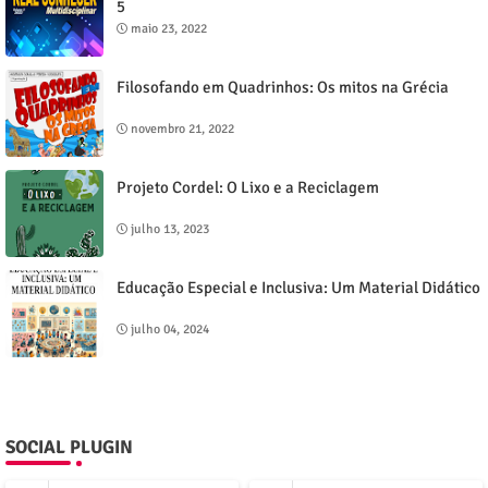
5
maio 23, 2022
Filosofando em Quadrinhos: Os mitos na Grécia
novembro 21, 2022
Projeto Cordel: O Lixo e a Reciclagem
julho 13, 2023
Educação Especial e Inclusiva: Um Material Didático
julho 04, 2024
SOCIAL PLUGIN