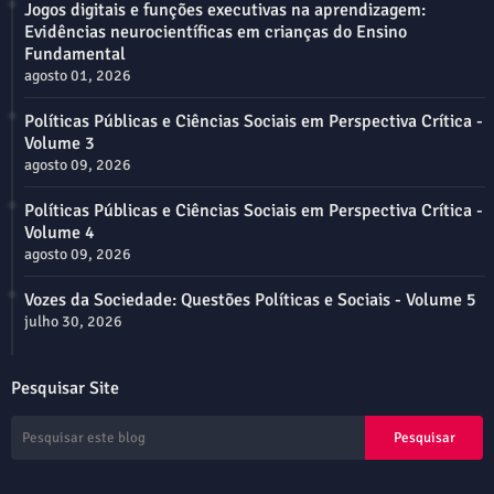
Jogos digitais e funções executivas na aprendizagem:
Evidências neurocientíficas em crianças do Ensino
Fundamental
agosto 01, 2026
Políticas Públicas e Ciências Sociais em Perspectiva Crítica -
Volume 3
agosto 09, 2026
Políticas Públicas e Ciências Sociais em Perspectiva Crítica -
Volume 4
agosto 09, 2026
Vozes da Sociedade: Questões Políticas e Sociais - Volume 5
julho 30, 2026
Pesquisar Site