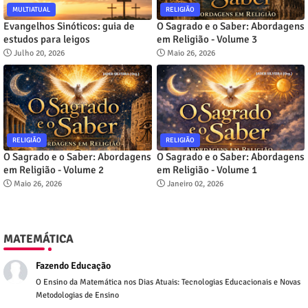
MULTIATUAL
RELIGIÃO
Evangelhos Sinóticos: guia de
O Sagrado e o Saber: Abordagens
estudos para leigos
em Religião - Volume 3
Julho 20, 2026
Maio 26, 2026
RELIGIÃO
RELIGIÃO
O Sagrado e o Saber: Abordagens
O Sagrado e o Saber: Abordagens
em Religião - Volume 2
em Religião - Volume 1
Maio 26, 2026
Janeiro 02, 2026
MATEMÁTICA
Fazendo Educação
O Ensino da Matemática nos Dias Atuais: Tecnologias Educacionais e Novas
Metodologias de Ensino