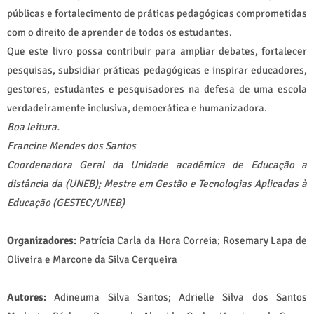
públicas e fortalecimento de práticas pedagógicas comprometidas
com o direito de aprender de todos os estudantes.
Que este livro possa contribuir para ampliar debates, fortalecer
pesquisas, subsidiar práticas pedagógicas e inspirar educadores,
gestores, estudantes e pesquisadores na defesa de uma escola
verdadeiramente inclusiva, democrática e humanizadora.
Boa leitura.
Francine Mendes dos Santos
Coordenadora Geral da Unidade acadêmica de Educação a
distância da (UNEB); Mestre em Gestão e Tecnologias Aplicadas à
Educação (GESTEC/UNEB)
Organizadores:
Patrícia Carla da Hora Correia; Rosemary Lapa de
Oliveira e Marcone da Silva Cerqueira
Autores:
Adineuma Silva Santos; Adrielle Silva dos Santos