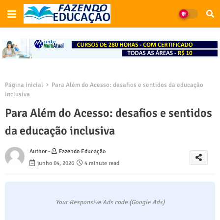
Página inicial
Para Além do Acesso: desafios e sentidos da educação
inclusiva
Para Além do Acesso: desafios e sentidos
da educação inclusiva
Author -
Fazendo Educação
junho 04, 2026
4 minute read
Your Responsive Ads code (Google Ads)