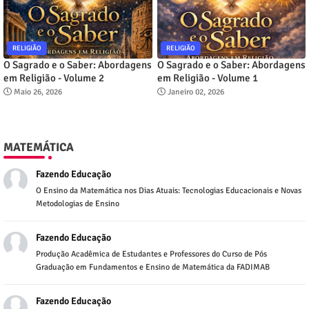
RELIGIÃO
RELIGIÃO
O Sagrado e o Saber: Abordagens
O Sagrado e o Saber: Abordagens
em Religião - Volume 2
em Religião - Volume 1
Maio 26, 2026
Janeiro 02, 2026
MATEMÁTICA
Fazendo Educação
O Ensino da Matemática nos Dias Atuais: Tecnologias Educacionais e Novas
Metodologias de Ensino
Fazendo Educação
Produção Acadêmica de Estudantes e Professores do Curso de Pós
Graduação em Fundamentos e Ensino de Matemática da FADIMAB
Fazendo Educação