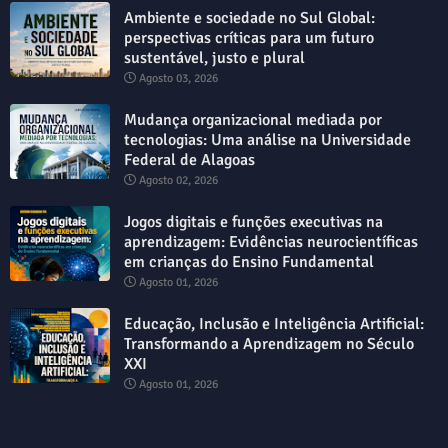
Ambiente e sociedade no Sul Global:
perspectivas críticas para um futuro
sustentável, justo e plural
Agosto 03, 2026
Mudança organizacional mediada por
tecnologias: Uma análise na Universidade
Federal de Alagoas
Agosto 02, 2026
Jogos digitais e funções executivas na
aprendizagem: Evidências neurocientíficas
em crianças do Ensino Fundamental
Agosto 01, 2026
Educação, Inclusão e Inteligência Artificial:
Transformando a Aprendizagem no Século
XXI
Agosto 01, 2026