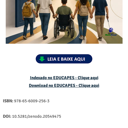
Indexado no EDUCAPES - Clique aqui
Download no
EDUCAPES - Clique aqui
ISBN:
978-65-6009-256-3
DOI:
10.5281/zenodo.20549475