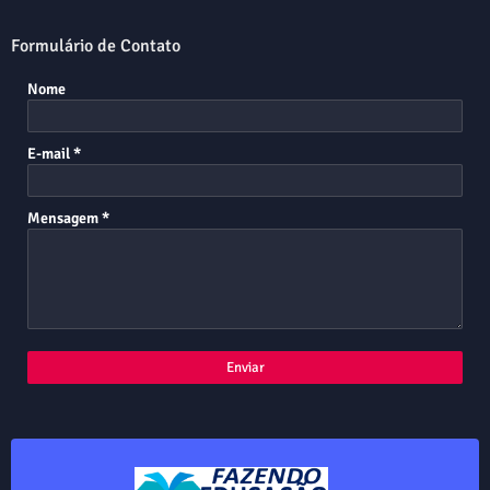
Formulário de Contato
Nome
E-mail
*
Mensagem
*