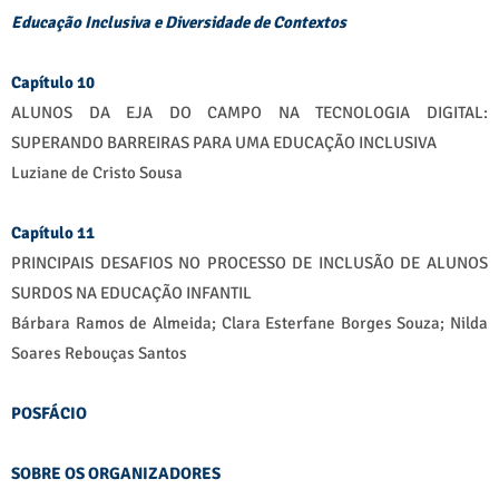
Educação Inclusiva e Diversidade de Contextos
Capítulo 10
ALUNOS DA EJA DO CAMPO NA TECNOLOGIA DIGITAL:
SUPERANDO BARREIRAS PARA UMA EDUCAÇÃO INCLUSIVA
Luziane de Cristo Sousa
Capítulo 11
PRINCIPAIS DESAFIOS NO PROCESSO DE INCLUSÃO DE ALUNOS
SURDOS NA EDUCAÇÃO INFANTIL
Bárbara Ramos de Almeida; Clara Esterfane Borges Souza; Nilda
Soares Rebouças Santos
POSFÁCIO
SOBRE OS ORGANIZADORES