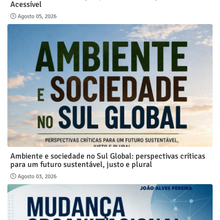
Acessível
Agosto 05, 2026
Ambiente e sociedade no Sul Global: perspectivas críticas
para um futuro sustentável, justo e plural
Agosto 03, 2026