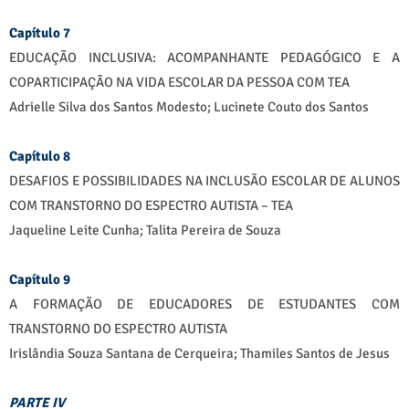
Capítulo 7
EDUCAÇÃO INCLUSIVA: ACOMPANHANTE PEDAGÓGICO E A
COPARTICIPAÇÃO NA VIDA ESCOLAR DA PESSOA COM TEA
Adrielle Silva dos Santos Modesto; Lucinete Couto dos Santos
Capítulo 8
DESAFIOS E POSSIBILIDADES NA INCLUSÃO ESCOLAR DE ALUNOS
COM TRANSTORNO DO ESPECTRO AUTISTA – TEA
Jaqueline Leite Cunha; Talita Pereira de Souza
Capítulo 9
A FORMAÇÃO DE EDUCADORES DE ESTUDANTES COM
TRANSTORNO DO ESPECTRO AUTISTA
Irislândia Souza Santana de Cerqueira; Thamiles Santos de Jesus
PARTE IV