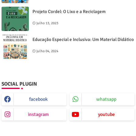
Projeto Cordel: O Lixo e a Reciclagem
julho 13, 2023
Educação Especial e Inclusiva: Um Material Didático
julho 04, 2024
SOCIAL PLUGIN
facebook
whatsapp
instagram
youtube