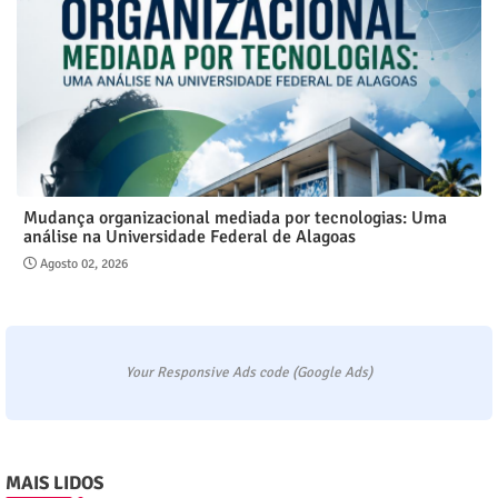
Mudança organizacional mediada por tecnologias: Uma
análise na Universidade Federal de Alagoas
Agosto 02, 2026
Your Responsive Ads code (Google Ads)
MAIS LIDOS