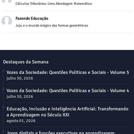
Cálculos Tributários: Uma Abordagem Matemática
Fazendo Educação
Juju e o mundo mágico das formas geométricas
Destaques da Semana
Vozes da Sociedade: Questões Políticas e Sociais - Volume 5
julho 30, 2026
Vozes da Sociedade: Questões Políticas e Sociais - Volume 4
julho 30, 2026
Educação, Inclusão e Inteligência Artificial: Transformando
a Aprendizagem no Século XXI
agosto 01, 2026
Jogos digitais e funções executivas na aprendizagem: