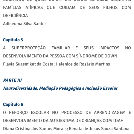
FAMÍLIAS ATÍPICAS QUE CUIDAM DE SEUS FILHOS COM
DEFICIÊNCIA
Adineuma Silva Santos
Capítulo 5
A SUPERPROTEÇÃO FAMILIAR E SEUS IMPACTOS NO
DESENVOLVIMENTO DA PESSOA COM SÍNDROME DE DOWN
Flavia Suasmikat da Costa; Helenice do Rosário Martins
PARTE III
Neurodiversidade, Mediação Pedagógica e Inclusão Escolar
Capítulo 6
O REFORÇO ESCOLAR NO PROCESSO DE APRENDIZAGEM E
DESENVOLVIMENTO DA AUTOESTIMA DE CRIANÇAS COM TDAH
Diana Cristina dos Santos Morais; Renata de Jesus Souza Santana