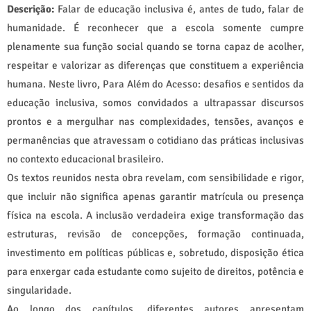
Descrição:
Falar de educação inclusiva é, antes de tudo, falar de
humanidade. É reconhecer que a escola somente cumpre
plenamente sua função social quando se torna capaz de acolher,
respeitar e valorizar as diferenças que constituem a experiência
humana. Neste livro, Para Além do Acesso: desafios e sentidos da
educação inclusiva, somos convidados a ultrapassar discursos
prontos e a mergulhar nas complexidades, tensões, avanços e
permanências que atravessam o cotidiano das práticas inclusivas
no contexto educacional brasileiro.
Os textos reunidos nesta obra revelam, com sensibilidade e rigor,
que incluir não significa apenas garantir matrícula ou presença
física na escola. A inclusão verdadeira exige transformação das
estruturas, revisão de concepções, formação continuada,
investimento em políticas públicas e, sobretudo, disposição ética
para enxergar cada estudante como sujeito de direitos, potência e
singularidade.
Ao longo dos capítulos, diferentes autores apresentam