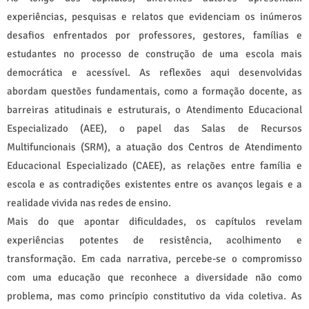
experiências, pesquisas e relatos que evidenciam os inúmeros
desafios enfrentados por professores, gestores, famílias e
estudantes no processo de construção de uma escola mais
democrática e acessível. As reflexões aqui desenvolvidas
abordam questões fundamentais, como a formação docente, as
barreiras atitudinais e estruturais, o Atendimento Educacional
Especializado (AEE), o papel das Salas de Recursos
Multifuncionais (SRM), a atuação dos Centros de Atendimento
Educacional Especializado (CAEE), as relações entre família e
escola e as contradições existentes entre os avanços legais e a
realidade vivida nas redes de ensino.
Mais do que apontar dificuldades, os capítulos revelam
experiências potentes de resistência, acolhimento e
transformação. Em cada narrativa, percebe-se o compromisso
com uma educação que reconhece a diversidade não como
problema, mas como princípio constitutivo da vida coletiva. As