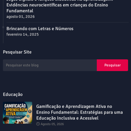
Evidências neurocientíficas em crianças do Ensino
Fundamental
agosto 01, 2026
Brincando com Letras e Números
fevereiro 14, 2025
Pesquisar Site
Educação
Gamificação e Aprendizagem Ativa no
Ensino Fundamental: Estratégias para uma
Educação Inclusiva e Acessível
Agosto 05, 2026