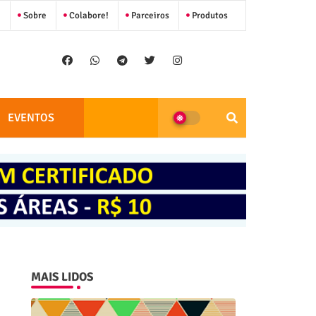
Sobre
Colabore!
Parceiros
Produtos
EVENTOS
MAIS LIDOS