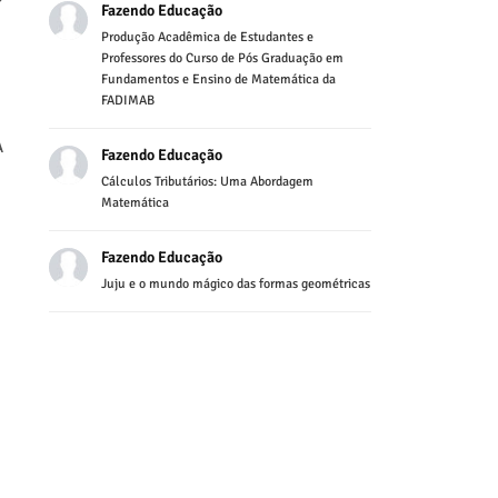
Fazendo Educação
Produção Acadêmica de Estudantes e
Professores do Curso de Pós Graduação em
Fundamentos e Ensino de Matemática da
FADIMAB
A
Fazendo Educação
Cálculos Tributários: Uma Abordagem
Matemática
Fazendo Educação
Juju e o mundo mágico das formas geométricas