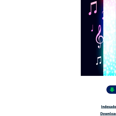
Indexado
Downloa