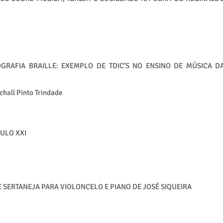
RAFIA BRAILLE: EXEMPLO DE TDIC’S NO ENSINO DE MÚSICA D
chall Pinto Trindade
ULO XXI
 SERTANEJA PARA VIOLONCELO E PIANO DE JOSÉ SIQUEIRA