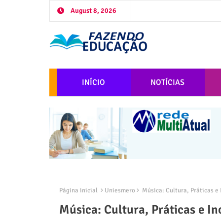
August 8, 2026
INÍCIO
NOTÍCIAS
Página inicial
Uniesmero
Música: Cultura, Práticas e 
Música: Cultura, Práticas e I