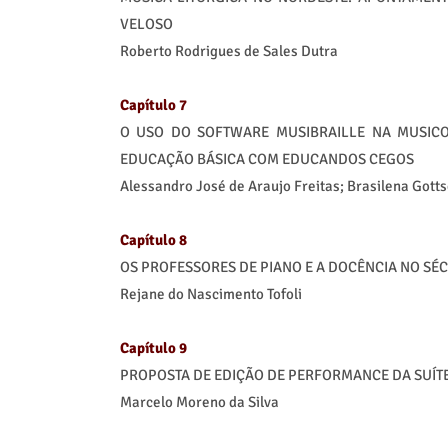
VELOSO
Roberto Rodrigues de Sales Dutra
Capítulo 7
O USO DO SOFTWARE MUSIBRAILLE NA MUSICOG
EDUCAÇÃO BÁSICA COM EDUCANDOS CEGOS
Alessandro José de Araujo Freitas; Brasilena Gotts
Capítulo 8
OS PROFESSORES DE PIANO E A DOCÊNCIA NO SÉC
Rejane do Nascimento Tofoli
Capítulo 9
PROPOSTA DE EDIÇÃO DE PERFORMANCE DA SUÍTE
Marcelo Moreno da Silva