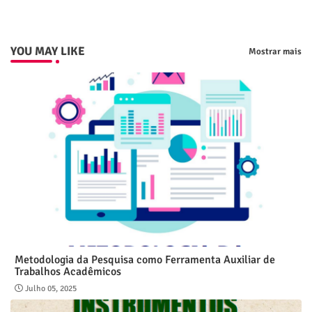
YOU MAY LIKE
Mostrar mais
Metodologia da Pesquisa como Ferramenta Auxiliar de
Trabalhos Acadêmicos
Julho 05, 2025