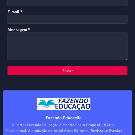
E-mail
*
Mensagem
*
Fazendo Educação
O Portal Fazendo Educação é mantido pelo Grupo MultiAtual
Educacional. A produção editorial é das Editoras, Revistas e Escolas