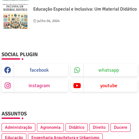
Educação Especial e Inclusiva: Um Material Didático
julho 04, 2024
SOCIAL PLUGIN
facebook
whatsapp
instagram
youtube
ASSUNTOS
Administração
Agronomia
Didático
Direito
Ducere
Educação
Engenharia Arquitetura e Urbanismo