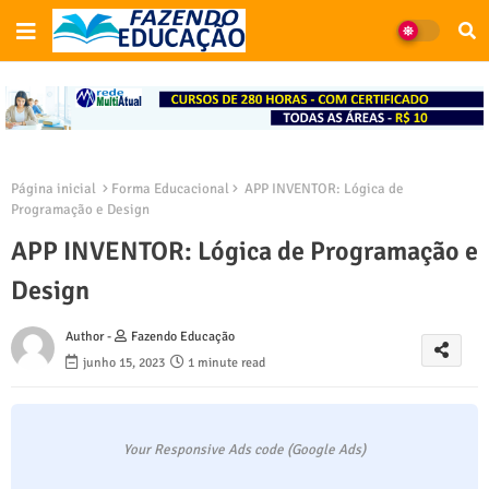
Página inicial
Forma Educacional
APP INVENTOR: Lógica de
Programação e Design
APP INVENTOR: Lógica de Programação e
Design
Author -
Fazendo Educação
junho 15, 2023
1 minute read
Your Responsive Ads code (Google Ads)