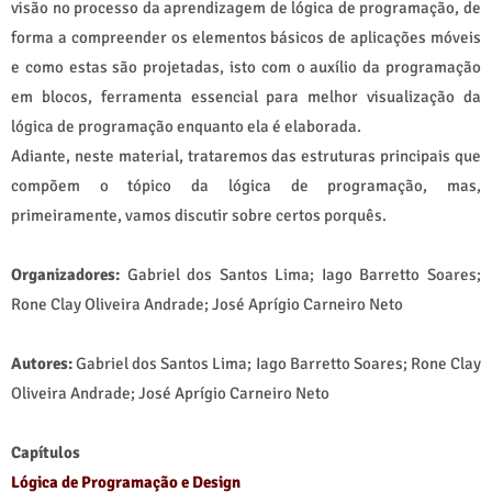
visão no processo da aprendizagem de lógica de programação, de
forma a compreender os elementos básicos de aplicações móveis
e como estas são projetadas, isto com o auxílio da programação
em blocos, ferramenta essencial para melhor visualização da
lógica de programação enquanto ela é elaborada.
Adiante, neste material, trataremos das estruturas principais que
compõem o tópico da lógica de programação, mas,
primeiramente, vamos discutir sobre certos porquês.
Organizadores
:
Gabriel dos Santos Lima; Iago Barretto Soares;
Rone Clay Oliveira Andrade; José Aprígio Carneiro Neto
Autores:
Gabriel dos Santos Lima; Iago Barretto Soares; Rone Clay
Oliveira Andrade; José Aprígio Carneiro Neto
Capítulos
Lógica de Programação e Design