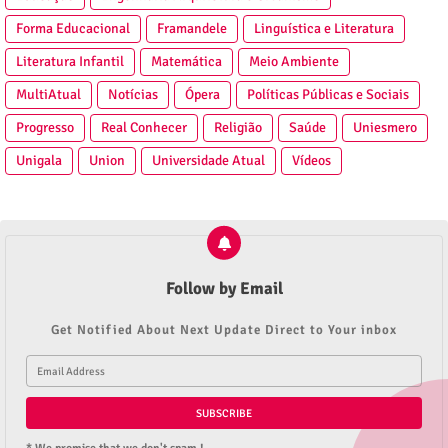
Forma Educacional
Framandele
Linguística e Literatura
Literatura Infantil
Matemática
Meio Ambiente
MultiAtual
Notícias
Ópera
Políticas Públicas e Sociais
Progresso
Real Conhecer
Religião
Saúde
Uniesmero
Unigala
Union
Universidade Atual
Vídeos
Follow by Email
Get Notified About Next Update Direct to Your inbox