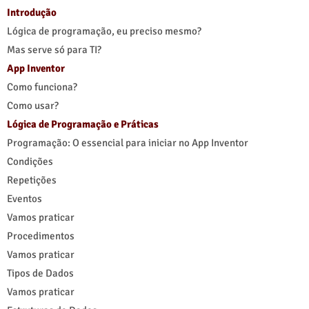
Introdução
Lógica de programação, eu preciso mesmo?
Mas serve só para TI?
App Inventor
Como funciona?
Como usar?
Lógica de Programação e Práticas
Programação: O essencial para iniciar no App Inventor
Condições
Repetições
Eventos
Vamos praticar
Procedimentos
Vamos praticar
Tipos de Dados
Vamos praticar