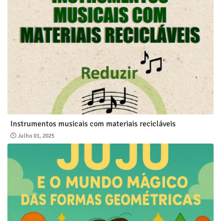
Instrumentos musicais com materiais recicláveis
Julho 01, 2025