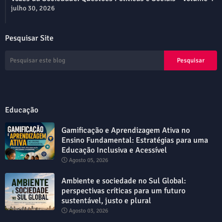
julho 30, 2026
Pesquisar Site
Educação
Gamificação e Aprendizagem Ativa no
Ensino Fundamental: Estratégias para uma
Educação Inclusiva e Acessível
Agosto 05, 2026
Ambiente e sociedade no Sul Global:
perspectivas críticas para um futuro
sustentável, justo e plural
Agosto 03, 2026