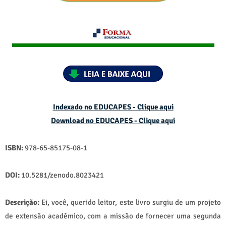
Indexado no EDUCAPES - Clique aqui
Download no
EDUCAPES - Clique aqui
ISBN:
978-65-85175-08-1
DOI:
10.5281/zenodo.8023421
Descrição:
Ei, você, querido leitor, este livro surgiu de um projeto
de extensão acadêmico, com a missão de fornecer uma segunda