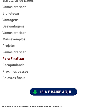
Estruturas de Dados
Vamos praticar
Bibliotecas
Vantagens
Desvantagens
Vamos praticar
Mais exemplos
Projetos
Vamos praticar
Para Finalizar
Recapitulando
Próximos passos
Palavras finais