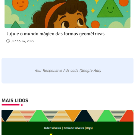
Juju e o mundo mágico das formas geométricas
Junho 24, 2025
Your Responsive Ads code (Google Ads)
MAIS LIDOS