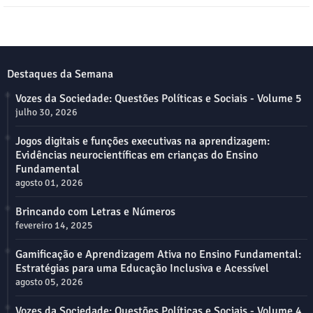
Destaques da Semana
Vozes da Sociedade: Questões Políticas e Sociais - Volume 5
julho 30, 2026
Jogos digitais e funções executivas na aprendizagem:
Evidências neurocientíficas em crianças do Ensino
Fundamental
agosto 01, 2026
Brincando com Letras e Números
fevereiro 14, 2025
Gamificação e Aprendizagem Ativa no Ensino Fundamental:
Estratégias para uma Educação Inclusiva e Acessível
agosto 05, 2026
Vozes da Sociedade: Questões Políticas e Sociais - Volume 4