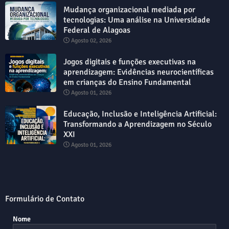
Mudança organizacional mediada por
tecnologias: Uma análise na Universidade
Federal de Alagoas
Agosto 02, 2026
Jogos digitais e funções executivas na
aprendizagem: Evidências neurocientíficas
em crianças do Ensino Fundamental
Agosto 01, 2026
Educação, Inclusão e Inteligência Artificial:
Transformando a Aprendizagem no Século
XXI
Agosto 01, 2026
Formulário de Contato
Nome