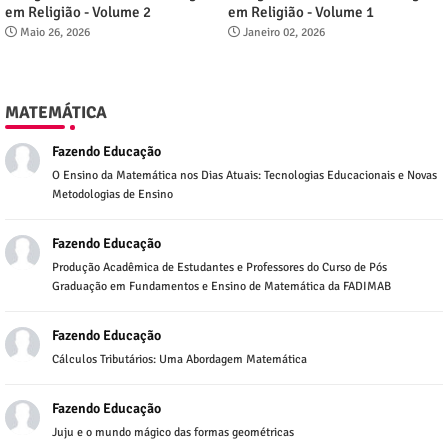
em Religião - Volume 2
em Religião - Volume 1
Maio 26, 2026
Janeiro 02, 2026
MATEMÁTICA
Fazendo Educação
O Ensino da Matemática nos Dias Atuais: Tecnologias Educacionais e Novas
Metodologias de Ensino
Fazendo Educação
Produção Acadêmica de Estudantes e Professores do Curso de Pós
Graduação em Fundamentos e Ensino de Matemática da FADIMAB
Fazendo Educação
Cálculos Tributários: Uma Abordagem Matemática
Fazendo Educação
Juju e o mundo mágico das formas geométricas