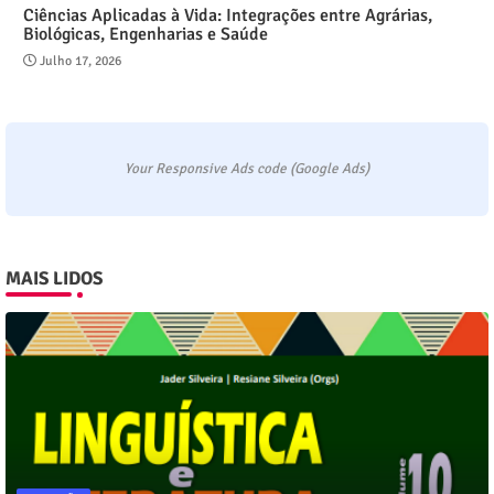
Ciências Aplicadas à Vida: Integrações entre Agrárias,
Biológicas, Engenharias e Saúde
Julho 17, 2026
Your Responsive Ads code (Google Ads)
MAIS LIDOS