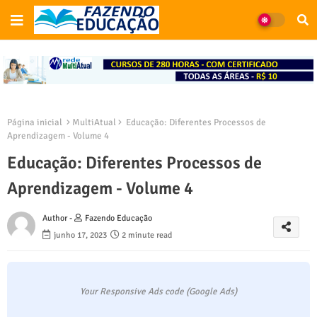
Página inicial
MultiAtual
Educação: Diferentes Processos de
Aprendizagem - Volume 4
Educação: Diferentes Processos de
Aprendizagem - Volume 4
Author -
Fazendo Educação
junho 17, 2023
2 minute read
Your Responsive Ads code (Google Ads)