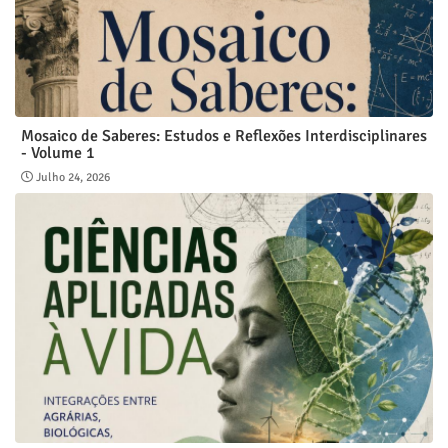
Mosaico de Saberes: Estudos e Reflexões Interdisciplinares
- Volume 1
Julho 24, 2026