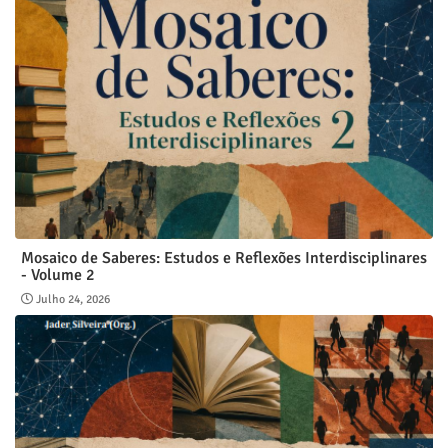
Mosaico de Saberes: Estudos e Reflexões Interdisciplinares
- Volume 2
Julho 24, 2026