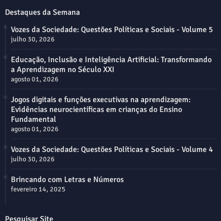
Destaques da Semana
Vozes da Sociedade: Questões Políticas e Sociais - Volume 5
julho 30, 2026
Educação, Inclusão e Inteligência Artificial: Transformando
a Aprendizagem no Século XXI
agosto 01, 2026
Jogos digitais e funções executivas na aprendizagem:
Evidências neurocientíficas em crianças do Ensino
Fundamental
agosto 01, 2026
Vozes da Sociedade: Questões Políticas e Sociais - Volume 4
julho 30, 2026
Brincando com Letras e Números
fevereiro 14, 2025
Pesquisar Site