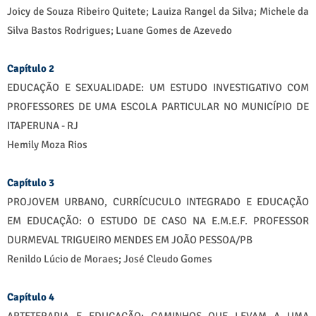
Joicy de Souza Ribeiro Quitete; Lauiza Rangel da Silva; Michele da
Silva Bastos Rodrigues; Luane Gomes de Azevedo
Capítulo 2
EDUCAÇÃO E SEXUALIDADE: UM ESTUDO INVESTIGATIVO COM
PROFESSORES DE UMA ESCOLA PARTICULAR NO MUNICÍPIO DE
ITAPERUNA - RJ
Hemily Moza Rios
Capítulo 3
PROJOVEM URBANO, CURRÍCUCULO INTEGRADO E EDUCAÇÃO
EM EDUCAÇÃO: O ESTUDO DE CASO NA E.M.E.F. PROFESSOR
DURMEVAL TRIGUEIRO MENDES EM JOÃO PESSOA/PB
Renildo Lúcio de Moraes; José Cleudo Gomes
Capítulo 4