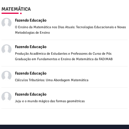
MATEMÁTICA
Fazendo Educação
O Ensino da Matemática nos Dias Atuais: Tecnologias Educacionais e Novas
Metodologias de Ensino
Fazendo Educação
Produção Acadêmica de Estudantes e Professores do Curso de Pós
Graduação em Fundamentos e Ensino de Matemática da FADIMAB
Fazendo Educação
Cálculos Tributários: Uma Abordagem Matemática
Fazendo Educação
Juju e o mundo mágico das formas geométricas