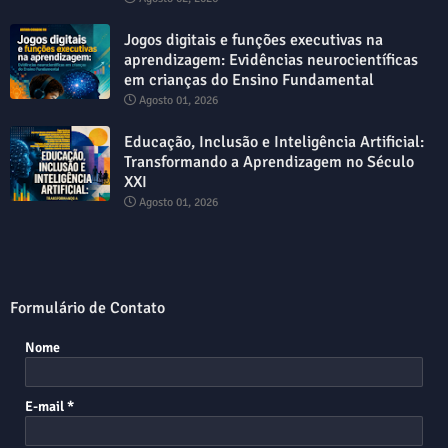
Jogos digitais e funções executivas na
aprendizagem: Evidências neurocientíficas
em crianças do Ensino Fundamental
Agosto 01, 2026
Educação, Inclusão e Inteligência Artificial:
Transformando a Aprendizagem no Século
XXI
Agosto 01, 2026
Formulário de Contato
Nome
E-mail
*