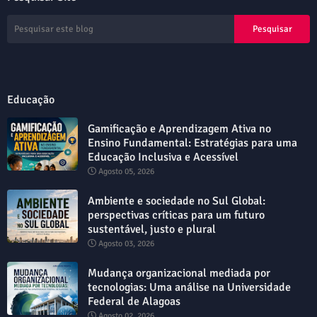
Educação
Gamificação e Aprendizagem Ativa no
Ensino Fundamental: Estratégias para uma
Educação Inclusiva e Acessível
Agosto 05, 2026
Ambiente e sociedade no Sul Global:
perspectivas críticas para um futuro
sustentável, justo e plural
Agosto 03, 2026
Mudança organizacional mediada por
tecnologias: Uma análise na Universidade
Federal de Alagoas
Agosto 02, 2026