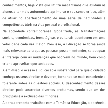
conhecimentos, haja vista que utiliza mecanismos que ajudam os
alunos a ter mais autonomia e aprimorar o seu senso crítico, além
de atuar no aperfeiçoamento de uma série de habilidades e
competências úteis na vida pessoal e profissional.
Na sociedade contemporânea globalizada, as transformações
sociais, econômicas, tecnológicas e culturais acontecem em uma
velocidade cada vez maior. Com isso, a Educação se torna ainda
mais relevante para que as pessoas possam entender, se adequar
e interagir com as mudanças que ocorrem no mundo, bem como
criar e aproveitar oportunidades.
Além disso, o acesso à Educação é substancial para que o cidadão
conheça os seus direitos e deveres, tornando-se mais consciente e
tolerante sobre as questões sociais. O desconhecimento desses
direitos pode acarretar diversos problemas, sendo que um dos
principais é a exclusão das minorias.
A obra apresenta trabalhos com a Temática Educação, a docência,