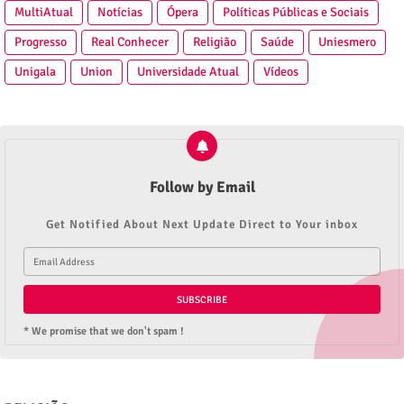
MultiAtual
Notícias
Ópera
Políticas Públicas e Sociais
Progresso
Real Conhecer
Religião
Saúde
Uniesmero
Unigala
Union
Universidade Atual
Vídeos
Follow by Email
Get Notified About Next Update Direct to Your inbox
* We promise that we don't spam !