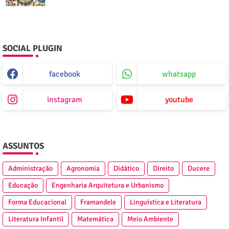
SOCIAL PLUGIN
facebook
whatsapp
instagram
youtube
ASSUNTOS
Administração
Agronomia
Didático
Direito
Ducere
Educação
Engenharia Arquitetura e Urbanismo
Forma Educacional
Framandele
Linguística e Literatura
Literatura Infantil
Matemática
Meio Ambiente