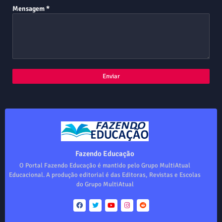
Mensagem
*
Fazendo Educação
O Portal Fazendo Educação é mantido pelo Grupo MultiAtual
Educacional. A produção editorial é das Editoras, Revistas e Escolas
do Grupo MultiAtual