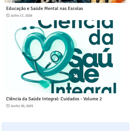
Educação e Saúde Mental nas Escolas
Julho 17, 2026
Ciência da Saúde Integral: Cuidados - Volume 2
Junho 30, 2025