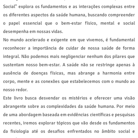
Social" explora os fundamentos e as interações complexas entre
os diferentes aspectos da saúde humana, buscando compreender
o papel essencial que o bem-estar físico, mental e social
desempenha em nossas vidas.
No mundo acelerado e exigente em que vivemos, é fundamental
reconhecer a importância de cuidar de nossa saúde de forma
integral. Não podemos mais negligenciar nenhum dos pilares que
sustentam nosso bem-estar. A saúde não se restringe apenas à
ausência de doenças físicas, mas abrange a harmonia entre
corpo, mente e as conexões que estabelecemos com o mundo ao
nosso redor.
Este livro busca desvendar os mistérios e oferecer uma visão
abrangente sobre as complexidades da saúde humana. Por meio
de uma abordagem baseada em evidências científicas e pesquisas
recentes, iremos explorar tópicos que vão desde os fundamentos
da fisiologia até os desafios enfrentados no âmbito social e