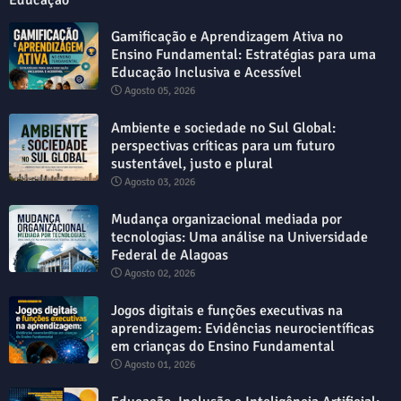
Educação
Gamificação e Aprendizagem Ativa no
Ensino Fundamental: Estratégias para uma
Educação Inclusiva e Acessível
Agosto 05, 2026
Ambiente e sociedade no Sul Global:
perspectivas críticas para um futuro
sustentável, justo e plural
Agosto 03, 2026
Mudança organizacional mediada por
tecnologias: Uma análise na Universidade
Federal de Alagoas
Agosto 02, 2026
Jogos digitais e funções executivas na
aprendizagem: Evidências neurocientíficas
em crianças do Ensino Fundamental
Agosto 01, 2026