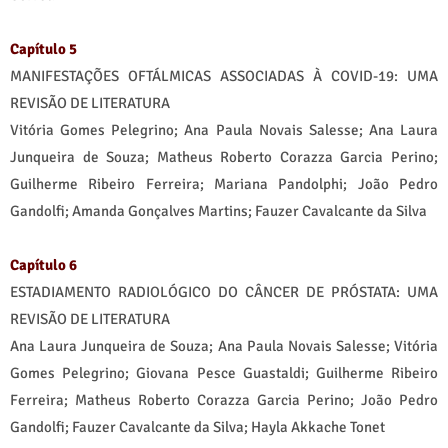
Capítulo 5
MANIFESTAÇÕES OFTÁLMICAS ASSOCIADAS À COVID-19: UMA
REVISÃO DE LITERATURA
Vitória Gomes Pelegrino; Ana Paula Novais Salesse; Ana Laura
Junqueira de Souza; Matheus Roberto Corazza Garcia Perino;
Guilherme Ribeiro Ferreira; Mariana Pandolphi; João Pedro
Gandolfi; Amanda Gonçalves Martins; Fauzer Cavalcante da Silva
Capítulo 6
ESTADIAMENTO RADIOLÓGICO DO CÂNCER DE PRÓSTATA: UMA
REVISÃO DE LITERATURA
Ana Laura Junqueira de Souza; Ana Paula Novais Salesse; Vitória
Gomes Pelegrino; Giovana Pesce Guastaldi; Guilherme Ribeiro
Ferreira; Matheus Roberto Corazza Garcia Perino; João Pedro
Gandolfi; Fauzer Cavalcante da Silva; Hayla Akkache Tonet