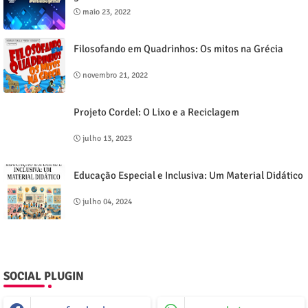
maio 23, 2022
Filosofando em Quadrinhos: Os mitos na Grécia
novembro 21, 2022
Projeto Cordel: O Lixo e a Reciclagem
julho 13, 2023
Educação Especial e Inclusiva: Um Material Didático
julho 04, 2024
SOCIAL PLUGIN