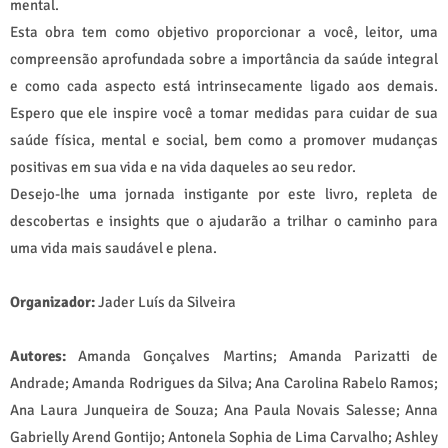
mental.
Esta obra tem como objetivo proporcionar a você, leitor, uma
compreensão aprofundada sobre a importância da saúde integral
e como cada aspecto está intrinsecamente ligado aos demais.
Espero que ele inspire você a tomar medidas para cuidar de sua
saúde física, mental e social, bem como a promover mudanças
positivas em sua vida e na vida daqueles ao seu redor.
Desejo-lhe uma jornada instigante por este livro, repleta de
descobertas e insights que o ajudarão a trilhar o caminho para
uma vida mais saudável e plena.
Organizador:
Jader Luís da Silveira
Autores:
Amanda Gonçalves Martins; Amanda Parizatti de
Andrade; Amanda Rodrigues da Silva; Ana Carolina Rabelo Ramos;
Ana Laura Junqueira de Souza; Ana Paula Novais Salesse; Anna
Gabrielly Arend Gontijo; Antonela Sophia de Lima Carvalho; Ashley