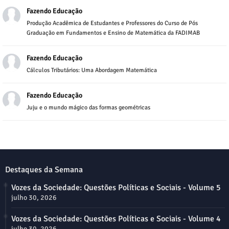
Fazendo Educação
Produção Acadêmica de Estudantes e Professores do Curso de Pós
Graduação em Fundamentos e Ensino de Matemática da FADIMAB
Fazendo Educação
Cálculos Tributários: Uma Abordagem Matemática
Fazendo Educação
Juju e o mundo mágico das formas geométricas
Destaques da Semana
Vozes da Sociedade: Questões Políticas e Sociais - Volume 5
julho 30, 2026
Vozes da Sociedade: Questões Políticas e Sociais - Volume 4
julho 30, 2026