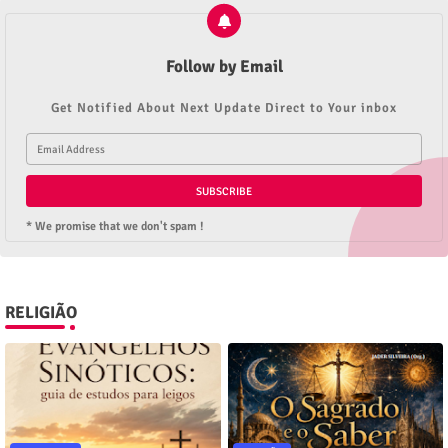
Follow by Email
Get Notified About Next Update Direct to Your inbox
* We promise that we don't spam !
RELIGIÃO