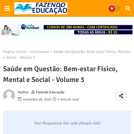
Página inicial
Uniesmero
Saúde em Questão: Bem-estar Físico, Mental
e Social - Volume 3
Saúde em Questão: Bem-estar Físico,
Mental e Social - Volume 3
Author -
Fazendo Educação
novembro 26, 2023
4 minute read
Your Responsive Ads code (Google Ads)