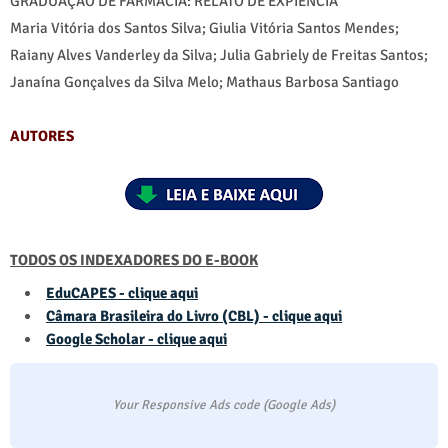
GRADUAÇÃO DE FARMÁCIA: RELATO DE EXPIÊNCIA
Maria Vitória dos Santos Silva; Giulia Vitória Santos Mendes;
Raiany Alves Vanderley da Silva; Julia Gabriely de Freitas Santos;
Janaína Gonçalves da Silva Melo; Mathaus Barbosa Santiago
AUTORES
TODOS OS INDEXADORES DO E-BOOK
EduCAPES - clique aqui
Câmara Brasileira do Livro (CBL) - clique aqui
Google Scholar - clique aqui
Your Responsive Ads code (Google Ads)