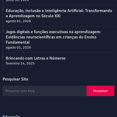
Educação, Inclusão e Inteligência Artificial: Transformando
a Aprendizagem no Século XXI
agosto 01, 2026
Jogos digitais e funções executivas na aprendizagem:
Evidências neurocientíficas em crianças do Ensino
Fundamental
agosto 01, 2026
Brincando com Letras e Números
fevereiro 14, 2025
Pesquisar Site