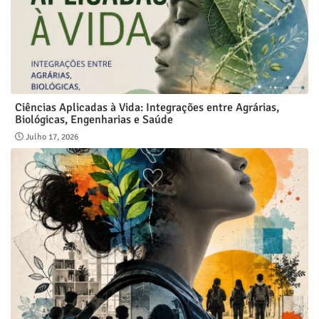
Ciências Aplicadas à Vida: Integrações entre Agrárias,
Biológicas, Engenharias e Saúde
Julho 17, 2026