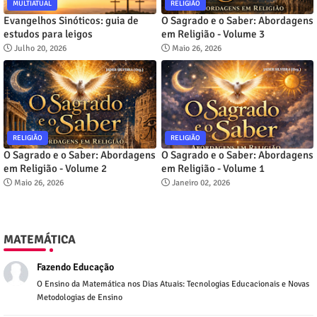
MULTIATUAL
RELIGIÃO
Evangelhos Sinóticos: guia de
O Sagrado e o Saber: Abordagens
estudos para leigos
em Religião - Volume 3
Julho 20, 2026
Maio 26, 2026
RELIGIÃO
RELIGIÃO
O Sagrado e o Saber: Abordagens
O Sagrado e o Saber: Abordagens
em Religião - Volume 2
em Religião - Volume 1
Maio 26, 2026
Janeiro 02, 2026
MATEMÁTICA
Fazendo Educação
O Ensino da Matemática nos Dias Atuais: Tecnologias Educacionais e Novas
Metodologias de Ensino