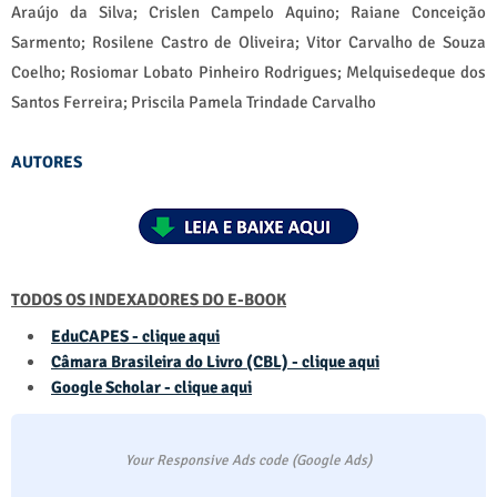
Araújo da Silva; Crislen Campelo Aquino; Raiane Conceição
Sarmento; Rosilene Castro de Oliveira; Vitor Carvalho de Souza
Coelho; Rosiomar Lobato Pinheiro Rodrigues; Melquisedeque dos
Santos Ferreira; Priscila Pamela Trindade Carvalho
AUTORES
TODOS OS INDEXADORES DO E-BOOK
EduCAPES - clique aqui
Câmara Brasileira do Livro (CBL) - clique aqui
Google Scholar - clique aqui
Your Responsive Ads code (Google Ads)