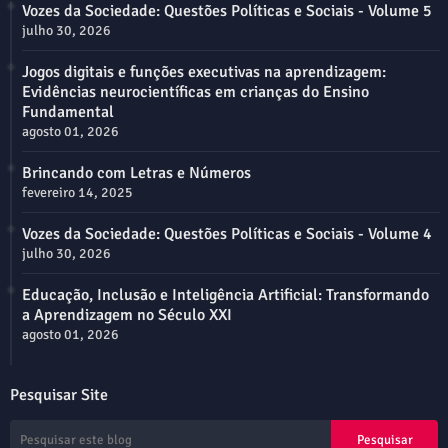
Vozes da Sociedade: Questões Políticas e Sociais - Volume 5
julho 30, 2026
Jogos digitais e funções executivas na aprendizagem:
Evidências neurocientíficas em crianças do Ensino
Fundamental
agosto 01, 2026
Brincando com Letras e Números
fevereiro 14, 2025
Vozes da Sociedade: Questões Políticas e Sociais - Volume 4
julho 30, 2026
Educação, Inclusão e Inteligência Artificial: Transformando
a Aprendizagem no Século XXI
agosto 01, 2026
Pesquisar Site