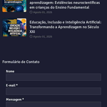
aprendizagem: Evidências neurocientíficas
em crianças do Ensino Fundamental
Agosto 01, 2026
Educação, Inclusão e Inteligência Artificial:
Transformando a Aprendizagem no Século
XXI
Agosto 01, 2026
Formulário de Contato
Nome
E-mail
*
Mensagem
*