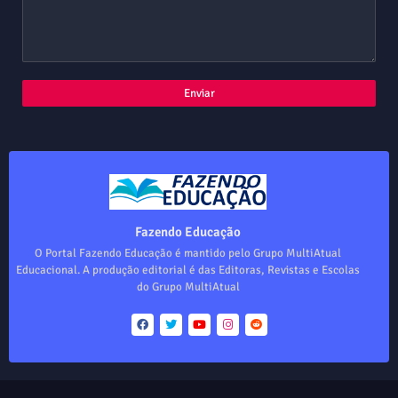
Fazendo Educação
O Portal Fazendo Educação é mantido pelo Grupo MultiAtual
Educacional. A produção editorial é das Editoras, Revistas e Escolas
do Grupo MultiAtual