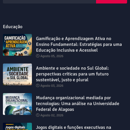
Educação
Gamificação e Aprendizagem Ativa no
Ensino Fundamental: Estratégias para uma
Educação Inclusiva e Acessível
Agosto 05, 2026
Ambiente e sociedade no Sul Global:
perspectivas críticas para um futuro
sustentável, justo e plural
Agosto 03, 2026
Mudança organizacional mediada por
tecnologias: Uma análise na Universidade
Federal de Alagoas
Agosto 02, 2026
Jogos digitais e funções executivas na