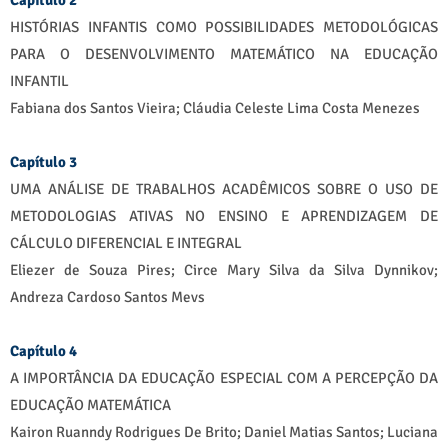
Capítulo 2
HISTÓRIAS INFANTIS COMO POSSIBILIDADES METODOLÓGICAS
PARA O DESENVOLVIMENTO MATEMÁTICO NA EDUCAÇÃO
INFANTIL
Fabiana dos Santos Vieira; Cláudia Celeste Lima Costa Menezes
Capítulo 3
UMA ANÁLISE DE TRABALHOS ACADÊMICOS SOBRE O USO DE
METODOLOGIAS ATIVAS NO ENSINO E APRENDIZAGEM DE
CÁLCULO DIFERENCIAL E INTEGRAL
Eliezer de Souza Pires; Circe Mary Silva da Silva Dynnikov;
Andreza Cardoso Santos Mevs
Capítulo 4
A IMPORTÂNCIA DA EDUCAÇÃO ESPECIAL COM A PERCEPÇÃO DA
EDUCAÇÃO MATEMÁTICA
Kairon Ruanndy Rodrigues De Brito; Daniel Matias Santos; Luciana