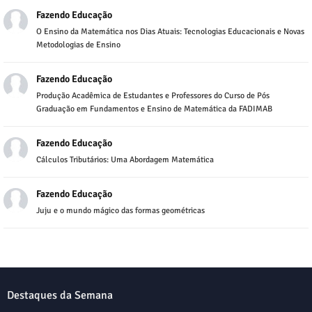
Fazendo Educação
O Ensino da Matemática nos Dias Atuais: Tecnologias Educacionais e Novas
Metodologias de Ensino
Fazendo Educação
Produção Acadêmica de Estudantes e Professores do Curso de Pós
Graduação em Fundamentos e Ensino de Matemática da FADIMAB
Fazendo Educação
Cálculos Tributários: Uma Abordagem Matemática
Fazendo Educação
Juju e o mundo mágico das formas geométricas
Destaques da Semana