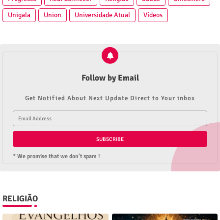
Unigala
Union
Universidade Atual
Vídeos
Follow by Email
Get Notified About Next Update Direct to Your inbox
* We promise that we don't spam !
RELIGIÃO