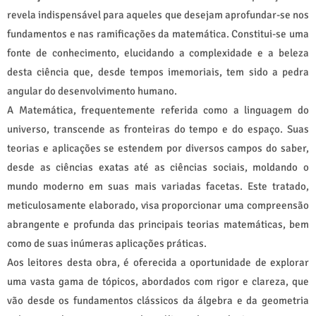
revela indispensável para aqueles que desejam aprofundar-se nos
fundamentos e nas ramificações da matemática. Constitui-se uma
fonte de conhecimento, elucidando a complexidade e a beleza
desta ciência que, desde tempos imemoriais, tem sido a pedra
angular do desenvolvimento humano.
A Matemática, frequentemente referida como a linguagem do
universo, transcende as fronteiras do tempo e do espaço. Suas
teorias e aplicações se estendem por diversos campos do saber,
desde as ciências exatas até as ciências sociais, moldando o
mundo moderno em suas mais variadas facetas. Este tratado,
meticulosamente elaborado, visa proporcionar uma compreensão
abrangente e profunda das principais teorias matemáticas, bem
como de suas inúmeras aplicações práticas.
Aos leitores desta obra, é oferecida a oportunidade de explorar
uma vasta gama de tópicos, abordados com rigor e clareza, que
vão desde os fundamentos clássicos da álgebra e da geometria