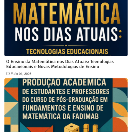
O Ensino da Matemática nos Dias Atuais: Tecnologias
Educacionais e Novas Metodologias de Ensino
Maio 04, 2026