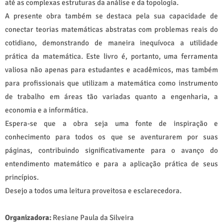
até as complexas estruturas da análise e da topologia.
A presente obra também se destaca pela sua capacidade de
conectar teorias matemáticas abstratas com problemas reais do
cotidiano, demonstrando de maneira inequívoca a utilidade
prática da matemática. Este livro é, portanto, uma ferramenta
valiosa não apenas para estudantes e acadêmicos, mas também
para profissionais que utilizam a matemática como instrumento
de trabalho em áreas tão variadas quanto a engenharia, a
economia e a informática.
Espera-se que a obra seja uma fonte de inspiração e
conhecimento para todos os que se aventurarem por suas
páginas, contribuindo significativamente para o avanço do
entendimento matemático e para a aplicação prática de seus
princípios.
Desejo a todos uma leitura proveitosa e esclarecedora.
Organizadora:
Resiane Paula da Silveira