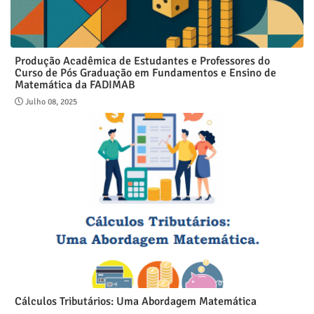
Produção Acadêmica de Estudantes e Professores do
Curso de Pós Graduação em Fundamentos e Ensino de
Matemática da FADIMAB
Julho 08, 2025
Cálculos Tributários: Uma Abordagem Matemática