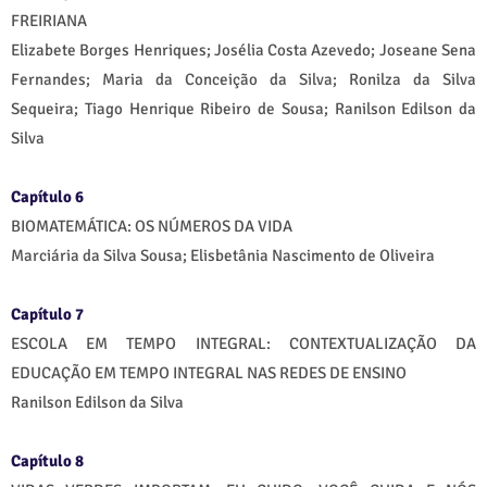
FREIRIANA
Elizabete Borges Henriques; Josélia Costa Azevedo; Joseane Sena
Fernandes; Maria da Conceição da Silva; Ronilza da Silva
Sequeira; Tiago Henrique Ribeiro de Sousa; Ranilson Edilson da
Silva
Capítulo 6
BIOMATEMÁTICA: OS NÚMEROS DA VIDA
Marciária da Silva Sousa; Elisbetânia Nascimento de Oliveira
Capítulo 7
ESCOLA EM TEMPO INTEGRAL: CONTEXTUALIZAÇÃO DA
EDUCAÇÃO EM TEMPO INTEGRAL NAS REDES DE ENSINO
Ranilson Edilson da Silva
Capítulo 8