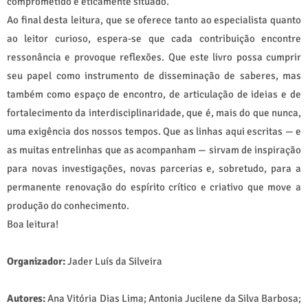
comprometido e eticamente situado.
Ao final desta leitura, que se oferece tanto ao especialista quanto
ao leitor curioso, espera-se que cada contribuição encontre
ressonância e provoque reflexões. Que este livro possa cumprir
seu papel como instrumento de disseminação de saberes, mas
também como espaço de encontro, de articulação de ideias e de
fortalecimento da interdisciplinaridade, que é, mais do que nunca,
uma exigência dos nossos tempos. Que as linhas aqui escritas — e
as muitas entrelinhas que as acompanham — sirvam de inspiração
para novas investigações, novas parcerias e, sobretudo, para a
permanente renovação do espírito crítico e criativo que move a
produção do conhecimento.
Boa leitura!
Organizador:
Jader Luís da Silveira
Autores:
Ana Vitória Dias Lima; Antonia Jucilene da Silva Barbosa;