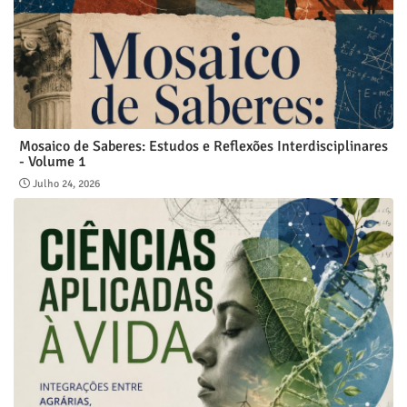
Mosaico de Saberes: Estudos e Reflexões Interdisciplinares
- Volume 1
Julho 24, 2026