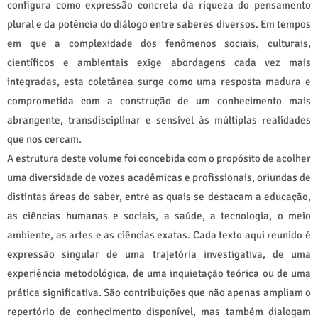
configura como expressão concreta da riqueza do pensamento
plural e da potência do diálogo entre saberes diversos. Em tempos
em que a complexidade dos fenômenos sociais, culturais,
científicos e ambientais exige abordagens cada vez mais
integradas, esta coletânea surge como uma resposta madura e
comprometida com a construção de um conhecimento mais
abrangente, transdisciplinar e sensível às múltiplas realidades
que nos cercam.
A estrutura deste volume foi concebida com o propósito de acolher
uma diversidade de vozes acadêmicas e profissionais, oriundas de
distintas áreas do saber, entre as quais se destacam a educação,
as ciências humanas e sociais, a saúde, a tecnologia, o meio
ambiente, as artes e as ciências exatas. Cada texto aqui reunido é
expressão singular de uma trajetória investigativa, de uma
experiência metodológica, de uma inquietação teórica ou de uma
prática significativa. São contribuições que não apenas ampliam o
repertório de conhecimento disponível, mas também dialogam