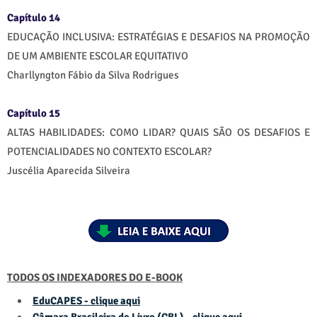
Capítulo 14
EDUCAÇÃO INCLUSIVA: ESTRATÉGIAS E DESAFIOS NA PROMOÇÃO
DE UM AMBIENTE ESCOLAR EQUITATIVO
Charllyngton Fábio da Silva Rodrigues
Capítulo 15
ALTAS HABILIDADES: COMO LIDAR? QUAIS SÃO OS DESAFIOS E
POTENCIALIDADES NO CONTEXTO ESCOLAR?
Juscélia Aparecida Silveira
TODOS OS INDEXADORES DO E-BOOK
EduCAPES - clique aqui