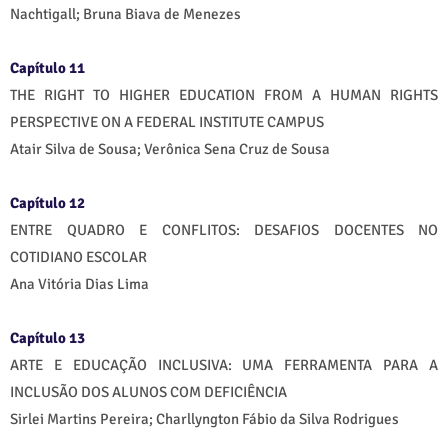
Nachtigall; Bruna Biava de Menezes
Capítulo 11
THE RIGHT TO HIGHER EDUCATION FROM A HUMAN RIGHTS
PERSPECTIVE ON A FEDERAL INSTITUTE CAMPUS
Atair Silva de Sousa; Verônica Sena Cruz de Sousa
Capítulo 12
ENTRE QUADRO E CONFLITOS: DESAFIOS DOCENTES NO
COTIDIANO ESCOLAR
Ana Vitória Dias Lima
Capítulo 13
ARTE E EDUCAÇÃO INCLUSIVA: UMA FERRAMENTA PARA A
INCLUSÃO DOS ALUNOS COM DEFICIÊNCIA
Sirlei Martins Pereira; Charllyngton Fábio da Silva Rodrigues