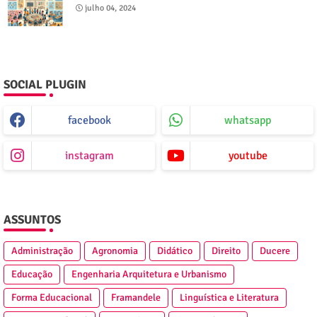
julho 04, 2024
SOCIAL PLUGIN
facebook
whatsapp
instagram
youtube
ASSUNTOS
Administração
Agronomia
Didático
Direito
Ducere
Educação
Engenharia Arquitetura e Urbanismo
Forma Educacional
Framandele
Linguística e Literatura