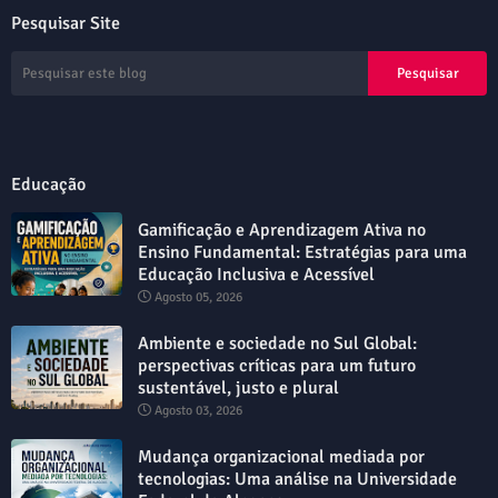
Pesquisar Site
Educação
Gamificação e Aprendizagem Ativa no
Ensino Fundamental: Estratégias para uma
Educação Inclusiva e Acessível
Agosto 05, 2026
Ambiente e sociedade no Sul Global:
perspectivas críticas para um futuro
sustentável, justo e plural
Agosto 03, 2026
Mudança organizacional mediada por
tecnologias: Uma análise na Universidade