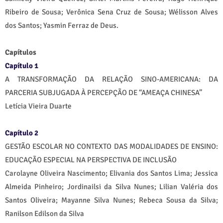
Ribeiro de Sousa; Verônica Sena Cruz de Sousa; Wélisson Alves
dos Santos; Yasmin Ferraz de Deus.
Capítulos
Capítulo 1
A TRANSFORMAÇÃO DA RELAÇÃO SINO-AMERICANA: DA
PARCERIA SUBJUGADA À PERCEPÇÃO DE “AMEAÇA CHINESA”
Letícia Vieira Duarte
Capítulo 2
GESTÃO ESCOLAR NO CONTEXTO DAS MODALIDADES DE ENSINO:
EDUCAÇÃO ESPECIAL NA PERSPECTIVA DE INCLUSÃO
Carolayne Oliveira Nascimento; Elivania dos Santos Lima; Jessica
Almeida Pinheiro; Jordinailsi da Silva Nunes; Lilian Valéria dos
Santos Oliveira; Mayanne Silva Nunes; Rebeca Sousa da Silva;
Ranilson Edilson da Silva