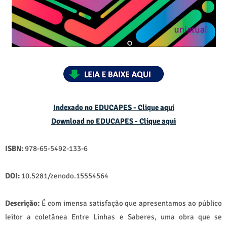
Indexado no EDUCAPES - Clique aqui
Download no
EDUCAPES - Clique aqui
ISBN:
978-65-5492-133-6
DOI:
10.5281/zenodo.15554564
Descrição:
É com imensa satisfação que apresentamos ao público
leitor a coletânea Entre Linhas e Saberes, uma obra que se