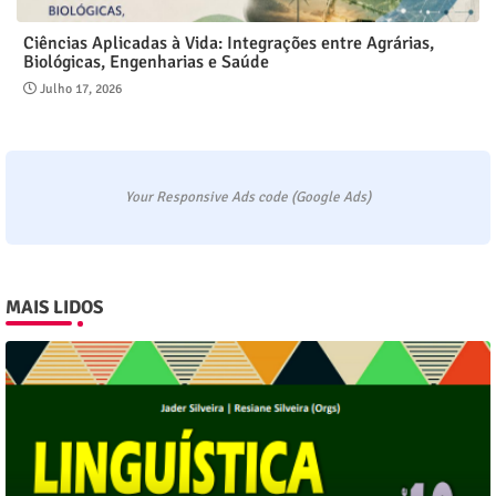
Ciências Aplicadas à Vida: Integrações entre Agrárias,
Biológicas, Engenharias e Saúde
Julho 17, 2026
Your Responsive Ads code (Google Ads)
MAIS LIDOS