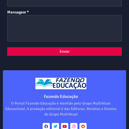
Mensagem
*
Fazendo Educação
O Portal Fazendo Educação é mantido pelo Grupo MultiAtual
Educacional. A produção editorial é das Editoras, Revistas e Escolas
do Grupo MultiAtual