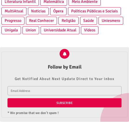
Literatura Infantil
Matemática
Meio Ambiente
MultiAtual
Notícias
Ópera
Políticas Públicas e Sociais
Progresso
Real Conhecer
Religião
Saúde
Uniesmero
Unigala
Union
Universidade Atual
Vídeos
Follow by Email
Get Notified About Next Update Direct to Your inbox
* We promise that we don't spam !