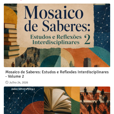
Mosaico de Saberes: Estudos e Reflexões Interdisciplinares
- Volume 2
Julho 24, 2026