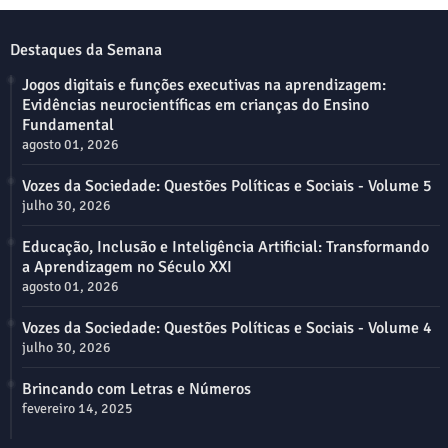
Destaques da Semana
Jogos digitais e funções executivas na aprendizagem:
Evidências neurocientíficas em crianças do Ensino
Fundamental
agosto 01, 2026
Vozes da Sociedade: Questões Políticas e Sociais - Volume 5
julho 30, 2026
Educação, Inclusão e Inteligência Artificial: Transformando
a Aprendizagem no Século XXI
agosto 01, 2026
Vozes da Sociedade: Questões Políticas e Sociais - Volume 4
julho 30, 2026
Brincando com Letras e Números
fevereiro 14, 2025