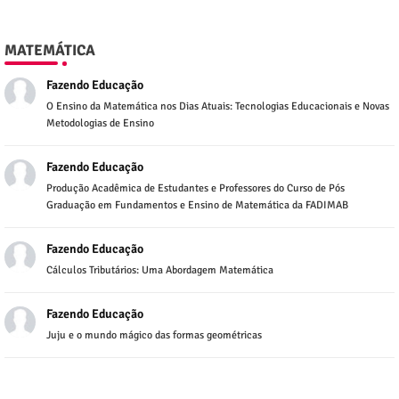
MATEMÁTICA
Fazendo Educação
O Ensino da Matemática nos Dias Atuais: Tecnologias Educacionais e Novas
Metodologias de Ensino
Fazendo Educação
Produção Acadêmica de Estudantes e Professores do Curso de Pós
Graduação em Fundamentos e Ensino de Matemática da FADIMAB
Fazendo Educação
Cálculos Tributários: Uma Abordagem Matemática
Fazendo Educação
Juju e o mundo mágico das formas geométricas