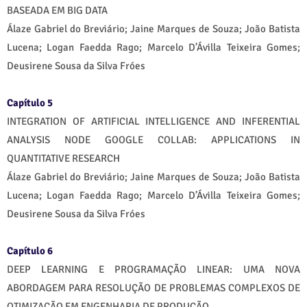
BASEADA EM BIG DATA
Álaze Gabriel do Breviário; Jaine Marques de Souza; João Batista
Lucena; Logan Faedda Rago; Marcelo D’Ávilla Teixeira Gomes;
Deusirene Sousa da Silva Fróes
Capítulo 5
INTEGRATION OF ARTIFICIAL INTELLIGENCE AND INFERENTIAL
ANALYSIS NODE GOOGLE COLLAB: APPLICATIONS IN
QUANTITATIVE RESEARCH
Álaze Gabriel do Breviário; Jaine Marques de Souza; João Batista
Lucena; Logan Faedda Rago; Marcelo D’Ávilla Teixeira Gomes;
Deusirene Sousa da Silva Fróes
Capítulo 6
DEEP LEARNING E PROGRAMAÇÃO LINEAR: UMA NOVA
ABORDAGEM PARA RESOLUÇÃO DE PROBLEMAS COMPLEXOS DE
OTIMIZAÇÃO EM ENGENHARIA DE PRODUÇÃO