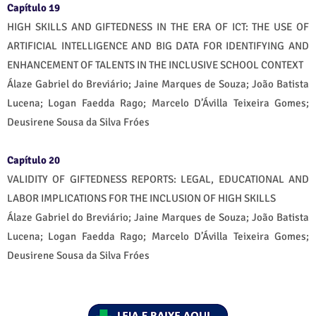
Capítulo 19
HIGH SKILLS AND GIFTEDNESS IN THE ERA OF ICT: THE USE OF
ARTIFICIAL INTELLIGENCE AND BIG DATA FOR IDENTIFYING AND
ENHANCEMENT OF TALENTS IN THE INCLUSIVE SCHOOL CONTEXT
Álaze Gabriel do Breviário; Jaine Marques de Souza; João Batista
Lucena; Logan Faedda Rago; Marcelo D’Ávilla Teixeira Gomes;
Deusirene Sousa da Silva Fróes
Capítulo 20
VALIDITY OF GIFTEDNESS REPORTS: LEGAL, EDUCATIONAL AND
LABOR IMPLICATIONS FOR THE INCLUSION OF HIGH SKILLS
Álaze Gabriel do Breviário; Jaine Marques de Souza; João Batista
Lucena; Logan Faedda Rago; Marcelo D’Ávilla Teixeira Gomes;
Deusirene Sousa da Silva Fróes