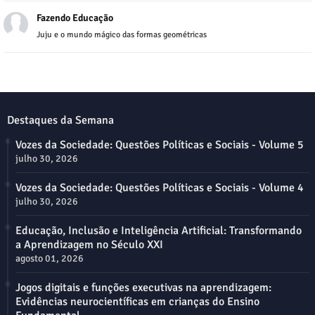
Fazendo Educação
Juju e o mundo mágico das formas geométricas
Destaques da Semana
Vozes da Sociedade: Questões Políticas e Sociais - Volume 5
julho 30, 2026
Vozes da Sociedade: Questões Políticas e Sociais - Volume 4
julho 30, 2026
Educação, Inclusão e Inteligência Artificial: Transformando
a Aprendizagem no Século XXI
agosto 01, 2026
Jogos digitais e funções executivas na aprendizagem:
Evidências neurocientíficas em crianças do Ensino