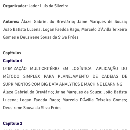
Organizador:
Jader Luís da Silveira
Autores:
Álaze Gabriel do Breviário; Jaine Marques de Souza;
João Batista Lucena; Logan Faedda Rago; Marcelo D’Ávilla Teixeira
Gomes e Deusirene Sousa da Silva Fróes
Capítulos
Capítulo 1
OTIMIZAÇÃO MULTICRITÉRIO EM LOGÍSTICA: APLICAÇÃO DO
MÉTODO SIMPLEX PARA PLANEJAMENTO DE CADEIAS DE
SUPRIMENTOS COM BIG DATA ANALYTICS E MACHINE LEARNING
Álaze Gabriel do Breviário; Jaine Marques de Souza; João Batista
Lucena; Logan Faedda Rago; Marcelo D’Ávilla Teixeira Gomes;
Deusirene Sousa da Silva Fróes
Capítulo 2