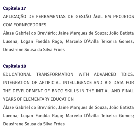
Capítulo 17
APLICAÇÃO DE FERRAMENTAS DE GESTÃO ÁGIL EM PROJETOS
COM FORNECEDORES
Álaze Gabriel do Breviário; Jaine Marques de Souza; João Batista
Lucena; Logan Faedda Rago; Marcelo D’Ávilla Teixeira Gomes;
Deusirene Sousa da Silva Fróes
Capítulo 18
EDUCATIONAL TRANSFORMATION WITH ADVANCED TDICS:
INTEGRATION OF ARTIFICIAL INTELLIGENCE AND BIG DATA FOR
THE DEVELOPMENT OF BNCC SKILLS IN THE INITIAL AND FINAL
YEARS OF ELEMENTARY EDUCATION
Álaze Gabriel do Breviário; Jaine Marques de Souza; João Batista
Lucena; Logan Faedda Rago; Marcelo D’Ávilla Teixeira Gomes;
Deusirene Sousa da Silva Fróes