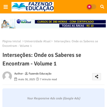
Página inicial
Universidade Atual
Interseções: Onde os Saberes se
Encontram - Volume 1
Interseções: Onde os Saberes se
Encontram - Volume 1
Author -
Fazendo Educação
maio 30, 2025
7 minute read
Your Responsive Ads code (Google Ads)