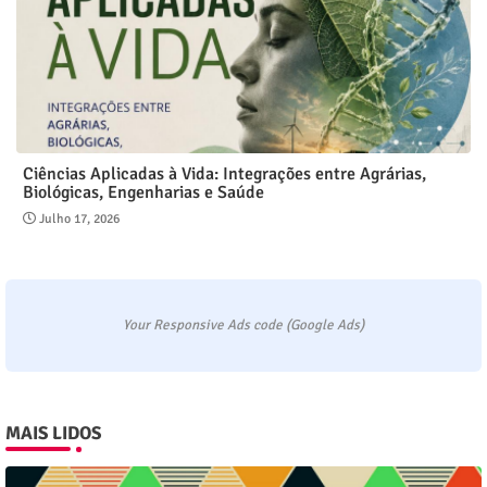
Ciências Aplicadas à Vida: Integrações entre Agrárias,
Biológicas, Engenharias e Saúde
Julho 17, 2026
Your Responsive Ads code (Google Ads)
MAIS LIDOS