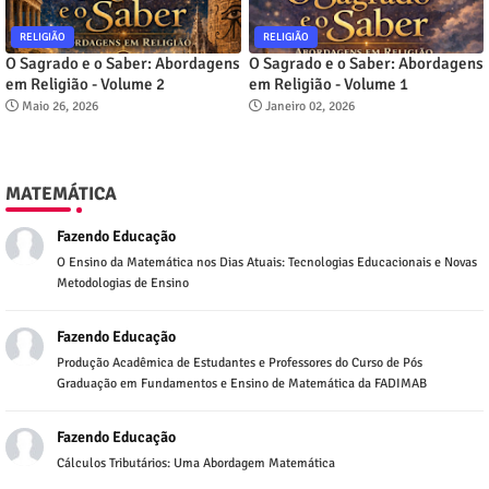
RELIGIÃO
RELIGIÃO
O Sagrado e o Saber: Abordagens
O Sagrado e o Saber: Abordagens
em Religião - Volume 2
em Religião - Volume 1
Maio 26, 2026
Janeiro 02, 2026
MATEMÁTICA
Fazendo Educação
O Ensino da Matemática nos Dias Atuais: Tecnologias Educacionais e Novas
Metodologias de Ensino
Fazendo Educação
Produção Acadêmica de Estudantes e Professores do Curso de Pós
Graduação em Fundamentos e Ensino de Matemática da FADIMAB
Fazendo Educação
Cálculos Tributários: Uma Abordagem Matemática