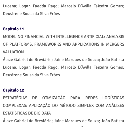
Lucena; Logan Faedda Rago; Marcelo D’Ávilla Teixeira Gomes;
Deusirene Sousa da Silva Fróes
Capítulo 11
MODELING FINANCIAL WITH INTELLIGENCE ARTIFICIAL: ANALYSIS
OF PLATFORMS, FRAMEWORKS AND APPLICATIONS IN MERGERS
VALUATION
Álaze Gabriel do Breviário; Jaine Marques de Souza; João Batista
Lucena; Logan Faedda Rago; Marcelo D’Ávilla Teixeira Gomes;
Deusirene Sousa da Silva Fróes
Capítulo 12
ESTRATÉGIAS DE OTIMIZAÇÃO PARA REDES LOGÍSTICAS
COMPLEXAS: APLICAÇÃO DO MÉTODO SIMPLEX COM ANÁLISES
ESTATÍSTICAS DE BIG DATA
Álaze Gabriel do Breviário; Jaine Marques de Souza; João Batista