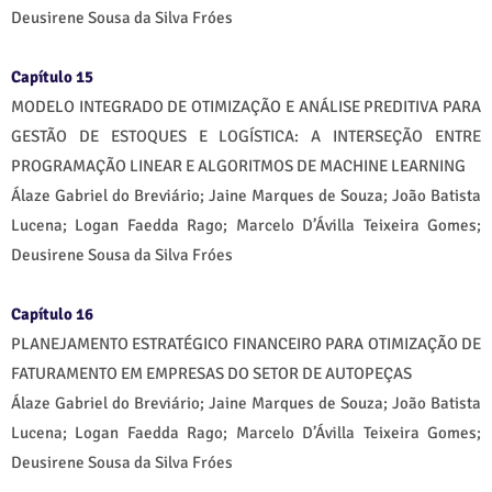
Deusirene Sousa da Silva Fróes
Capítulo 15
MODELO INTEGRADO DE OTIMIZAÇÃO E ANÁLISE PREDITIVA PARA
GESTÃO DE ESTOQUES E LOGÍSTICA: A INTERSEÇÃO ENTRE
PROGRAMAÇÃO LINEAR E ALGORITMOS DE MACHINE LEARNING
Álaze Gabriel do Breviário; Jaine Marques de Souza; João Batista
Lucena; Logan Faedda Rago; Marcelo D’Ávilla Teixeira Gomes;
Deusirene Sousa da Silva Fróes
Capítulo 16
PLANEJAMENTO ESTRATÉGICO FINANCEIRO PARA OTIMIZAÇÃO DE
FATURAMENTO EM EMPRESAS DO SETOR DE AUTOPEÇAS
Álaze Gabriel do Breviário; Jaine Marques de Souza; João Batista
Lucena; Logan Faedda Rago; Marcelo D’Ávilla Teixeira Gomes;
Deusirene Sousa da Silva Fróes