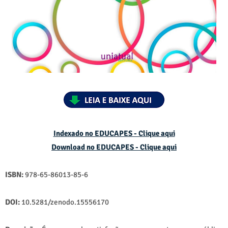
Indexado no EDUCAPES - Clique aqui
Download no
EDUCAPES - Clique aqui
ISBN:
978-65-86013-85-6
DOI:
10.5281/zenodo.15556170