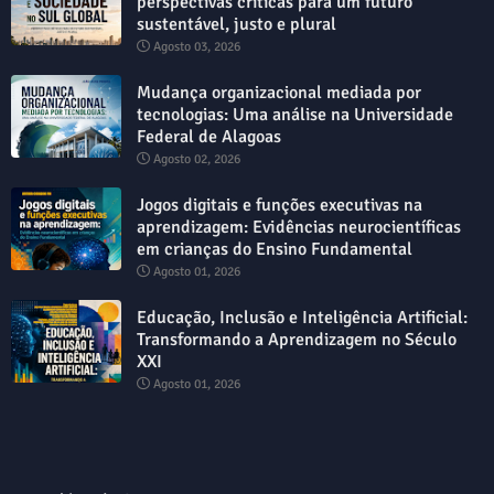
perspectivas críticas para um futuro
sustentável, justo e plural
Agosto 03, 2026
Mudança organizacional mediada por
tecnologias: Uma análise na Universidade
Federal de Alagoas
Agosto 02, 2026
Jogos digitais e funções executivas na
aprendizagem: Evidências neurocientíficas
em crianças do Ensino Fundamental
Agosto 01, 2026
Educação, Inclusão e Inteligência Artificial:
Transformando a Aprendizagem no Século
XXI
Agosto 01, 2026