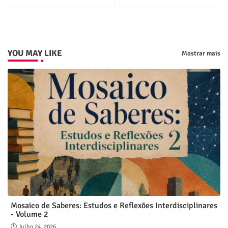
p
YOU MAY LIKE
Mostrar mais
Mosaico de Saberes: Estudos e Reflexões Interdisciplinares
- Volume 2
Julho 24, 2026