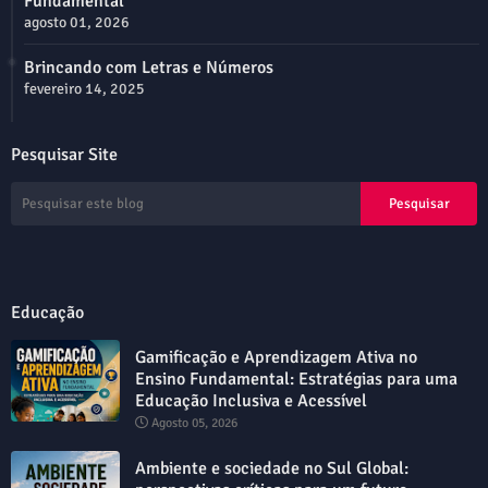
Fundamental
agosto 01, 2026
Brincando com Letras e Números
fevereiro 14, 2025
Pesquisar Site
Educação
Gamificação e Aprendizagem Ativa no
Ensino Fundamental: Estratégias para uma
Educação Inclusiva e Acessível
Agosto 05, 2026
Ambiente e sociedade no Sul Global: