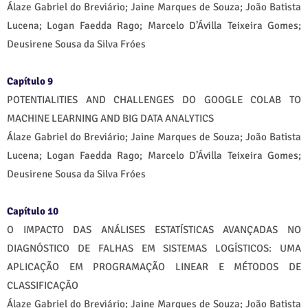
Álaze Gabriel do Breviário; Jaine Marques de Souza; João Batista
Lucena; Logan Faedda Rago; Marcelo D’Ávilla Teixeira Gomes;
Deusirene Sousa da Silva Fróes
Capítulo 9
POTENTIALITIES AND CHALLENGES DO GOOGLE COLAB TO
MACHINE LEARNING AND BIG DATA ANALYTICS
Álaze Gabriel do Breviário; Jaine Marques de Souza; João Batista
Lucena; Logan Faedda Rago; Marcelo D’Ávilla Teixeira Gomes;
Deusirene Sousa da Silva Fróes
Capítulo 10
O IMPACTO DAS ANÁLISES ESTATÍSTICAS AVANÇADAS NO
DIAGNÓSTICO DE FALHAS EM SISTEMAS LOGÍSTICOS: UMA
APLICAÇÃO EM PROGRAMAÇÃO LINEAR E MÉTODOS DE
CLASSIFICAÇÃO
Álaze Gabriel do Breviário; Jaine Marques de Souza; João Batista