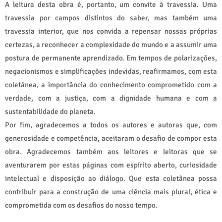
A leitura desta obra é, portanto, um convite à travessia. Uma
travessia por campos distintos do saber, mas também uma
travessia interior, que nos convida a repensar nossas próprias
certezas, a reconhecer a complexidade do mundo e a assumir uma
postura de permanente aprendizado. Em tempos de polarizações,
negacionismos e simplificações indevidas, reafirmamos, com esta
coletânea, a importância do conhecimento comprometido com a
verdade, com a justiça, com a dignidade humana e com a
sustentabilidade do planeta.
Por fim, agradecemos a todos os autores e autoras que, com
generosidade e competência, aceitaram o desafio de compor esta
obra. Agradecemos também aos leitores e leitoras que se
aventurarem por estas páginas com espírito aberto, curiosidade
intelectual e disposição ao diálogo. Que esta coletânea possa
contribuir para a construção de uma ciência mais plural, ética e
comprometida com os desafios do nosso tempo.