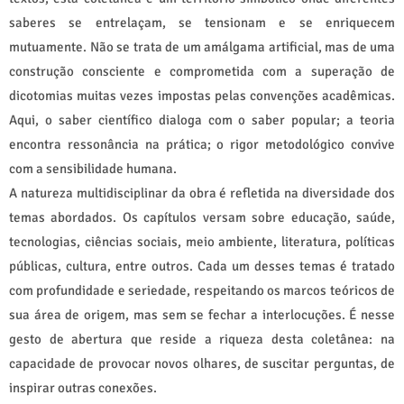
saberes se entrelaçam, se tensionam e se enriquecem
mutuamente. Não se trata de um amálgama artificial, mas de uma
construção consciente e comprometida com a superação de
dicotomias muitas vezes impostas pelas convenções acadêmicas.
Aqui, o saber científico dialoga com o saber popular; a teoria
encontra ressonância na prática; o rigor metodológico convive
com a sensibilidade humana.
A natureza multidisciplinar da obra é refletida na diversidade dos
temas abordados. Os capítulos versam sobre educação, saúde,
tecnologias, ciências sociais, meio ambiente, literatura, políticas
públicas, cultura, entre outros. Cada um desses temas é tratado
com profundidade e seriedade, respeitando os marcos teóricos de
sua área de origem, mas sem se fechar a interlocuções. É nesse
gesto de abertura que reside a riqueza desta coletânea: na
capacidade de provocar novos olhares, de suscitar perguntas, de
inspirar outras conexões.