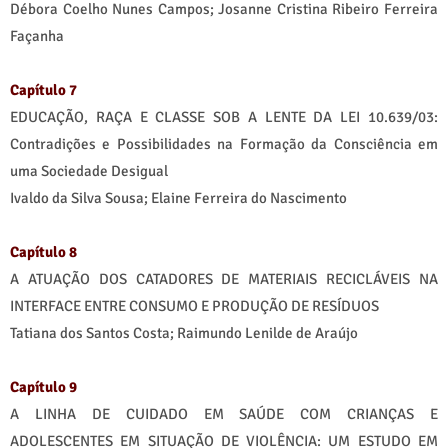
Débora Coelho Nunes Campos; Josanne Cristina Ribeiro Ferreira
Façanha
Capítulo 7
EDUCAÇÃO, RAÇA E CLASSE SOB A LENTE DA LEI 10.639/03:
Contradições e Possibilidades na Formação da Consciência em
uma Sociedade Desigual
Ivaldo da Silva Sousa; Elaine Ferreira do Nascimento
Capítulo 8
A ATUAÇÃO DOS CATADORES DE MATERIAIS RECICLÁVEIS NA
INTERFACE ENTRE CONSUMO E PRODUÇÃO DE RESÍDUOS
Tatiana dos Santos Costa; Raimundo Lenilde de Araújo
Capítulo 9
A LINHA DE CUIDADO EM SAÚDE COM CRIANÇAS E
ADOLESCENTES EM SITUAÇÃO DE VIOLÊNCIA: UM ESTUDO EM