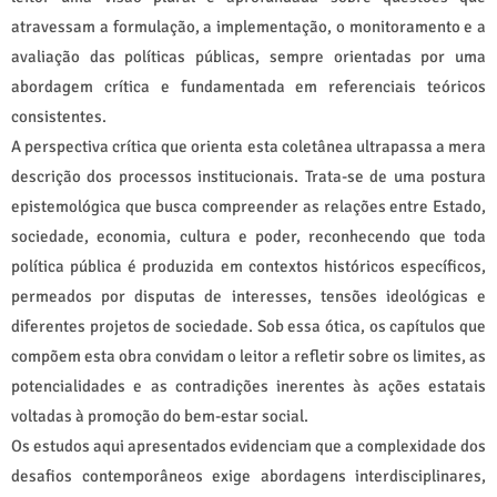
atravessam a formulação, a implementação, o monitoramento e a
avaliação das políticas públicas, sempre orientadas por uma
abordagem crítica e fundamentada em referenciais teóricos
consistentes.
A perspectiva crítica que orienta esta coletânea ultrapassa a mera
descrição dos processos institucionais. Trata-se de uma postura
epistemológica que busca compreender as relações entre Estado,
sociedade, economia, cultura e poder, reconhecendo que toda
política pública é produzida em contextos históricos específicos,
permeados por disputas de interesses, tensões ideológicas e
diferentes projetos de sociedade. Sob essa ótica, os capítulos que
compõem esta obra convidam o leitor a refletir sobre os limites, as
potencialidades e as contradições inerentes às ações estatais
voltadas à promoção do bem-estar social.
Os estudos aqui apresentados evidenciam que a complexidade dos
desafios contemporâneos exige abordagens interdisciplinares,