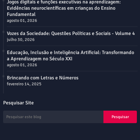
Jogos digitais e funções executivas na aprendizagem:
Evidências neurocientíficas em crianças do Ensino
Fundamental
agosto 01, 2026
Vozes da Sociedade: Questões Políticas e Sociais - Volume 4
julho 30, 2026
Educação, Inclusão e Inteligência Artificial: Transformando
a Aprendizagem no Século XXI
agosto 01, 2026
Brincando com Letras e Números
fevereiro 14, 2025
Pesquisar Site