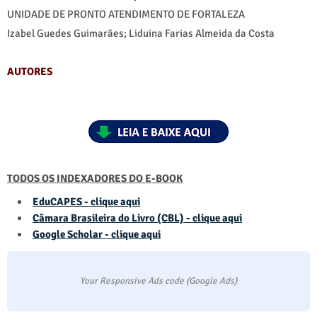
UNIDADE DE PRONTO ATENDIMENTO DE FORTALEZA
Izabel Guedes Guimarães; Liduina Farias Almeida da Costa
AUTORES
TODOS OS INDEXADORES DO E-BOOK
EduCAPES - clique aqui
Câmara Brasileira do Livro (CBL) - clique aqui
Google Scholar - clique aqui
Your Responsive Ads code (Google Ads)