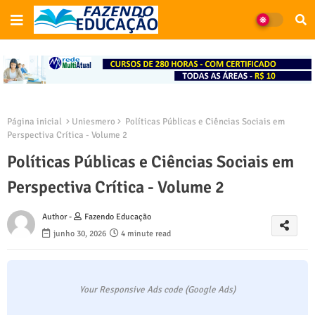
Página inicial
Uniesmero
Políticas Públicas e Ciências Sociais em
Perspectiva Crítica - Volume 2
Políticas Públicas e Ciências Sociais em
Perspectiva Crítica - Volume 2
Author -
Fazendo Educação
junho 30, 2026
4 minute read
Your Responsive Ads code (Google Ads)