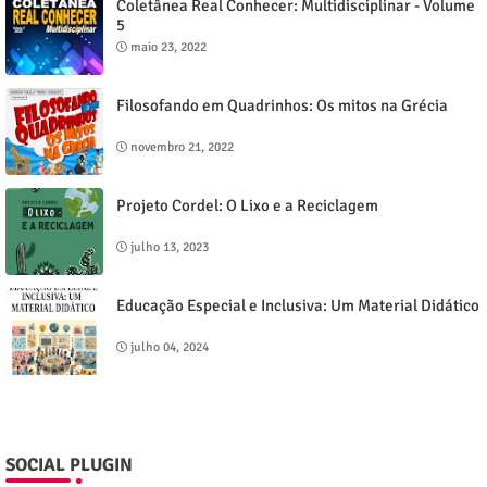
Coletânea Real Conhecer: Multidisciplinar - Volume
5
maio 23, 2022
Filosofando em Quadrinhos: Os mitos na Grécia
novembro 21, 2022
Projeto Cordel: O Lixo e a Reciclagem
julho 13, 2023
Educação Especial e Inclusiva: Um Material Didático
julho 04, 2024
SOCIAL PLUGIN