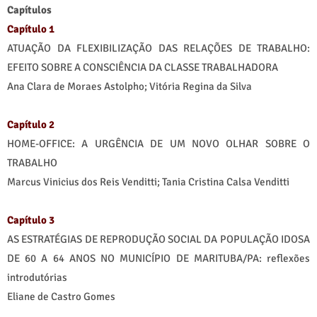
Capítulos
Capítulo 1
ATUAÇÃO DA FLEXIBILIZAÇÃO DAS RELAÇÕES DE TRABALHO:
EFEITO SOBRE A CONSCIÊNCIA DA CLASSE TRABALHADORA
Ana Clara de Moraes Astolpho; Vitória Regina da Silva
Capítulo 2
HOME-OFFICE: A URGÊNCIA DE UM NOVO OLHAR SOBRE O
TRABALHO
Marcus Vinicius dos Reis Venditti; Tania Cristina Calsa Venditti
Capítulo 3
AS ESTRATÉGIAS DE REPRODUÇÃO SOCIAL DA POPULAÇÃO IDOSA
DE 60 A 64 ANOS NO MUNICÍPIO DE MARITUBA/PA: reflexões
introdutórias
Eliane de Castro Gomes