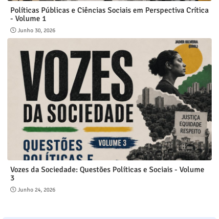
Políticas Públicas e Ciências Sociais em Perspectiva Crítica
- Volume 1
Junho 30, 2026
Vozes da Sociedade: Questões Políticas e Sociais - Volume
3
Junho 24, 2026