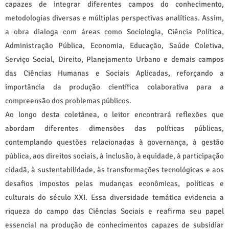
capazes de integrar diferentes campos do conhecimento,
metodologias diversas e múltiplas perspectivas analíticas. Assim,
a obra dialoga com áreas como Sociologia, Ciência Política,
Administração Pública, Economia, Educação, Saúde Coletiva,
Serviço Social, Direito, Planejamento Urbano e demais campos
das Ciências Humanas e Sociais Aplicadas, reforçando a
importância da produção científica colaborativa para a
compreensão dos problemas públicos.
Ao longo desta coletânea, o leitor encontrará reflexões que
abordam diferentes dimensões das políticas públicas,
contemplando questões relacionadas à governança, à gestão
pública, aos direitos sociais, à inclusão, à equidade, à participação
cidadã, à sustentabilidade, às transformações tecnológicas e aos
desafios impostos pelas mudanças econômicas, políticas e
culturais do século XXI. Essa diversidade temática evidencia a
riqueza do campo das Ciências Sociais e reafirma seu papel
essencial na produção de conhecimentos capazes de subsidiar