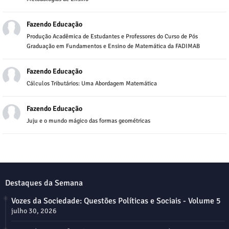
Fazendo Educação
Produção Acadêmica de Estudantes e Professores do Curso de Pós
Graduação em Fundamentos e Ensino de Matemática da FADIMAB
Fazendo Educação
Cálculos Tributários: Uma Abordagem Matemática
Fazendo Educação
Juju e o mundo mágico das formas geométricas
Destaques da Semana
Vozes da Sociedade: Questões Políticas e Sociais - Volume 5
julho 30, 2026