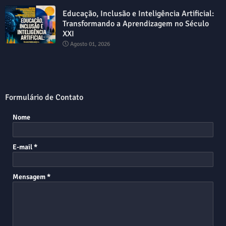
Educação, Inclusão e Inteligência Artificial:
Transformando a Aprendizagem no Século
XXI
Agosto 01, 2026
Formulário de Contato
Nome
E-mail
*
Mensagem
*