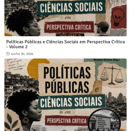
Políticas Públicas e Ciências Sociais em Perspectiva Crítica
- Volume 2
Junho 30, 2026