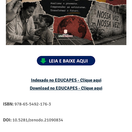
Indexado no EDUCAPES - Clique aqui
Download no
EDUCAPES - Clique aqui
ISBN:
978-65-5492-176-3
DOI:
10.5281/zenodo.21090834