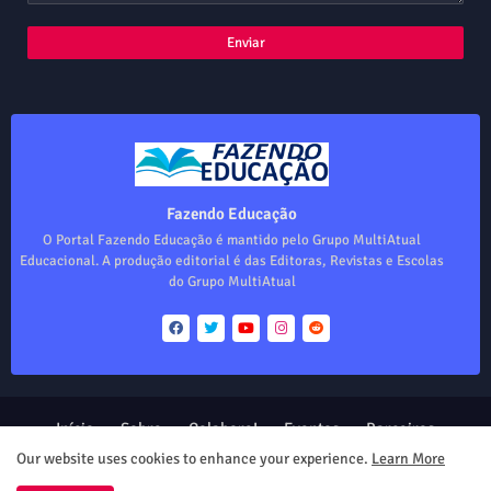
Fazendo Educação
O Portal Fazendo Educação é mantido pelo Grupo MultiAtual
Educacional. A produção editorial é das Editoras, Revistas e Escolas
do Grupo MultiAtual
Início
Sobre
Colabore!
Eventos
Parceiros
Produtos
Our website uses cookies to enhance your experience.
Learn More