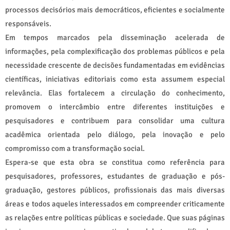
processos decisórios mais democráticos, eficientes e socialmente
responsáveis.
Em tempos marcados pela disseminação acelerada de
informações, pela complexificação dos problemas públicos e pela
necessidade crescente de decisões fundamentadas em evidências
científicas, iniciativas editoriais como esta assumem especial
relevância. Elas fortalecem a circulação do conhecimento,
promovem o intercâmbio entre diferentes instituições e
pesquisadores e contribuem para consolidar uma cultura
acadêmica orientada pelo diálogo, pela inovação e pelo
compromisso com a transformação social.
Espera-se que esta obra se constitua como referência para
pesquisadores, professores, estudantes de graduação e pós-
graduação, gestores públicos, profissionais das mais diversas
áreas e todos aqueles interessados em compreender criticamente
as relações entre políticas públicas e sociedade. Que suas páginas