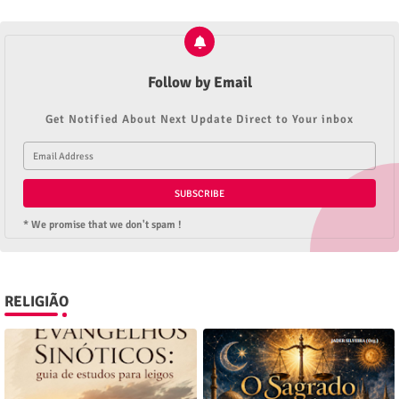
Follow by Email
Get Notified About Next Update Direct to Your inbox
* We promise that we don't spam !
RELIGIÃO